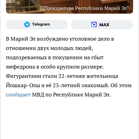
"Прокуратура Республики Марий Эл"
В Марий Эл возбуждено уголовное дело в
отношении двух молодых людей,
подозреваемых в покушении на сбыт
мефедрона в особо крупном размере.
Фигурантами стали 22-летняя жительница
Йошкар-Олы и её 23-летний знакомый. Об этом
сообщает
МВД по Республике Марий Эл.