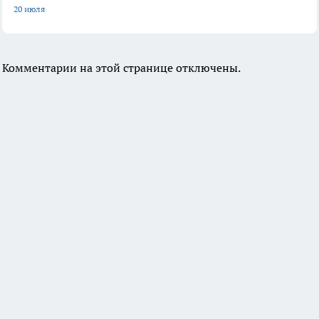
20 июля
Комментарии на этой странице отключены.