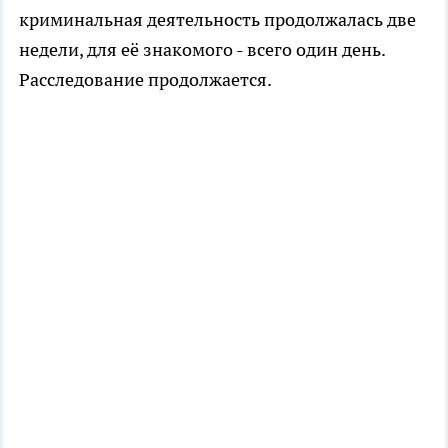
криминальная деятельность продолжалась две
недели, для её знакомого - всего один день.
Расследование продолжается.