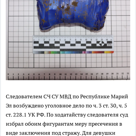
Следователем СЧ СУ МВД по Республике Марий
Эл возбуждено уголовное дело по ч. 3 ст. 30, ч. 5
ст. 228.1 УК РФ. По ходатайству следователя суд
избрал обоим фигурантам меру пресечения в
виде заключения под стражу. Для девушки