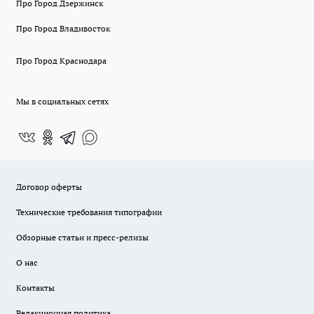
Про Город Дзержинск
Про Город Владивосток
Про Город Краснодара
Мы в социальных сетях
Договор оферты
Технические требования типографии
Обзорные статьи и пресс-релизы
О нас
Контакты
Редакционная политика