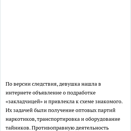
По версии следствия, девушка нашла в
интернете объявление о подработке
«закладчицей» и привлекла к схеме знакомого.
Их задачей были получение оптовых партий
наркотиков, транспортировка и оборудование
тайников. Противоправную деятельность