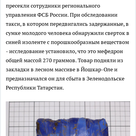
пресекли сотрудники регионального
управления ФСБ России. При обследовании
такси, в котором передвигались задержанные, в
сумке молодого человека обнаружили сверток в
синей изоленте с порошкообразным веществом
- исследование установило, что это мефедрон
общей массой 270 граммов. Товар подняли из
закладки в лесном массиве в Йошкар-Оле и
предназначался он для сбыта в Зеленодольске
Республики Татарстан.