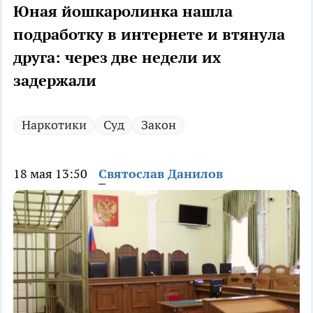
Юная йошкаролинка нашла
подработку в интернете и втянула
друга: через две недели их
задержали
Наркотики
Суд
Закон
18 мая 13:50
Святослав Данилов