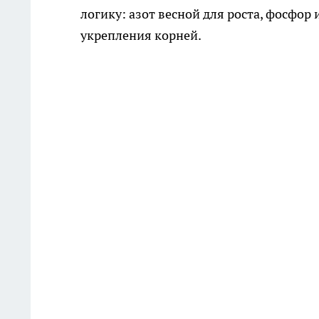
логику: азот весной для роста, фосфор
укрепления корней.