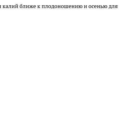
 и калий ближе к плодоношению и осенью для