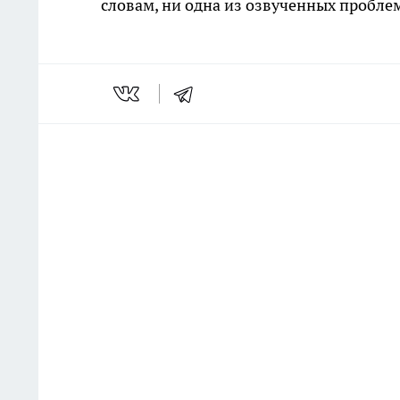
словам, ни одна из озвученных проблем