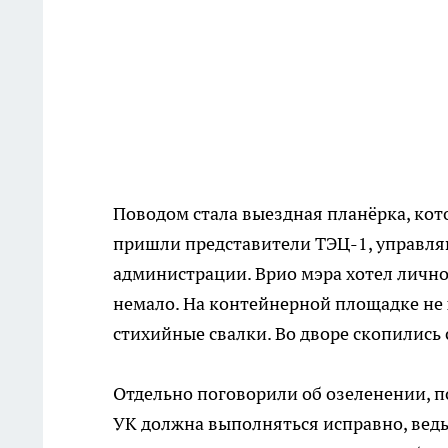
Поводом стала выездная планёрка, кот
пришли представители ТЭЦ-1, управл
администрации. Врио мэра хотел лично
немало. На контейнерной площадке не х
стихийные свалки. Во дворе скопились
Отдельно поговорили об озеленении, п
УК должна выполняться исправно, ведь 