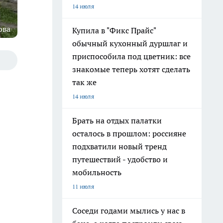
14 июля
ова
Купила в "Фикс Прайс"
обычный кухонный дуршлаг и
приспособила под цветник: все
знакомые теперь хотят сделать
так же
14 июля
Брать на отдых палатки
осталось в прошлом: россияне
подхватили новый тренд
путешествий - удобство и
мобильность
11 июля
Соседи годами мылись у нас в