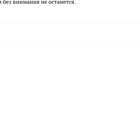
 без внимания не останется.