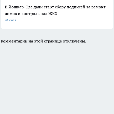
В Йошкар-Оле дали старт сбору подписей за ремонт
домов и контроль над ЖКХ
20 июля
Комментарии на этой странице отключены.