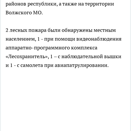
районов республики, а также на территории
Волжского МО.
2 лесных пожара были обнаружены местным
населением, 1 - при помощи видеонаблюдения
аппаратно-программного комплекса
«Лесохранитель», 1 – с наблюдательной вышки
и 1 - с самолета при авиапатрулировании.