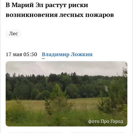
В Марий Эл растут риски
возникновения лесных пожаров
Лес
17 мая 05:50
Владимир Ложкин
фото Про Город