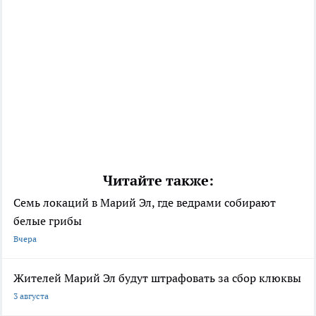
Читайте также:
Семь локаций в Марий Эл, где ведрами собирают
белые грибы
Вчера
Жителей Марий Эл будут штрафовать за сбор клюквы
3 августа