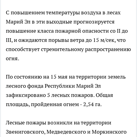
С повышением температуры воздуха в лесах
Марий Эл в эти выходные прогнозируется
повышение класса пожарной опасности со II до
III, и ожидаются порывы ветра до 15 м/сек, что
способствует стремительному распространению
огня.
По состоянию на 15 мая на территории земель
лесного фонда Республики Марий Эл
зафиксировано 5 лесных пожаров. Общая
площадь, пройденная огнем - 2,54 га.
Лесные пожары возникли на территории
Звениговского, Медведевского и Моркинского