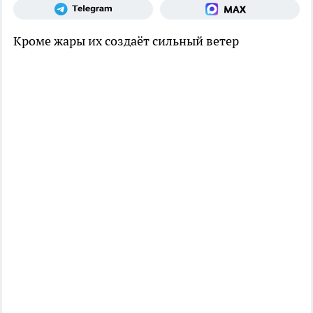
Кроме жары их создаёт сильный ветер