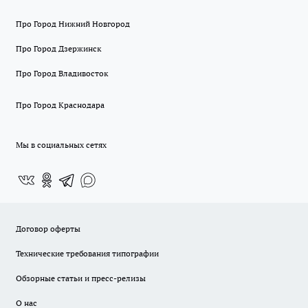
Про Город Нижний Новгород
Про Город Дзержинск
Про Город Владивосток
Про Город Краснодара
Мы в социальных сетях
Договор оферты
Технические требования типографии
Обзорные статьи и пресс-релизы
О нас