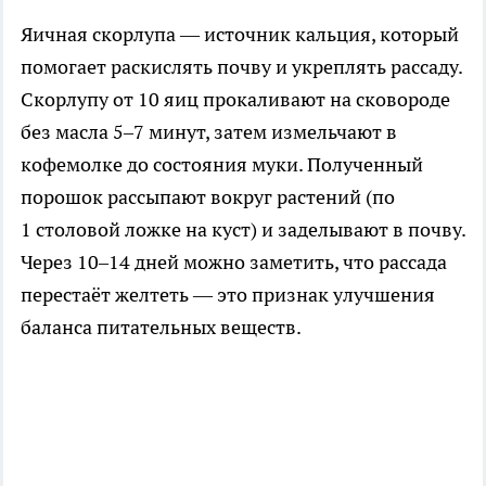
Яичная скорлупа — источник кальция, который
помогает раскислять почву и укреплять рассаду.
Скорлупу от 10 яиц прокаливают на сковороде
без масла 5–7 минут, затем измельчают в
кофемолке до состояния муки. Полученный
порошок рассыпают вокруг растений (по
1 столовой ложке на куст) и заделывают в почву.
Через 10–14 дней можно заметить, что рассада
перестаёт желтеть — это признак улучшения
баланса питательных веществ.