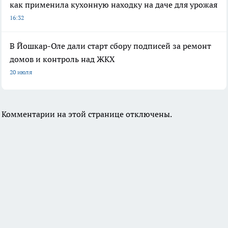
как применила кухонную находку на даче для урожая
16:32
В Йошкар-Оле дали старт сбору подписей за ремонт
домов и контроль над ЖКХ
20 июля
Комментарии на этой странице отключены.