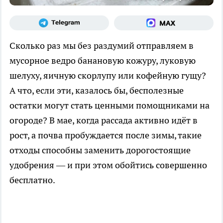
Сколько раз мы без раздумий отправляем в
мусорное ведро банановую кожуру, луковую
шелуху, яичную скорлупу или кофейную гущу?
А что, если эти, казалось бы, бесполезные
остатки могут стать ценными помощниками на
огороде? В мае, когда рассада активно идёт в
рост, а почва пробуждается после зимы, такие
отходы способны заменить дорогостоящие
удобрения — и при этом обойтись совершенно
бесплатно.