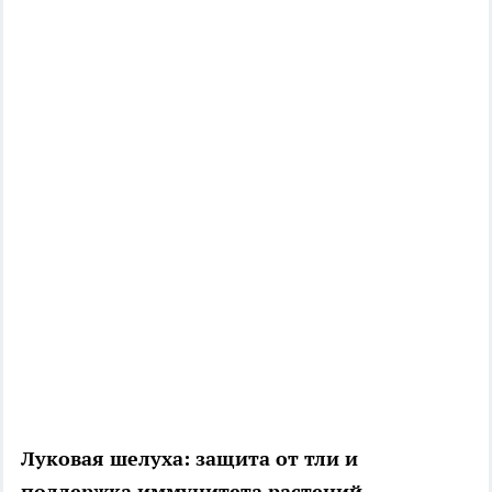
Луковая шелуха: защита от тли и
поддержка иммунитета растений