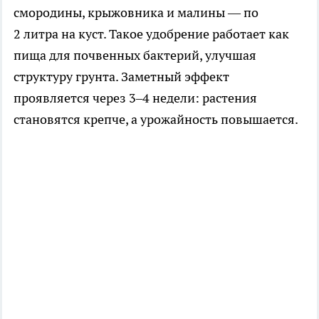
смородины, крыжовника и малины — по
2 литра на куст. Такое удобрение работает как
пища для почвенных бактерий, улучшая
структуру грунта. Заметный эффект
проявляется через 3–4 недели: растения
становятся крепче, а урожайность повышается.