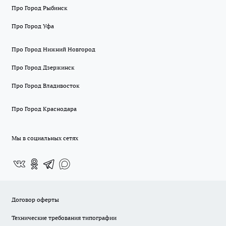
Про Город Рыбинск
Про Город Уфа
Про Город Нижний Новгород
Про Город Дзержинск
Про Город Владивосток
Про Город Краснодара
Мы в социальных сетях
Договор оферты
Технические требования типографии