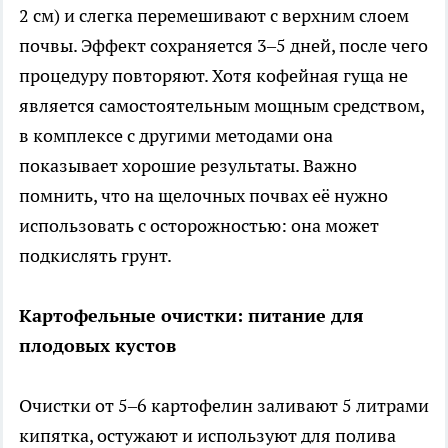
2 см) и слегка перемешивают с верхним слоем
почвы. Эффект сохраняется 3–5 дней, после чего
процедуру повторяют. Хотя кофейная гуща не
является самостоятельным мощным средством,
в комплексе с другими методами она
показывает хорошие результаты. Важно
помнить, что на щелочных почвах её нужно
использовать с осторожностью: она может
подкислять грунт.
Картофельные очистки: питание для
плодовых кустов
Очистки от 5–6 картофелин заливают 5 литрами
кипятка, остужают и используют для полива