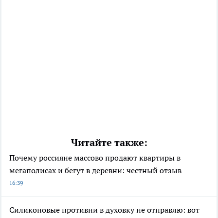
Читайте также:
Почему россияне массово продают квартиры в
мегаполисах и бегут в деревни: честный отзыв
16:39
Силиконовые противни в духовку не отправлю: вот