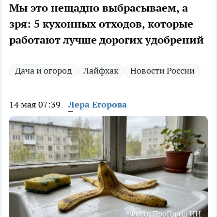
Мы это нещадно выбрасываем, а
зря: 5 кухонных отходов, которые
работают лучше дорогих удобрений
Дача и огород
Лайфхак
Новости России
14 мая 07:39
Лера Егорова
Фото: ПроГород ИИ