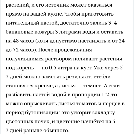
растений, и его источник может оказаться
прямо на вашей кухне. Чтобы приготовить
питательный настой, достаточно залить 3–4
банановые кожуры 3 литрами воды и оставить
на 48 часов (хотя допустимо настаивать и от 24
до 72 часов). После процеживания
получившимся раствором поливают растения
под корень — по 0,5 литра на куст. Уже через 5–
7 дней можно заметить результат: стебли
становятся крепче, а листья — темнее. А если
разбавить настой водой в пропорции 1:2, то
можно опрыскивать листья томатов и перцев в
период бутонизации: это ускорит закладку
цветочных почек, и цветение начнётся на 5–
7 дней раньше обычного.