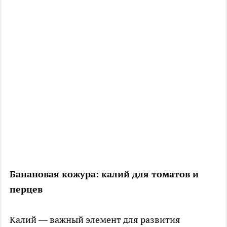
Банановая кожура: калий для томатов и
перцев
Калий — важный элемент для развития