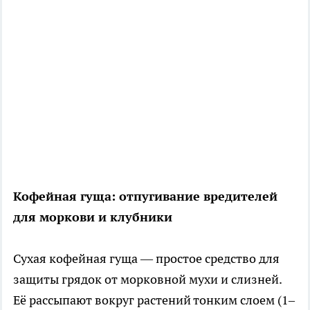
Кофейная гуща: отпугивание вредителей
для моркови и клубники
Сухая кофейная гуща — простое средство для
защиты грядок от морковной мухи и слизней.
Её рассыпают вокруг растений тонким слоем (1–