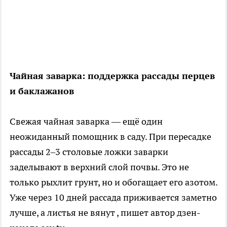
Чайная заварка: поддержка рассады перцев
и баклажанов
Свежая чайная заварка — ещё один
неожиданный помощник в саду. При пересадке
рассады 2–3 столовые ложки заварки
заделывают в верхний слой почвы. Это не
только рыхлит грунт, но и обогащает его азотом.
Уже через 10 дней рассада приживается заметно
лучше, а листья не вянут
, пишет автор дзен-