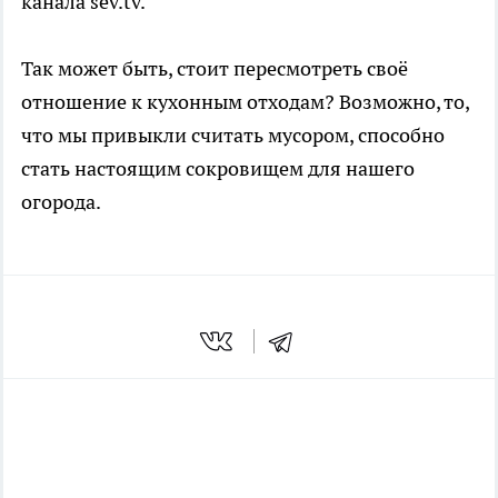
канала sev.tv.
Так может быть, стоит пересмотреть своё
отношение к кухонным отходам? Возможно, то,
что мы привыкли считать мусором, способно
стать настоящим сокровищем для нашего
огорода.