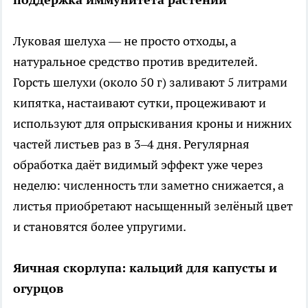
Луковая шелуха — не просто отходы, а
натуральное средство против вредителей.
Горсть шелухи (около 50 г) заливают 5 литрами
кипятка, настаивают сутки, процеживают и
используют для опрыскивания кроны и нижних
частей листьев раз в 3–4 дня. Регулярная
обработка даёт видимый эффект уже через
неделю: численность тли заметно снижается, а
листья приобретают насыщенный зелёный цвет
и становятся более упругими.
Яичная скорлупа: кальций для капусты и
огурцов