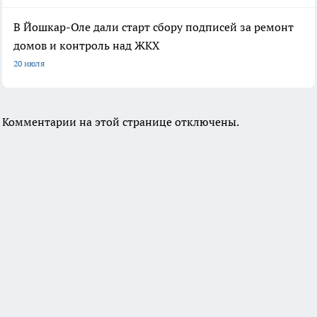
В Йошкар-Оле дали старт сбору подписей за ремонт
домов и контроль над ЖКХ
20 июля
Комментарии на этой странице отключены.