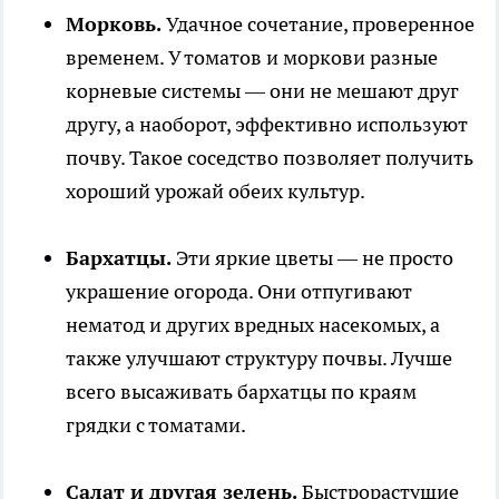
Морковь.
Удачное сочетание, проверенное
временем. У томатов и моркови разные
корневые системы — они не мешают друг
другу, а наоборот, эффективно используют
почву. Такое соседство позволяет получить
хороший урожай обеих культур.
Бархатцы.
Эти яркие цветы — не просто
украшение огорода. Они отпугивают
нематод и других вредных насекомых, а
также улучшают структуру почвы. Лучше
всего высаживать бархатцы по краям
грядки с томатами.
Салат и другая зелень.
Быстрорастущие