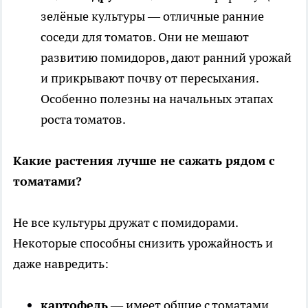
зелёные культуры — отличные ранние
соседи для томатов. Они не мешают
развитию помидоров, дают ранний урожай
и прикрывают почву от пересыхания.
Особенно полезны на начальных этапах
роста томатов.
Какие растения лучше не сажать рядом с
томатами?
Не все культуры дружат с помидорами.
Некоторые способны снизить урожайность и
даже навредить:
картофель
— имеет общие с томатами