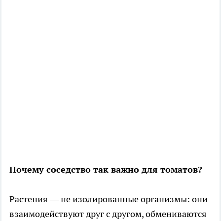
Почему соседство так важно для томатов?
Растения — не изолированные организмы: они
взаимодействуют друг с другом, обмениваются