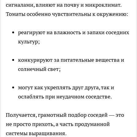
сигналами, влияют на почву и микроклимат.
Томаты особенно чувствительны к окружению:
реагируют на влажность и запахи соседних
культур;
конкурируют за питательные вещества и
солнечный свет;
могут как укреплять друг друга, так и
ослаблять при неудачном соседстве.
Получается, грамотный подбор соседей — это
не просто прихоть, а часть продуманной
системы выращивания.