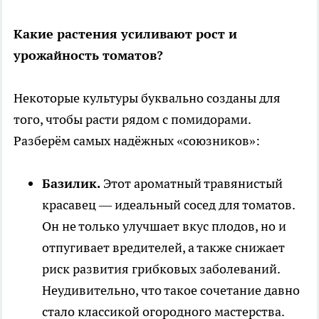
Какие растения усиливают рост и
урожайность томатов?
Некоторые культуры буквально созданы для
того, чтобы расти рядом с помидорами.
Разберём самых надёжных «союзников»:
Базилик.
Этот ароматный травянистый
красавец — идеальный сосед для томатов.
Он не только улучшает вкус плодов, но и
отпугивает вредителей, а также снижает
риск развития грибковых заболеваний.
Неудивительно, что такое сочетание давно
стало классикой огородного мастерства.