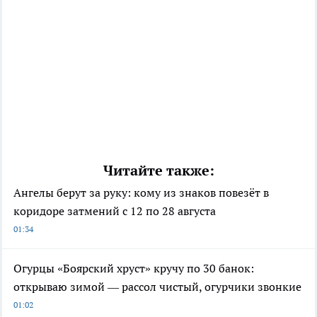
Читайте также:
Ангелы берут за руку: кому из знаков повезёт в
коридоре затмений с 12 по 28 августа
01:34
Огурцы «Боярский хруст» кручу по 30 банок:
открываю зимой — рассол чистый, огурчики звонкие
01:02