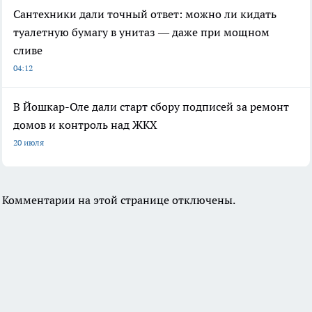
Сантехники дали точный ответ: можно ли кидать
туалетную бумагу в унитаз — даже при мощном
сливе
04:12
В Йошкар-Оле дали старт сбору подписей за ремонт
домов и контроль над ЖКХ
20 июля
Комментарии на этой странице отключены.