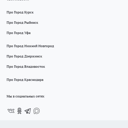
Про Город Курск
Про Город Рыбинск
Про Город Уфа
Про Город Нижний Новгород
Про Город Дзержинск
Про Город Владивосток
Про Город Краснодара
Мы в социальных сетях