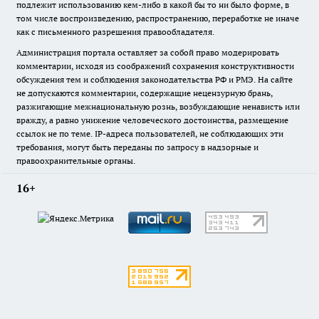
подлежит использованию кем-либо в какой бы то ни было форме, в
том числе воспроизведению, распространению, переработке не иначе
как с письменного разрешения правообладателя.
Администрация портала оставляет за собой право модерировать
комментарии, исходя из соображений сохранения конструктивности
обсуждения тем и соблюдения законодательства РФ и РМЭ. На сайте
не допускаются комментарии, содержащие нецензурную брань,
разжигающие межнациональную рознь, возбуждающие ненависть или
вражду, а равно унижение человеческого достоинства, размещение
ссылок не по теме. IP-адреса пользователей, не соблюдающих эти
требования, могут быть переданы по запросу в надзорные и
правоохранительные органы.
16+