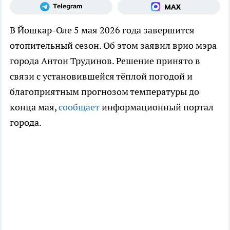
В Йошкар-Оле 5 мая 2026 года завершится
отопительный сезон. Об этом заявил врио мэра
города Антон Трудинов. Решение принято в
связи с установившейся тёплой погодой и
благоприятным прогнозом температуры до
конца мая,
сообщает
информационный портал
города.