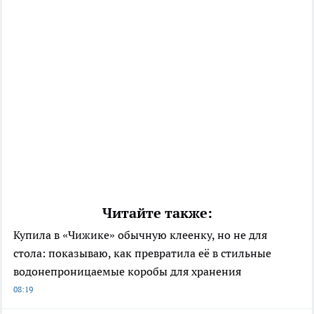
Читайте также:
Купила в «Чижике» обычную клеенку, но не для
стола: показываю, как превратила её в стильные
водонепроницаемые коробы для хранения
08:19