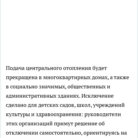
Подача центрального отопления будет
прекращена в многоквартирных домах, а также
в социально значимых, общественных и
административных зданиях. Исключение
сделано для детских садов, школ, учреждений
культуры и здравоохранения: руководители
этих организаций примут решение об
отключении самостоятельно, ориентируясь на