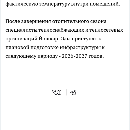
фактическую температуру внутри помещений.
После завершения отопительного сезона
специалисты теплоснабжающих и теплосетевых
организаций Йошкар-Олы приступят к
плановой подготовке инфраструктуры к
следующему периоду - 2026-2027 годов.