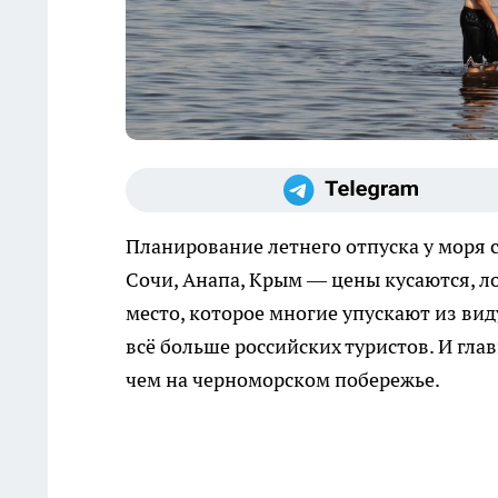
Планирование летнего отпуска у моря 
Сочи, Анапа, Крым — цены кусаются, л
место, которое многие упускают из вид
всё больше российских туристов. И гла
чем на черноморском побережье.