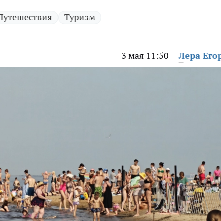
Путешествия
Туризм
3 мая 11:50
Лера Его