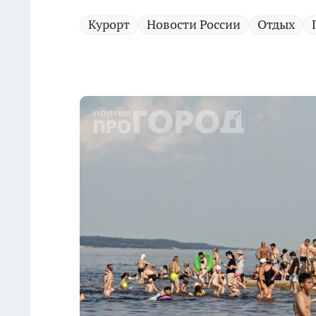
Курорт
Новости России
Отдых