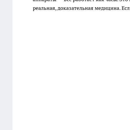
реальная, доказательная медицина. Есл