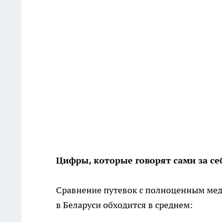
Цифры, которые говорят сами за се
Сравнение путевок с полноценным мед
в Беларуси обходится в среднем: