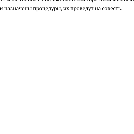
и назначены процедуры, их проведут на совесть.