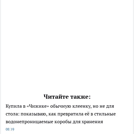
Читайте также:
Купила в «Чижике» обычную клеенку, но не для
стола: показываю, как превратила её в стильные
водонепроницаемые коробы для хранения
08:19