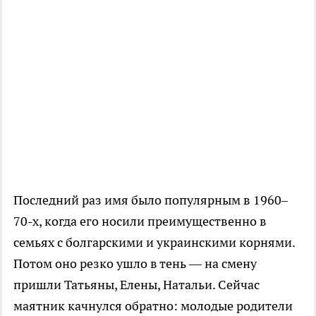
Последний раз имя было популярным в 1960–
70-х, когда его носили преимущественно в
семьях с болгарскими и украинскими корнями.
Потом оно резко ушло в тень — на смену
пришли Татьяны, Елены, Натальи. Сейчас
маятник качнулся обратно: молодые родители