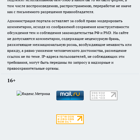
том числе воспроизведению, распространению, переработке не иначе
как с письменного разрешения правообладателя.
Администрация портала оставляет за собой право модерировать
комментарии, исходя из соображений сохранения конструктивности
обсуждения тем и соблюдения законодательства РФ и РМЭ. На сайте
не допускаются комментарии, содержащие нецензурную брань,
разжигающие межнациональную рознь, возбуждающие ненависть или
вражду, а равно унижение человеческого достоинства, размещение
ссылок не по теме. IP-адреса пользователей, не соблюдающих эти
требования, могут быть переданы по запросу в надзорные и
правоохранительные органы.
16+