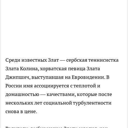
Среди известных Злат — сербская теннисистка
Злата Колина, хорватская певица Злата
Джипшич, выступавшая на Евровидении. В
России имя ассоциируется с теплотой и
домашностью — качествами, которые после
нескольких лет социальной турбулентности
снова в цене.