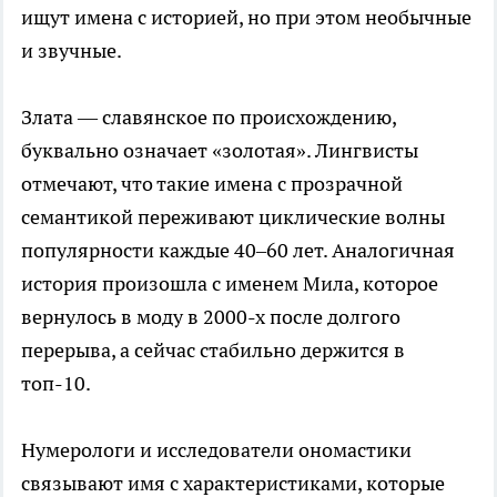
ищут имена с историей, но при этом необычные
и звучные.
Злата — славянское по происхождению,
буквально означает «золотая». Лингвисты
отмечают, что такие имена с прозрачной
семантикой переживают циклические волны
популярности каждые 40–60 лет. Аналогичная
история произошла с именем Мила, которое
вернулось в моду в 2000-х после долгого
перерыва, а сейчас стабильно держится в
топ-10.
Нумерологи и исследователи ономастики
связывают имя с характеристиками, которые