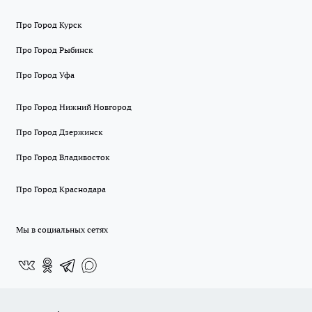
Про Город Курск
Про Город Рыбинск
Про Город Уфа
Про Город Нижний Новгород
Про Город Дзержинск
Про Город Владивосток
Про Город Краснодара
Мы в социальных сетях