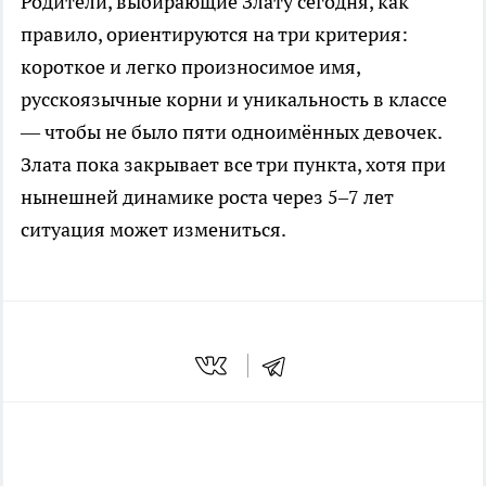
Родители, выбирающие Злату сегодня, как
правило, ориентируются на три критерия:
короткое и легко произносимое имя,
русскоязычные корни и уникальность в классе
— чтобы не было пяти одноимённых девочек.
Злата пока закрывает все три пункта, хотя при
нынешней динамике роста через 5–7 лет
ситуация может измениться.