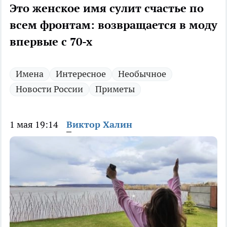
Это женское имя сулит счастье по
всем фронтам: возвращается в моду
впервые с 70-х
Имена
Интересное
Необычное
Новости России
Приметы
1 мая 19:14
Виктор Халин