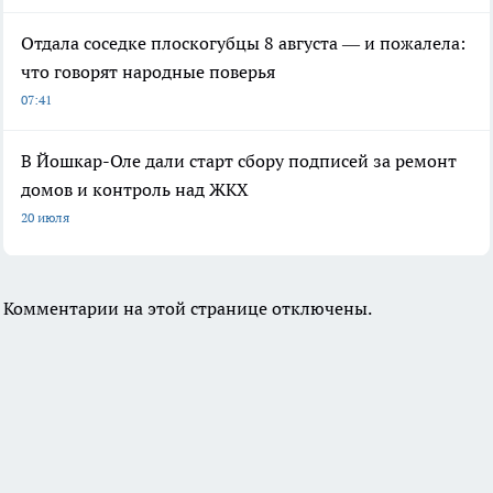
Отдала соседке плоскогубцы 8 августа — и пожалела:
что говорят народные поверья
07:41
В Йошкар-Оле дали старт сбору подписей за ремонт
домов и контроль над ЖКХ
20 июля
Комментарии на этой странице отключены.