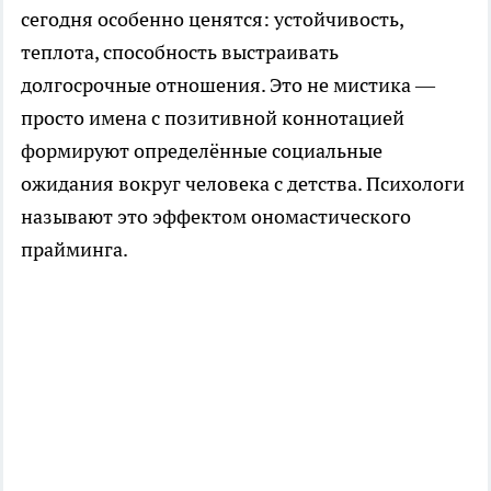
сегодня особенно ценятся: устойчивость,
теплота, способность выстраивать
долгосрочные отношения. Это не мистика —
просто имена с позитивной коннотацией
формируют определённые социальные
ожидания вокруг человека с детства. Психологи
называют это эффектом ономастического
прайминга.