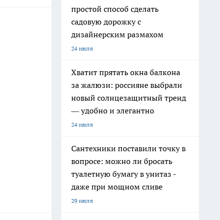
простой способ сделать
садовую дорожку с
дизайнерским размахом
24 июля
Хватит прятать окна балкона
за жалюзи: россияне выбрали
новый солнцезащитный тренд
— удобно и элегантно
24 июля
Сантехники поставили точку в
вопросе: можно ли бросать
туалетную бумагу в унитаз -
даже при мощном сливе
29 июля