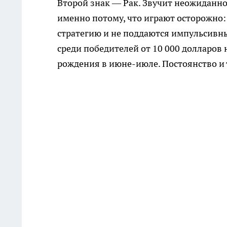
Второй знак — Рак. Звучит неожиданно
именно потому, что играют осторожно:
стратегию и не поддаются импульсивн
среди победителей от 10 000 долларов
рождения в июне-июле. Постоянство и т