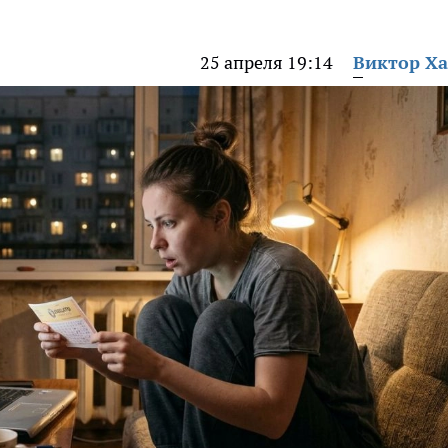
25 апреля 19:14
Виктор Х