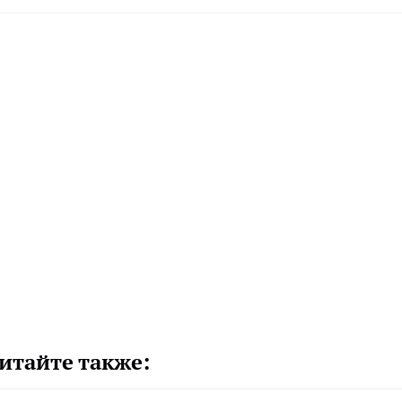
итайте также: