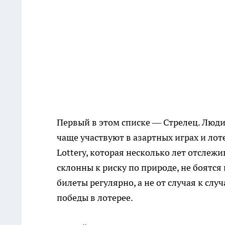
Первый в этом списке — Стрелец. Люди,
чаще участвуют в азартных играх и ло
Lottery, которая несколько лет отсле
склонны к риску по природе, не боятс
билеты регулярно, а не от случая к сл
победы в лотерее.