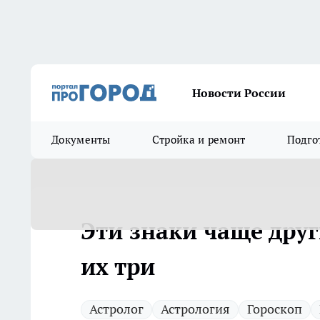
Новости России
Документы
Стройка и ремонт
Подго
Эти знаки чаще дру
их три
Астролог
Астрология
Гороскоп