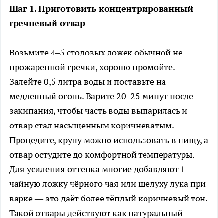
Шаг 1. Приготовить концентрированный
гречневый отвар
Возьмите 4–5 столовых ложек обычной не
прожаренной гречки, хорошо промойте.
Залейте 0,5 литра воды и поставьте на
медленный огонь. Варите 20–25 минут после
закипания, чтобы часть воды выпарилась и
отвар стал насыщенным коричневатым.
Процедите, крупу можно использовать в пищу, а
отвар остудите до комфортной температуры.
Для усиления оттенка многие добавляют 1
чайную ложку чёрного чая или шелуху лука при
варке — это даёт более тёплый коричневый тон.
Такой отвары действуют как натуральный