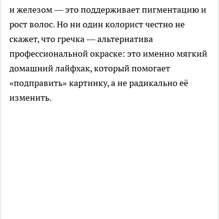
и железом — это поддерживает пигментацию и
рост волос. Но ни один колорист честно не
скажет, что гречка — альтернатива
профессиональной окраске: это именно мягкий
домашний лайфхак, который помогает
«подправить» картинку, а не радикально её
изменить.