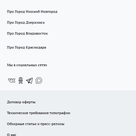
Про Город Нижний Новгород
Про Город Дзержинск
Про Город Владивосток
Про Город Краснодара
Мы в социальных сетях
Договор оферты
Технические требования типографии
Обзорные статьи и пресс-релизы
О нас