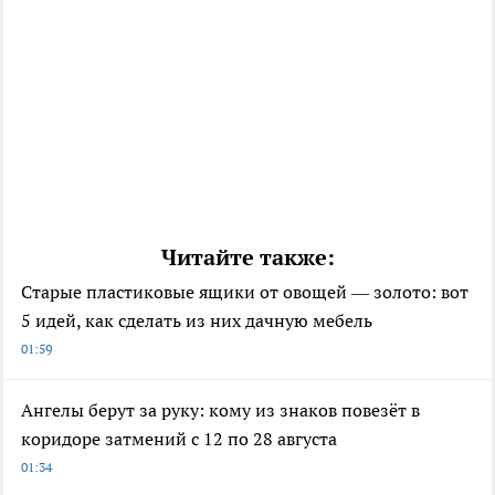
Читайте также:
Старые пластиковые ящики от овощей — золото: вот
5 идей, как сделать из них дачную мебель
01:59
Ангелы берут за руку: кому из знаков повезёт в
коридоре затмений с 12 по 28 августа
01:34