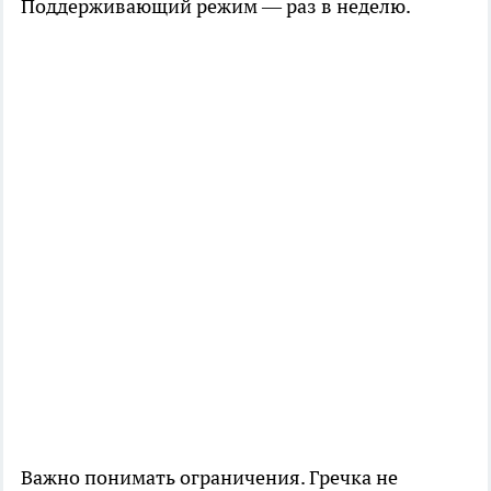
Поддерживающий режим — раз в неделю.
Важно понимать ограничения. Гречка не