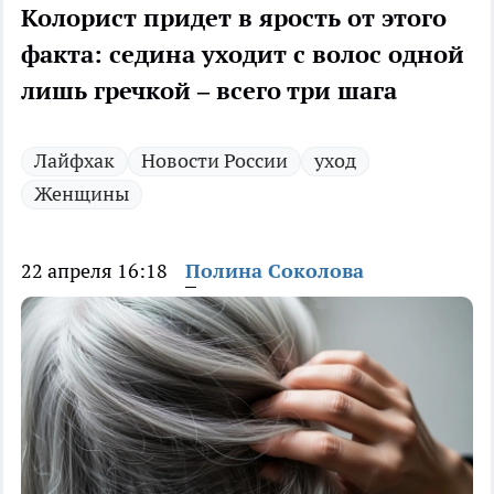
Колорист придет в ярость от этого
факта: седина уходит с волос одной
лишь гречкой – всего три шага
Лайфхак
Новости России
уход
Женщины
22 апреля 16:18
Полина Соколова