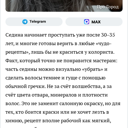
Про Город
Седина начинает проступать уже после 30–35
лет, и многие готовы верить в любые «чудо-
рецепты», лишь бы не краситься у колориста.
Факт, который точно не понравится мастерам:
часть седины можно визуально «убрать» и
сделать волосы темнее и гуще с помощью
обычной гречки. Не за счёт волшебства, а за
счёт цвета отвара, минералов и плотности
волос. Это не заменит салонную окраску, но для
тех, кто боится краски или не хочет лезть в
химию, рецепт вполне рабочий как мягкий,