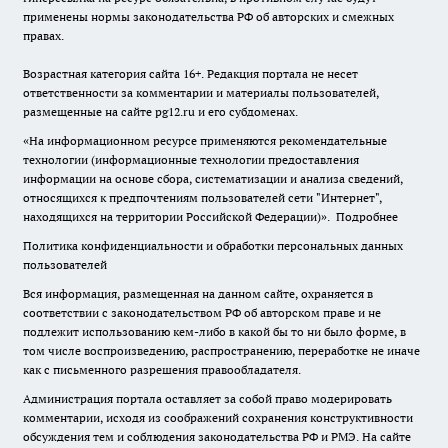
применены нормы законодательства РФ об авторских и смежных
правах.
Возрастная категория сайта 16+. Редакция портала не несет
ответственности за комментарии и материалы пользователей,
размещенные на сайте pg12.ru и его субдоменах.
«На информационном ресурсе применяются рекомендательные
технологии (информационные технологии предоставления
информации на основе сбора, систематизации и анализа сведений,
относящихся к предпочтениям пользователей сети "Интернет",
находящихся на территории Российской Федерации)».
Подробнее
Политика конфиденциальности и обработки персональных данных
пользователей
Вся информация, размещенная на данном сайте, охраняется в
соответствии с законодательством РФ об авторском праве и не
подлежит использованию кем-либо в какой бы то ни было форме, в
том числе воспроизведению, распространению, переработке не иначе
как с письменного разрешения правообладателя.
Администрация портала оставляет за собой право модерировать
комментарии, исходя из соображений сохранения конструктивности
обсуждения тем и соблюдения законодательства РФ и РМЭ. На сайте