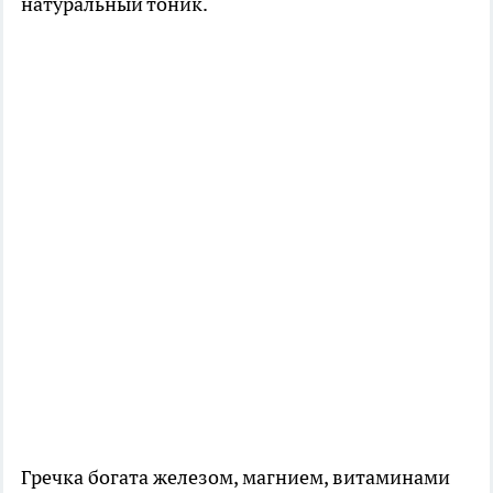
натуральный тоник.
Гречка богата железом, магнием, витаминами