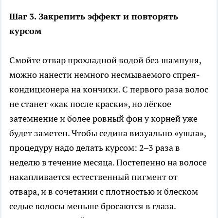
Шаг 3. Закрепить эффект и повторять
курсом
Смойте отвар прохладной водой без шампуня,
можно нанести немного несмываемого спрея-
кондиционера на кончики. С первого раза волос
не станет «как после краски», но лёгкое
затемнение и более ровный фон у корней уже
будет заметен. Чтобы седина визуально «ушла»,
процедуру надо делать курсом: 2–3 раза в
неделю в течение месяца. Постепенно на волосе
накапливается естественный пигмент от
отвара, и в сочетании с плотностью и блеском
седые волосы меньше бросаются в глаза.