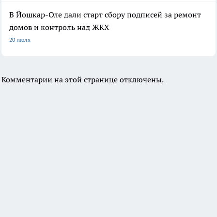
В Йошкар-Оле дали старт сбору подписей за ремонт
домов и контроль над ЖКХ
20 июля
Комментарии на этой странице отключены.