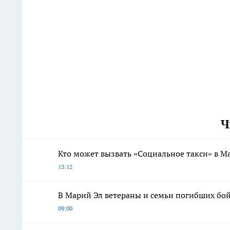
Ч
Кто может вызвать «Социальное такси» в М
13:12
В Марий Эл ветераны и семьи погибших бо
09:00