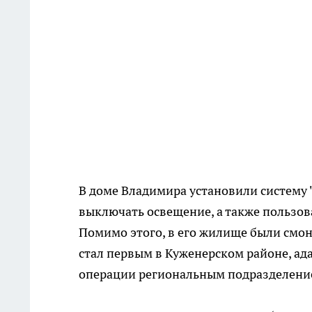
В доме Владимира установили систему 
выключать освещение, а также пользов
Помимо этого, в его жилище были смон
стал первым в Куженерском районе, а
операции региональным подразделение