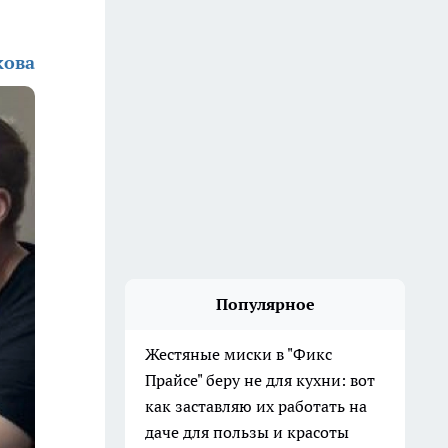
кова
Популярное
Жестяные миски в "Фикс
Прайсе" беру не для кухни: вот
как заставляю их работать на
даче для пользы и красоты