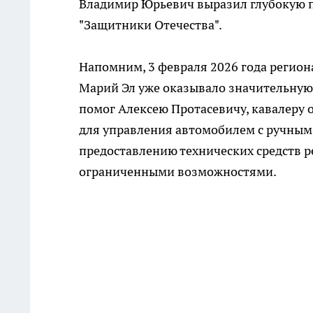
Владимир Юрьевич выразил глубокую 
"Защитники Отечества".
Напомним, 3 февраля 2026 года регион
Марий Эл уже оказывало значительную
помог Алексею Протасевичу, кавалеру 
для управления автомобилем с ручным
предоставлению технических средств р
ограниченными возможностями.