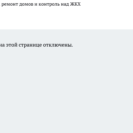
а ремонт домов и контроль над ЖКХ
а этой странице отключены.