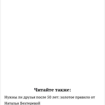
Читайте также:
Нужны ли друзья после 50 лет: золотое правило от
Натальи Бехтеревой