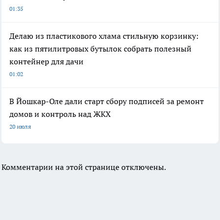
01:35
Делаю из пластикового хлама стильную корзинку:
как из пятилитровых бутылок собрать полезный
контейнер для дачи
01:02
В Йошкар-Оле дали старт сбору подписей за ремонт
домов и контроль над ЖКХ
20 июля
Комментарии на этой странице отключены.