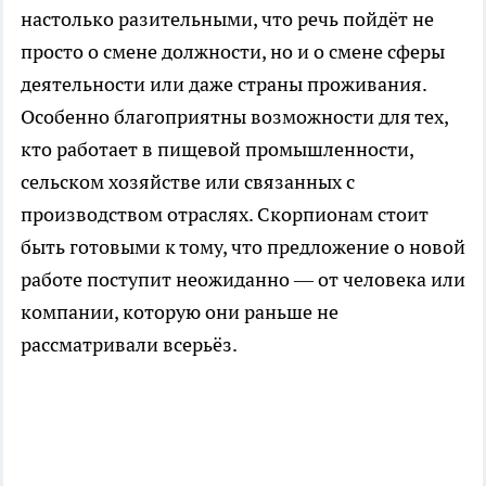
настолько разительными, что речь пойдёт не
просто о смене должности, но и о смене сферы
деятельности или даже страны проживания.
Особенно благоприятны возможности для тех,
кто работает в пищевой промышленности,
сельском хозяйстве или связанных с
производством отраслях. Скорпионам стоит
быть готовыми к тому, что предложение о новой
работе поступит неожиданно — от человека или
компании, которую они раньше не
рассматривали всерьёз.​