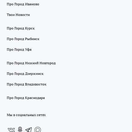
Про Город Иваново
Твои Новости
Про Город Курск
Про Город Рыбинск
Про Город Уфа
Про Город Нижний Новгород
Про Город Дзержинск
Про Город Владивосток
Про Город Краснодара
Мы в социальных сетях