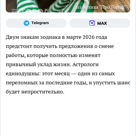
из архива "Про Город"
Двум знакам зодиака в марте 2026 года
предстоит получить предложения о смене
работы, которые полностью изменят
привычный уклад жизни. Астрологи
единодушны: этот месяц — один из самых
переломных за последние годы, и упустить шанс
будет непростительно.