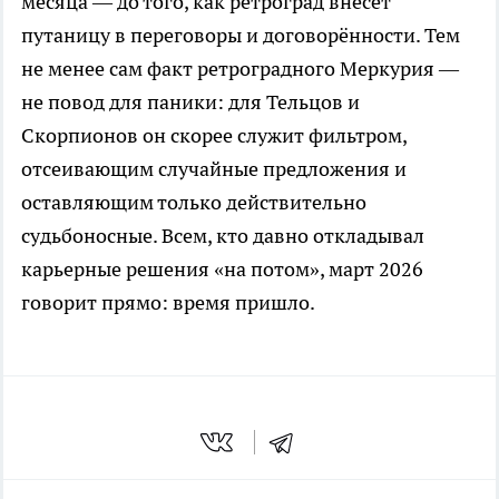
месяца — до того, как ретроград внесёт
путаницу в переговоры и договорённости. Тем
не менее сам факт ретроградного Меркурия —
не повод для паники: для Тельцов и
Скорпионов он скорее служит фильтром,
отсеивающим случайные предложения и
оставляющим только действительно
судьбоносные. Всем, кто давно откладывал
карьерные решения «на потом», март 2026
говорит прямо: время пришло.