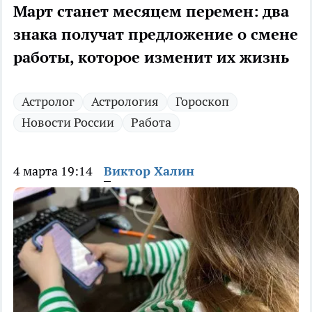
Март станет месяцем перемен: два
знака получат предложение о смене
работы, которое изменит их жизнь
Астролог
Астрология
Гороскоп
Новости России
Работа
4 марта 19:14
Виктор Халин