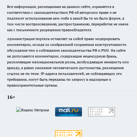
Вся информация, размещенная на данном сайте, охраняется в
соответствии с законодательством РФ об авторском праве и не
подлежит использованию кем-либо в какой бы то ни было форме, в
том числе воспроизведению, распространению, переработке не иначе
как с письменного разрешения правообладателя.
Администрация портала оставляет за собой право модерировать
комментарии, исходя из соображений сохранения конструктивности
обсуждения тем и соблюдения законодательства РФ и РМЭ. На сайте
не допускаются комментарии, содержащие нецензурную брань,
разжигающие межнациональную рознь, возбуждающие ненависть или
вражду, а равно унижение человеческого достоинства, размещение
ссылок не по теме. IP-адреса пользователей, не соблюдающих эти
требования, могут быть переданы по запросу в надзорные и
правоохранительные органы.
16+