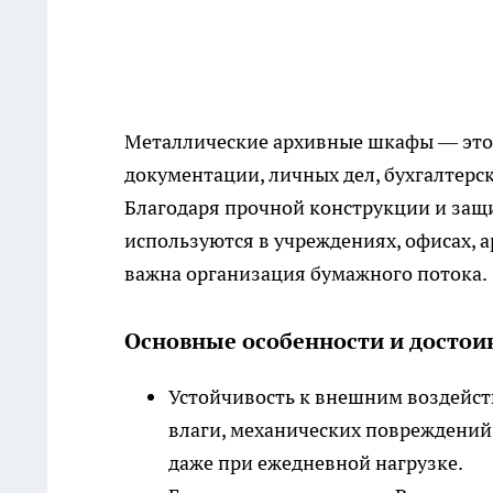
Металлические архивные шкафы — это 
документации, личных дел, бухгалтерс
Благодаря прочной конструкции и защ
используются в учреждениях, офисах, а
важна организация бумажного потока.
Основные особенности и достои
Устойчивость к внешним воздейст
влаги, механических повреждений
даже при ежедневной нагрузке.