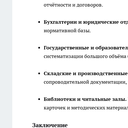
отчётности и договоров.
Бухгалтерии и юридические от
нормативной базы.
Государственные и образовате
систематизации большого объёма 
Складские и производственные
сопроводительной документации, 
Библиотеки и читальные залы.
карточек и методических материа
Заключение