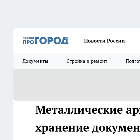
Новости России
Документы
Стройка и ремонт
Подго
Металлические а
хранение докумен