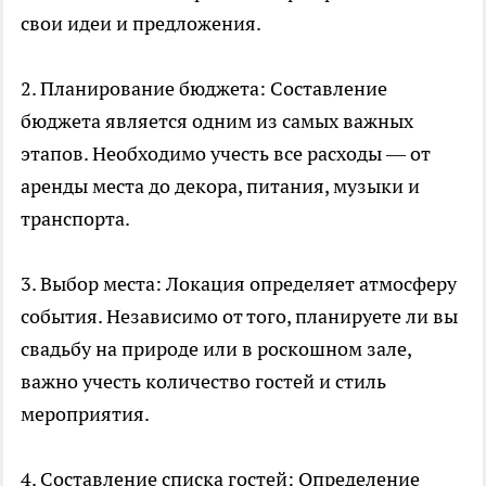
свои идеи и предложения.
2. Планирование бюджета: Составление
бюджета является одним из самых важных
этапов. Необходимо учесть все расходы — от
аренды места до декора, питания, музыки и
транспорта.
3. Выбор места: Локация определяет атмосферу
события. Независимо от того, планируете ли вы
свадьбу на природе или в роскошном зале,
важно учесть количество гостей и стиль
мероприятия.
4. Составление списка гостей: Определение