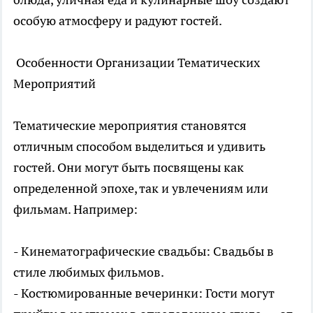
особую атмосферу и радуют гостей.
Особенности Организации Тематических
Мероприятий
Тематические мероприятия
становятся
отличным способом выделиться и удивить
гостей. Они могут быть посвящены как
определенной эпохе, так и увлечениям или
фильмам. Например:
- Кинематографические свадьбы: Свадьбы в
стиле любимых фильмов.
- Костюмированные вечеринки: Гости могут