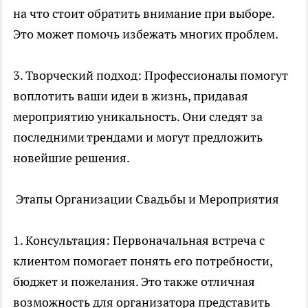
на что стоит обратить внимание при выборе.
Это может помочь избежать многих проблем.
3. Творческий подход: Профессионалы помогут
воплотить ваши идеи в жизнь, придавая
мероприятию уникальность. Они следят за
последними трендами и могут предложить
новейшие решения.
Этапы Организации Свадьбы и Мероприятия
1. Консультация: Первоначальная встреча с
клиентом помогает понять его потребности,
бюджет и пожелания. Это также отличная
возможность для организатора представить