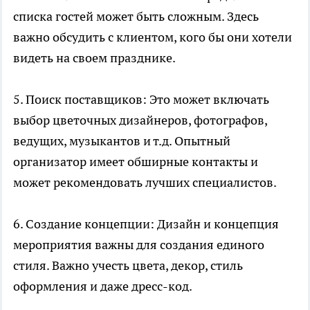
списка гостей может быть сложным. Здесь
важно обсудить с клиентом, кого бы они хотели
видеть на своем празднике.
5. Поиск поставщиков: Это может включать
выбор цветочных дизайнеров, фотографов,
ведущих, музыкантов и т.д. Опытный
организатор имеет обширные контакты и
может рекомендовать лучших специалистов.
6. Создание концепции: Дизайн и концепция
мероприятия важны для создания единого
стиля. Важно учесть цвета, декор, стиль
оформления и даже дресс-код.