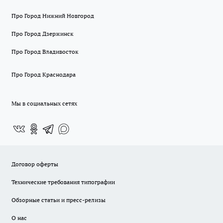
Про Город Нижний Новгород
Про Город Дзержинск
Про Город Владивосток
Про Город Краснодара
Мы в социальных сетях
Договор оферты
Технические требования типографии
Обзорные статьи и пресс-релизы
О нас