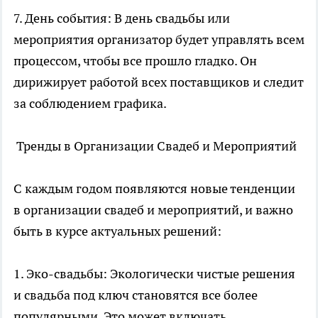
7. День события: В день свадьбы или
мероприятия организатор будет управлять всем
процессом, чтобы все прошло гладко. Он
дирижирует работой всех поставщиков и следит
за соблюдением графика.
Тренды в Организации Свадеб и Мероприятий
С каждым годом появляются новые тенденции
в организации свадеб и мероприятий, и важно
быть в курсе актуальных решений:
1. Эко-свадьбы: Экологически чистые решения
и
свадьба под ключ
становятся все более
популярными. Это может включать