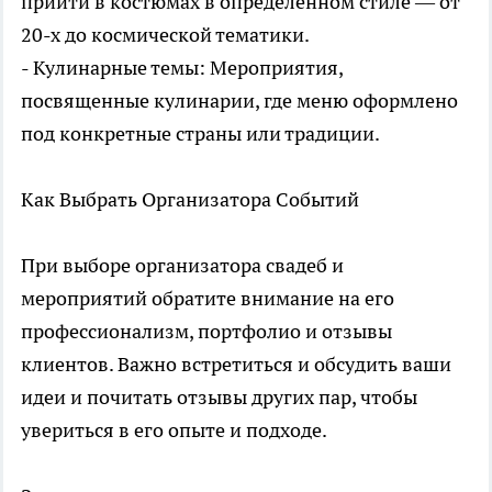
прийти в костюмах в определенном стиле — от
20-х до космической тематики.
- Кулинарные темы: Мероприятия,
посвященные кулинарии, где меню оформлено
под конкретные страны или традиции.
Как Выбрать Организатора Событий
При выборе организатора свадеб и
мероприятий обратите внимание на его
профессионализм, портфолио и отзывы
клиентов. Важно встретиться и обсудить ваши
идеи и почитать отзывы других пар, чтобы
увериться в его опыте и подходе.