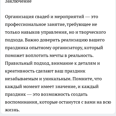
Заключение
Организация свадеб и мероприятий — это
профессиональное занятие, требующее не
только навыков управления, но и творческого
подхода. Важно доверить реализацию вашего
праздника опытному организатору, который
поможет воплотить мечты в реальность.
Правильный подход, внимание к деталям и
креативность сделают ваш праздник
незабываемым и уникальным. Помните, что
каждый момент имеет значение, и каждый
праздник — это возможность создать
воспоминания, которые останутся с вами на всю
жизнь.