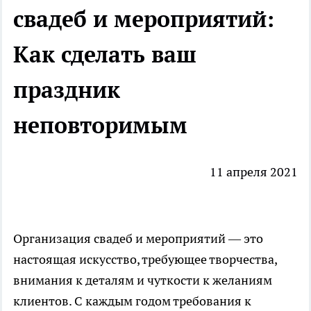
свадеб и мероприятий:
Как сделать ваш
праздник
неповторимым
11 апреля 2021
Организация свадеб и мероприятий — это
настоящая искусство, требующее творчества,
внимания к деталям и чуткости к желаниям
клиентов. С каждым годом требования к