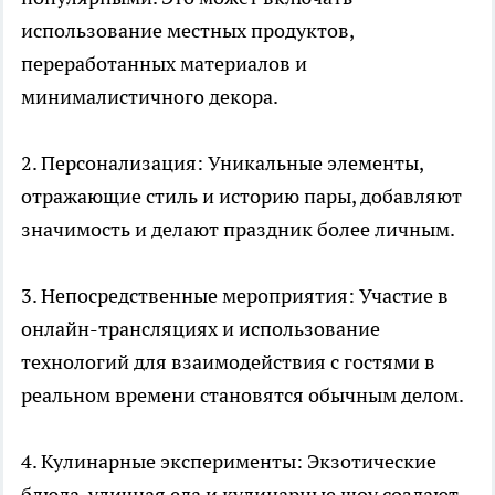
использование местных продуктов,
переработанных материалов и
минималистичного декора.
2. Персонализация: Уникальные элементы,
отражающие стиль и историю пары, добавляют
значимость и делают праздник более личным.
3. Непосредственные мероприятия: Участие в
онлайн-трансляциях и использование
технологий для взаимодействия с гостями в
реальном времени становятся обычным делом.
4. Кулинарные эксперименты: Экзотические
блюда, уличная еда и кулинарные шоу создают