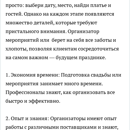
просто: выбери дату, место, найди платье и
гостей. Однако на каждом этапе появляются
множество деталей, которые требуют
пристального внимания. Организатор
мероприятий или берет на себя все заботы и
хлопоты, позволяя клиентам сосредоточиться
на самом важном — будущем празднике.
1. Экономия времени: Подготовка свадьбы или
мероприятия занимает много времени.
Профессионалы знают, как организовать все
быстро и эффективно.
2. Опыт и знания: Организаторы имеют опыт
работы с различными поставщиками и знают,