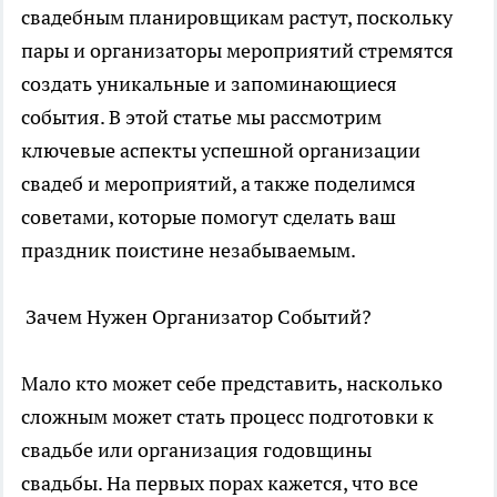
свадебным планировщикам растут, поскольку
пары и организаторы мероприятий стремятся
создать уникальные и запоминающиеся
события. В этой статье мы рассмотрим
ключевые аспекты успешной организации
свадеб и мероприятий, а также поделимся
советами, которые помогут сделать ваш
праздник поистине незабываемым.
Зачем Нужен Организатор Событий?
Мало кто может себе представить, насколько
сложным может стать процесс подготовки к
свадьбе или
организация годовщины
свадьбы
. На первых порах кажется, что все