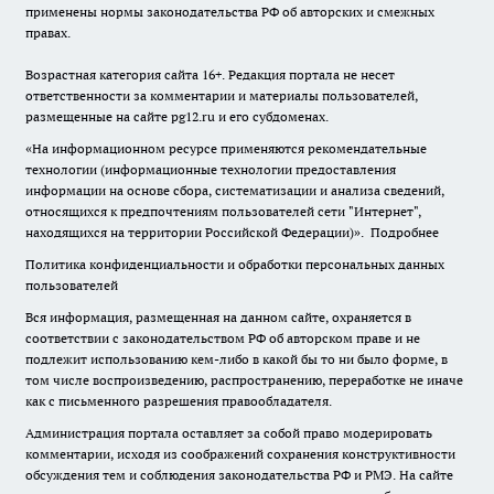
применены нормы законодательства РФ об авторских и смежных
правах.
Возрастная категория сайта 16+. Редакция портала не несет
ответственности за комментарии и материалы пользователей,
размещенные на сайте pg12.ru и его субдоменах.
«На информационном ресурсе применяются рекомендательные
технологии (информационные технологии предоставления
информации на основе сбора, систематизации и анализа сведений,
относящихся к предпочтениям пользователей сети "Интернет",
находящихся на территории Российской Федерации)».
Подробнее
Политика конфиденциальности и обработки персональных данных
пользователей
Вся информация, размещенная на данном сайте, охраняется в
соответствии с законодательством РФ об авторском праве и не
подлежит использованию кем-либо в какой бы то ни было форме, в
том числе воспроизведению, распространению, переработке не иначе
как с письменного разрешения правообладателя.
Администрация портала оставляет за собой право модерировать
комментарии, исходя из соображений сохранения конструктивности
обсуждения тем и соблюдения законодательства РФ и РМЭ. На сайте