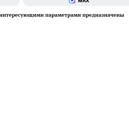
 с интересующими параметрами предназначены