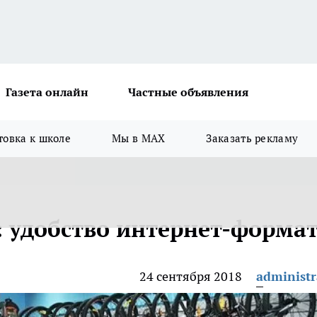
Газета онлайн
Частные объявления
товка к школе
Мы в MAX
Заказать рекламу
: удобство интернет-форма
24 сентября 2018
administr