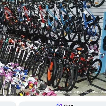
предоставлено рекламодате