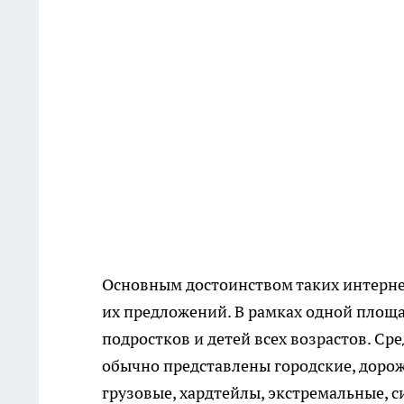
Основным достоинством таких интерне
их предложений. В рамках одной площ
подростков и детей всех возрастов. С
обычно представлены городские, дорож
грузовые, хардтейлы, экстремальные, 