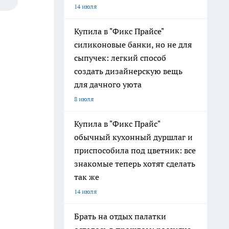
14 июля
Купила в "Фикс Прайсе"
силиконовые банки, но не для
сыпучек: легкий способ
создать дизайнерскую вещь
для дачного уюта
8 июля
Купила в "Фикс Прайс"
обычный кухонный дуршлаг и
приспособила под цветник: все
знакомые теперь хотят сделать
так же
14 июля
Брать на отдых палатки