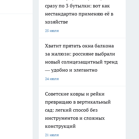
сразу по 3 бутылки: вот как
нестандартно применяю её в
хозяйстве
25 июля
Хватит прятать окна балкона
за жалюзи: россияне выбрали
новый солнцезащитный тренд
— удобно и элегантно
24 июля
Советские ковры и рейки
превращаю в вертикальный
сад: легкий способ без
инструментов и сложных
конструкций
21 июля