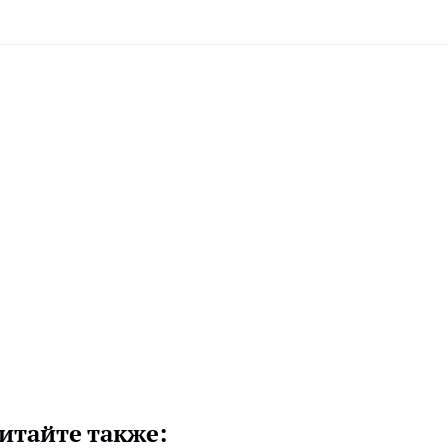
итайте также: