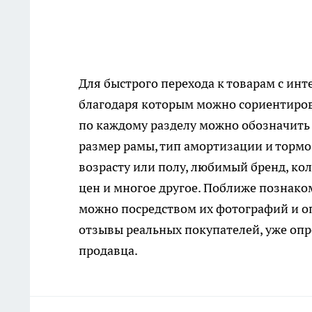
Для быстрого перехода к товарам с и
благодаря которым можно сориентирова
по каждому разделу можно обозначить
размер рамы, тип амортизации и тормо
возрасту или полу, любимый бренд, ко
цен и многое другое. Поближе познак
можно посредством их фотографий и о
отзывы реальных покупателей, уже опро
продавца.