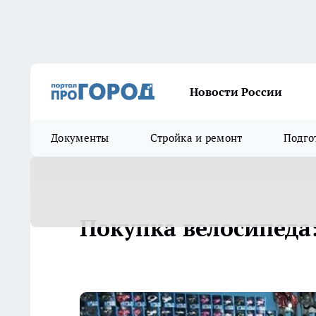
Новости России
Документы
Стройка и ремонт
Подго
Покупка велосипеда