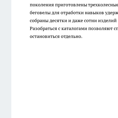
поколения приготовлены трехколесные,
беговелы для отработки навыков удерж
собраны десятки и даже сотни издели
Разобраться с каталогами позволяют 
остановиться отдельно.