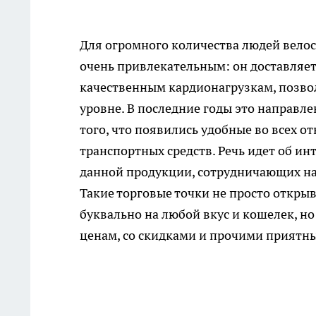
Для огромного количества людей велос
очень привлекательным: он доставляет
качественным кардионагрузкам, позво
уровне. В последние годы это направле
того, что появились удобные во всех 
транспортных средств. Речь идет об и
данной продукции, сотрудничающих н
Такие торговые точки не просто откр
буквально на любой вкус и кошелек, н
ценам, со скидками и прочими приятн