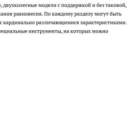
 двухколесные модели с поддержкой и без таковой,
ания равновесия. По каждому разделу могут быть
й с кардинально различающимися характеристиками.
специальные инструменты, на которых можно