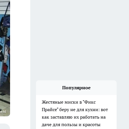
Популярное
Жестяные миски в "Фикс
Прайсе" беру не для кухни: вот
лем
как заставляю их работать на
даче для пользы и красоты