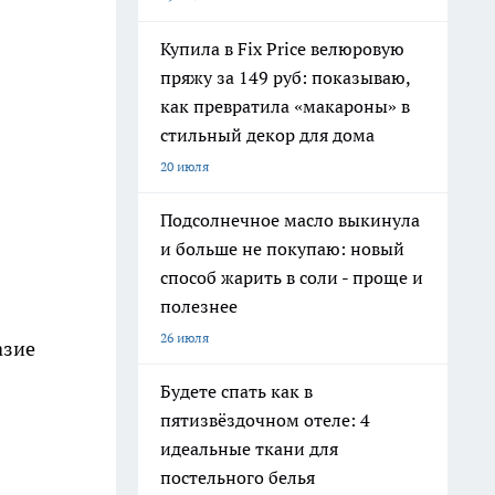
Купила в Fix Price велюровую
пряжу за 149 руб: показываю,
как превратила «макароны» в
стильный декор для дома
20 июля
Подсолнечное масло выкинула
и больше не покупаю: новый
способ жарить в соли - проще и
полезнее
26 июля
азие
Будете спать как в
пятизвёздочном отеле: 4
идеальные ткани для
постельного белья