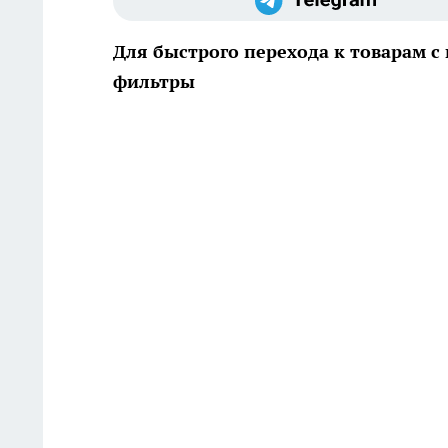
Для быстрого перехода к товарам
фильтры