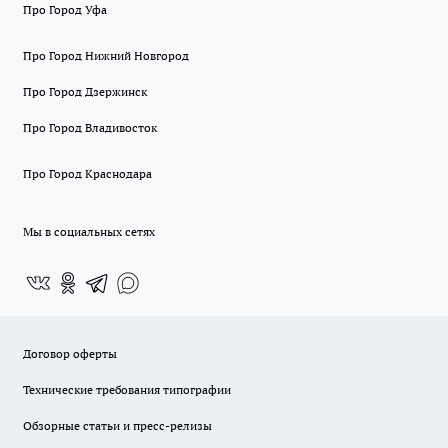
Про Город Уфа
Про Город Нижний Новгород
Про Город Дзержинск
Про Город Владивосток
Про Город Краснодара
Мы в социальных сетях
Договор оферты
Технические требования типографии
Обзорные статьи и пресс-релизы