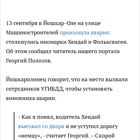
13 сентября в Йошкар-Оле на улице
Машиностроителей
произошла авария:
столкнулись иномарки Хендай и Фольксваген.
Об этом сообщил читатель нашего портала
Георгий Полозов.
Йошкаролинец говорит, что на место вызвали
сотрудников УГИБДД, чтобы установить
виновника аварии.
- Как я понял, водитель Хендай
выезжал со двора
и не уступил дорогу
«немцу», - считает Георгий. – Скорой