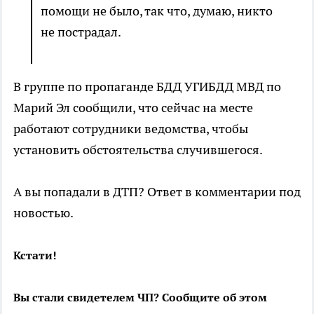
помощи не было, так что, думаю, никто
не пострадал.
В группе по пропаганде БДД УГИБДД МВД по
Марий Эл сообщили, что сейчас на месте
работают сотрудники ведомства, чтобы
установить обстоятельства случившегося.
А вы попадали в ДТП? Ответ в комментарии под
новостью.
Кстати!
Вы стали свидетелем ЧП? Сообщите об этом