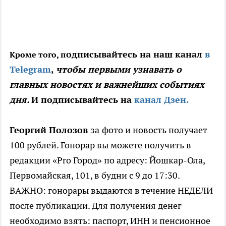
одписывайтесь на наш канал
в
Кроме того, п
Telegram
,
чтобы первыми узнавать о
главных новостях и важнейших событиях
дня.
И подписывайтесь на
канал Дзен.
Георгий Полозов
за
фото и новость получает
100 рублей. Гонорар вы можете получить в
редакции «Pro Город» по адресу: Йошкар-Ола,
Первомайская, 101, в будни с 9 до 17:30.
ВАЖНО: гонорары выдаются в течение НЕДЕЛИ
после публикации. Для получения денег
необходимо взять: паспорт, ИНН и пенсионное