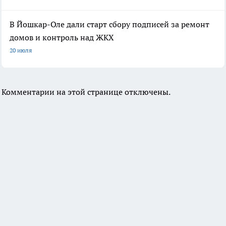
В Йошкар-Оле дали старт сбору подписей за ремонт
домов и контроль над ЖКХ
20 июля
Комментарии на этой странице отключены.