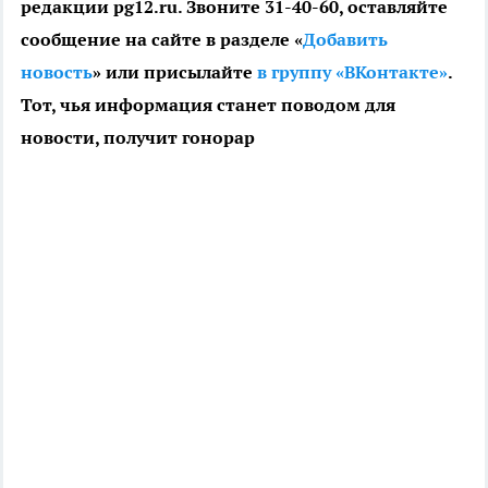
редакции pg12.ru. Звоните 31-40-60, оставляйте
сообщение на сайте в разделе «
Добавить
новость
» или присылайте
в группу «ВКонтакте»
.
Тот, чья информация станет поводом для
новости, получит гонорар