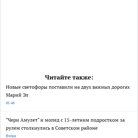
Читайте также:
Новые светофоры поставили на двух важных дорогах
Марий Эл
05:48
"Чери Амулет" и мопед с 15-летним подростком за
рулем столкнулись в Советском районе
Вчера