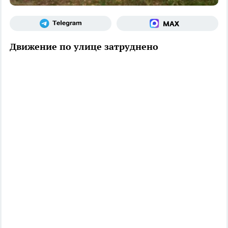
Движение по улице затруднено