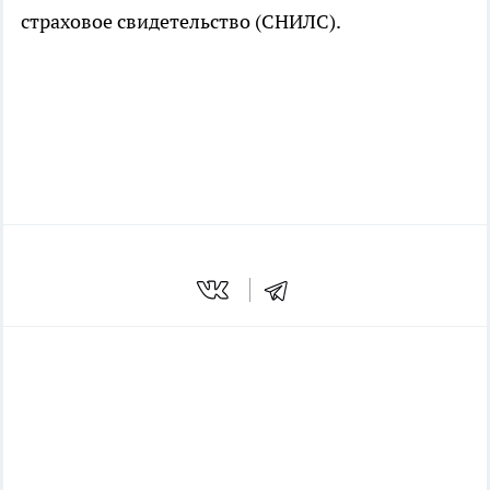
страховое свидетельство (СНИЛС).