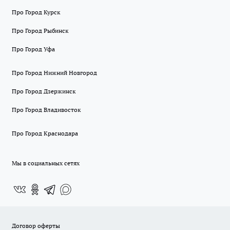
Про Город Курск
Про Город Рыбинск
Про Город Уфа
Про Город Нижний Новгород
Про Город Дзержинск
Про Город Владивосток
Про Город Краснодара
Мы в социальных сетях
Договор оферты