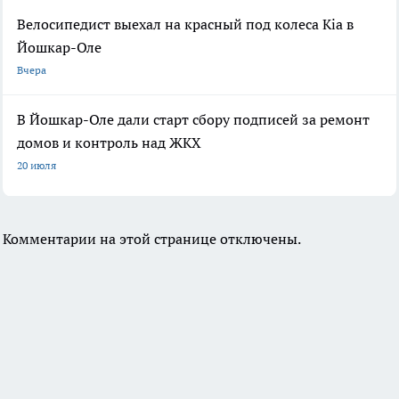
Велосипедист выехал на красный под колеса Kia в
Йошкар-Оле
Вчера
В Йошкар-Оле дали старт сбору подписей за ремонт
домов и контроль над ЖКХ
20 июля
Комментарии на этой странице отключены.