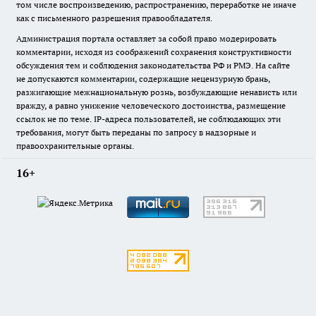
том числе воспроизведению, распространению, переработке не иначе
как с письменного разрешения правообладателя.
Администрация портала оставляет за собой право модерировать
комментарии, исходя из соображений сохранения конструктивности
обсуждения тем и соблюдения законодательства РФ и РМЭ. На сайте
не допускаются комментарии, содержащие нецензурную брань,
разжигающие межнациональную рознь, возбуждающие ненависть или
вражду, а равно унижение человеческого достоинства, размещение
ссылок не по теме. IP-адреса пользователей, не соблюдающих эти
требования, могут быть переданы по запросу в надзорные и
правоохранительные органы.
16+