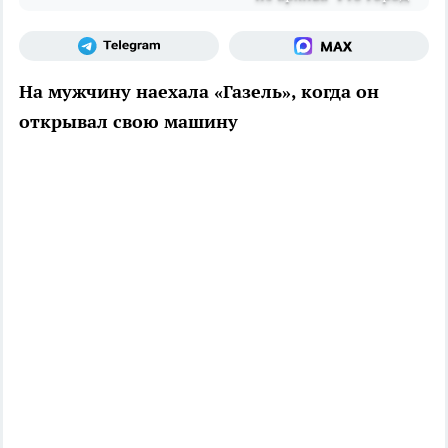
На мужчину наехала «Газель», когда он
открывал свою машину