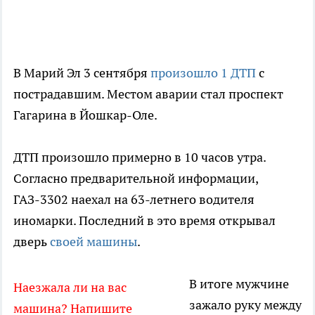
В Марий Эл 3 сентября
произошло 1 ДТП
с
пострадавшим. Местом аварии стал проспект
Гагарина в Йошкар-Оле.
ДТП произошло примерно в 10 часов утра.
Согласно предварительной информации,
ГАЗ-3302 наехал на 63-летнего водителя
иномарки. Последний в это время открывал
дверь
своей машины
.
В итоге мужчине
Наезжала ли на вас
зажало руку между
машина? Напишите