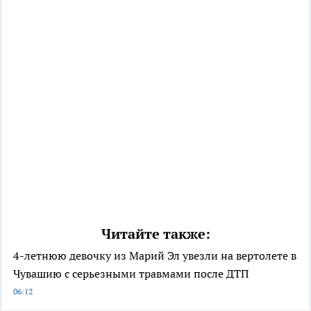
Читайте также:
4-летнюю девочку из Марий Эл увезли на вертолете в
Чувашию с серьезными травмами после ДТП
06:12