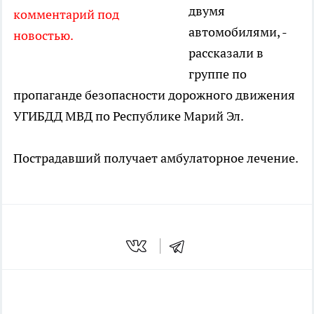
двумя
комментарий под
автомобилями, -
новостью.
рассказали в
группе по
пропаганде безопасности дорожного движения
УГИБДД МВД по Республике Марий Эл.
Пострадавший получает амбулаторное лечение.