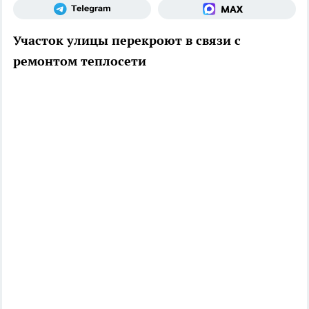
Участок улицы перекроют в связи с
ремонтом теплосети