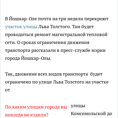
В Йошкар-Оле почти на три недели перекроют
участок улицы
Льва Толстого. Там будет
проводиться ремонт магистральной тепловой
сети. О сроках ограничения движения
транспорта рассказали в пресс-службе мэрии
города Йошкар-Олы.
Так, движение всех видов транспорта будет
ограничено по улице Льва Толстого на участке
от
улицы
По каким улицам города вы
Комсомольской до
никогда не ездили?