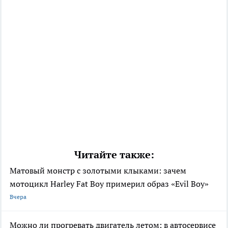
Читайте также:
Матовый монстр с золотыми клыками: зачем
мотоцикл Harley Fat Boy примерил образ «Evil Boy»
Вчера
Можно ли прогревать двигатель летом: в автосервисе