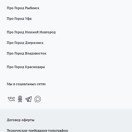
Про Город Рыбинск
Про Город Уфа
Про Город Нижний Новгород
Про Город Дзержинск
Про Город Владивосток
Про Город Краснодара
Мы в социальных сетях
Договор оферты
Технические требования типографии