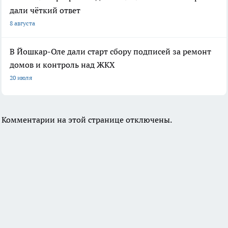
дали чёткий ответ
8 августа
В Йошкар-Оле дали старт сбору подписей за ремонт
домов и контроль над ЖКХ
20 июля
Комментарии на этой странице отключены.