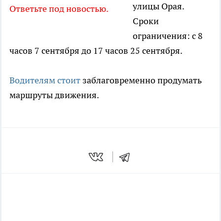
улицы Орая.
Ответьте под новостью.
Сроки
ограничения: с 8
часов 7 сентября до 17 часов 25 сентября.
Водителям стоит
заблаговременно продумать
маршруты движения.