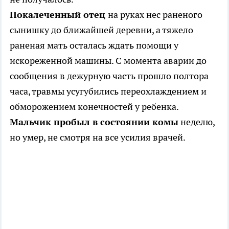
Покалеченный отец
на руках нес раненого
сынишку до ближайшей деревни, а тяжело
раненая мать осталась ждать помощи у
искореженной машины. С момента аварии до
сообщения в дежурную часть прошло полтора
часа, травмы усугубились переохлаждением и
обморожением конечностей у ребенка.
Мальчик пробыл в состоянии комы
неделю,
но умер, не смотря на все усилия врачей.