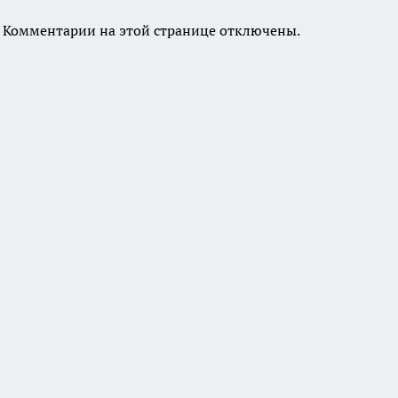
Комментарии на этой странице отключены.