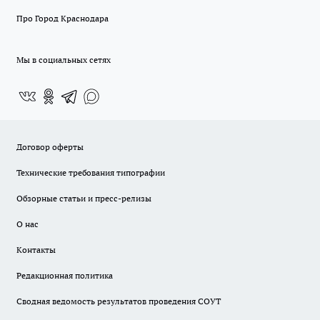
Про Город Краснодара
Мы в социальных сетях
Договор оферты
Технические требования типографии
Обзорные статьи и пресс-релизы
О нас
Контакты
Редакционная политика
Сводная ведомость результатов проведения СОУТ