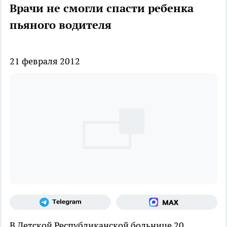
Врачи не смогли спасти ребенка
пьяного водителя
21 февраля 2012
В Детской Республиканской больнице 20