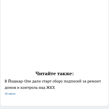
Читайте также:
В Йошкар-Оле дали старт сбору подписей за ремонт
домов и контроль над ЖКХ
20 июля