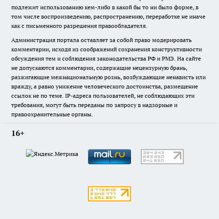
подлежит использованию кем-либо в какой бы то ни было форме, в
том числе воспроизведению, распространению, переработке не иначе
как с письменного разрешения правообладателя.
Администрация портала оставляет за собой право модерировать
комментарии, исходя из соображений сохранения конструктивности
обсуждения тем и соблюдения законодательства РФ и РМЭ. На сайте
не допускаются комментарии, содержащие нецензурную брань,
разжигающие межнациональную рознь, возбуждающие ненависть или
вражду, а равно унижение человеческого достоинства, размещение
ссылок не по теме. IP-адреса пользователей, не соблюдающих эти
требования, могут быть переданы по запросу в надзорные и
правоохранительные органы.
16+