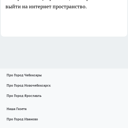
выйти на интернет пространство.
Про Город Чебоксары
Про Город Новочебоксарск
Про Город Ярославль
Наша Газета
Про Город Иваново