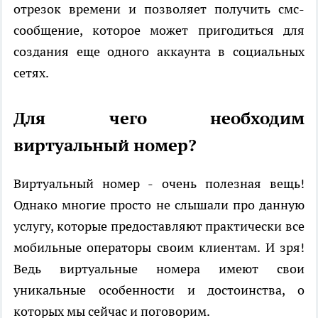
отрезок времени и позволяет получить смс-
сообщение, которое может пригодиться для
создания еще одного аккаунта в социальных
сетях.
Для чего необходим
виртуальный номер?
Виртуальный номер - очень полезная вещь!
Однако многие просто не слышали про данную
услугу, которые предоставляют практически все
мобильные операторы своим клиентам. И зря!
Ведь виртуальные номера имеют свои
уникальные особенности и достоинства, о
которых мы сейчас и поговорим.