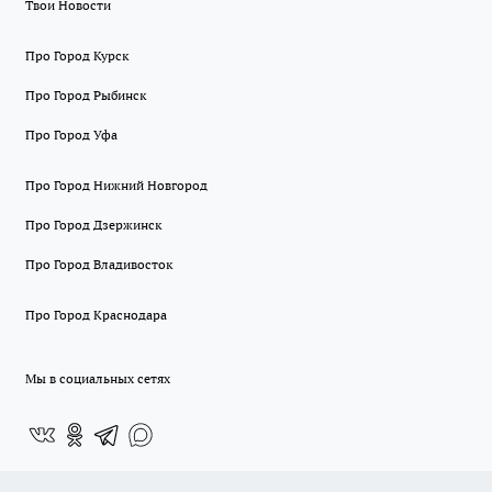
Твои Новости
Про Город Курск
Про Город Рыбинск
Про Город Уфа
Про Город Нижний Новгород
Про Город Дзержинск
Про Город Владивосток
Про Город Краснодара
Мы в социальных сетях