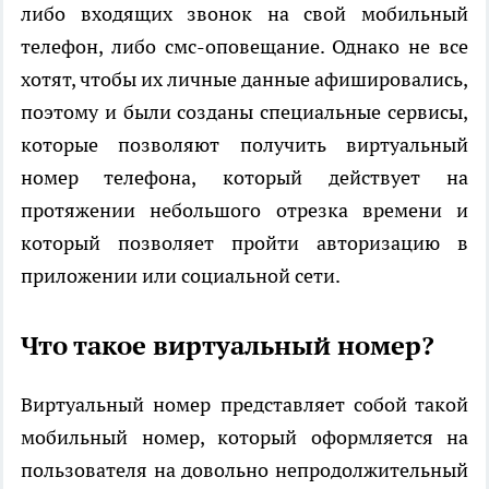
либо входящих звонок на свой мобильный
телефон, либо смс-оповещание. Однако не все
хотят, чтобы их личные данные афишировались,
поэтому и были созданы специальные сервисы,
которые позволяют получить виртуальный
номер телефона, который действует на
протяжении небольшого отрезка времени и
который позволяет пройти авторизацию в
приложении или социальной сети.
Что такое виртуальный номер?
Виртуальный номер
представляет собой такой
мобильный номер, который оформляется на
пользователя на довольно непродолжительный