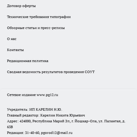
Договор оферты
Технические требования типографии
Обзорные статьи и пресс-релизы
О нас
Контакты
Редакционная политика
Сводная ведомость результатов проведения СОУТ
Сетевое издание www.pg12.ru
Учредитель: ИП КАРЕЛИН Н.Ю.
Главный редактор: Карелин Никита Юрьевич
Адрес: 424000, Республика Марий Эл, г. Йошкар-Ола, ул. Палантая, д.
63В
Редакция: 31-40-60, pgorod12@mail.ru