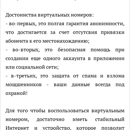
Достоинства виртуальных номеров:
- во-первых, это полгая гарантия анонимности,
что достигается за счет отсутсвия привязки
абонента к его местонахождению;
- во-вторых, это безопасная помощь при
создании еще одного аккаунта в приложении
или социальной сети;
- в-третьих, это защита от спама и взлома
мощшенников - ваши данные всегда под
охраной!
Для того чтобы воспользоваться виртуальным
номером, достаточно иметь стабильный
Интернет и устройство, которое позволит