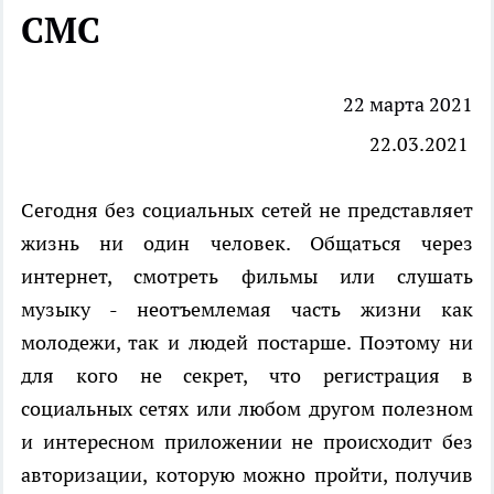
СМС
22 марта 2021
22.03.2021
Сегодня без социальных сетей не представляет
жизнь ни один человек. Общаться через
интернет, смотреть фильмы или слушать
музыку - неотъемлемая часть жизни как
молодежи, так и людей постарше. Поэтому ни
для кого не секрет, что регистрация в
социальных сетях или любом другом полезном
и интересном приложении не происходит без
авторизации, которую можно пройти, получив