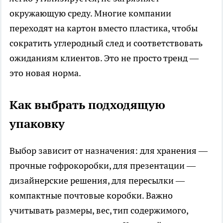
окружающую среду. Многие компании
переходят на картон вместо пластика, чтобы
сократить углеродный след и соответствовать
ожиданиям клиентов. Это не просто тренд —
это новая норма.
Как выбрать подходящую
упаковку
Выбор зависит от назначения: для хранения —
прочные гофрокоробки, для презентации —
дизайнерские решения, для пересылки —
компактные почтовые коробки. Важно
учитывать размеры, вес, тип содержимого,