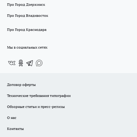
Про Город Дзержинск
Про Город Владивосток
Про Город Краснодара
Мы в социальных сетях
Договор оферты
Технические требования типографии
Обзорные статьи и пресс-релизы
О нас
Контакты