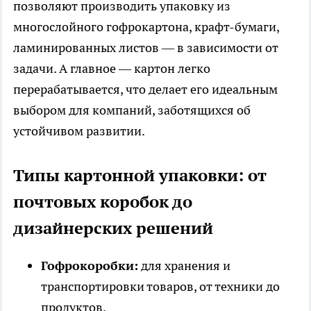
позволяют производить упаковку из
многослойного гофрокартона, крафт-бумаги,
ламинированных листов — в зависимости от
задачи. А главное — картон легко
перерабатывается, что делает его идеальным
выбором для компаний, заботящихся об
устойчивом развитии.
Типы картонной упаковки: от
почтовых коробок до
дизайнерских решений
Гофрокоробки:
для хранения и
транспортировки товаров, от техники до
продуктов.