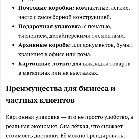
Почтовые коробки:
компактные, лёгкие,
часто с самосборной конструкцией.
Подарочная упаковка:
с печатью,
тиснением, дизайнерскими элементами.
Архивные короба:
для документов, бумаг,
хранения в офисе или дома.
Картонные лотки:
для выкладки товаров
в магазинах или на выставках.
Преимущества для бизнеса и
частных клиентов
Картонная упаковка — это не просто удобство, а
реальная экономия. Она лёгкая, что снижает
стоимость доставки. Её можно брендировать,