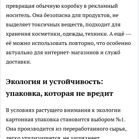
превращая обычную коробку в рекламный
носитель. Она безопасна для продуктов, не
выделяет токсичных веществ, подходит для
хранения косметики, одежды, техники. А ещё —
её можно использовать повторно, что особенно
актуально для интернет-магазинов и служб
доставки.
Экология и устойчивость:
упаковка, которая не вредит
В условиях растущего внимания к экологии
картонная упаковка становится выбором №1.
Она производится из переработанного сырья,
легко утилизируется, не загрязняет