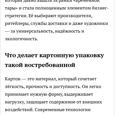
которая давно вышла за рамки «временной
тары» и стала полноценным элементом бизнес-
стратегии. Её выбирают производители,
ритейлеры, службы доставки и даже художники
— за универсальность, надёжность и
экологичность.
Что делает картонную упаковку
такой востребованной
Картон — это материал, который сочетает
лёгкость, прочность и доступность. Он легко
принимает нужную форму, выдерживает
нагрузку, защищает содержимое от внешних
воздействий. Современные технологии