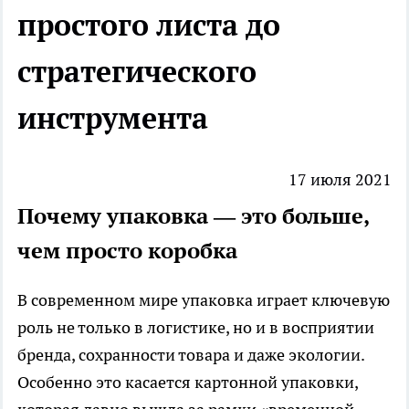
простого листа до
стратегического
инструмента
17 июля 2021
Почему упаковка — это больше,
чем просто коробка
В современном мире упаковка играет ключевую
роль не только в логистике, но и в восприятии
бренда, сохранности товара и даже экологии.
Особенно это касается
картонной упаковки
,