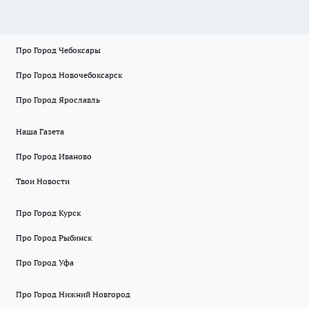
Про Город Чебоксары
Про Город Новочебоксарск
Про Город Ярославль
Наша Газета
Про Город Иваново
Твои Новости
Про Город Курск
Про Город Рыбинск
Про Город Уфа
Про Город Нижний Новгород