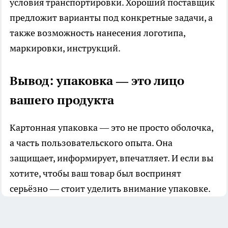
условия транспортировки. Хороший поставщик
предложит варианты под конкретные задачи, а
также возможность нанесения логотипа,
маркировки, инструкций.
Вывод: упаковка — это лицо
вашего продукта
Картонная упаковка — это не просто оболочка,
а часть пользовательского опыта. Она
защищает, информирует, впечатляет. И если вы
хотите, чтобы ваш товар был воспринят
серьёзно — стоит уделить внимание упаковке.