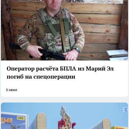
Оператор расчёта БПЛА из Марий Эл
погиб на спецоперации
8 июня