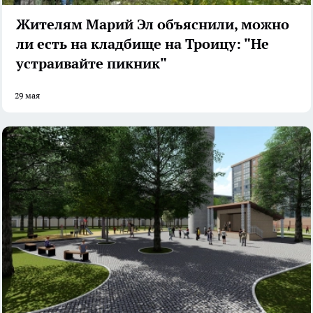
Жителям Марий Эл объяснили, можно
ли есть на кладбище на Троицу: "Не
устраивайте пикник"
29 мая