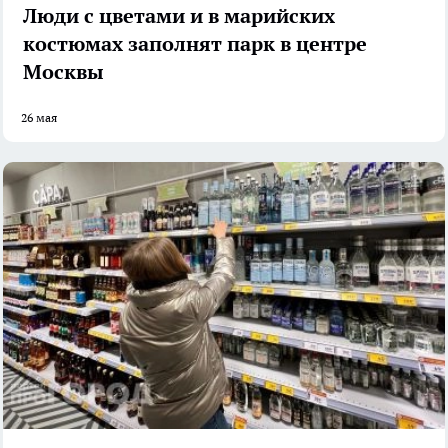
Люди с цветами и в марийских
костюмах заполнят парк в центре
Москвы
26 мая