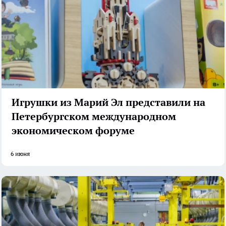
Игрушки из Марий Эл представили на
Петербургском международном
экономическом форуме
6 июня