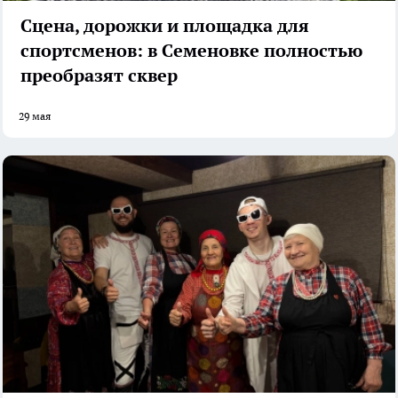
Сцена, дорожки и площадка для
спортсменов: в Семеновке полностью
преобразят сквер
29 мая