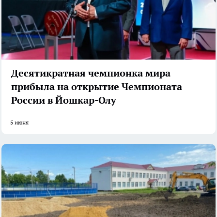
Десятикратная чемпионка мира
прибыла на открытие Чемпионата
России в Йошкар-Олу
5 июня