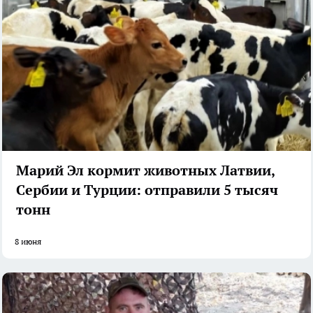
Марий Эл кормит животных Латвии,
Сербии и Турции: отправили 5 тысяч
тонн
8 июня