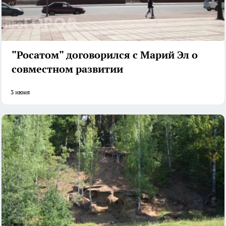
"Росатом" договорился с Марий Эл о
совместном развитии
3 июня