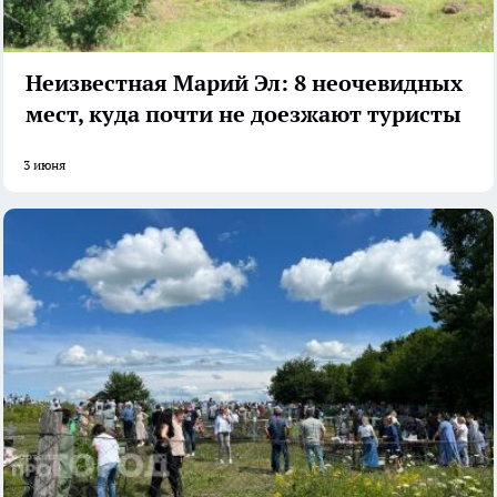
Неизвестная Марий Эл: 8 неочевидных
мест, куда почти не доезжают туристы
3 июня