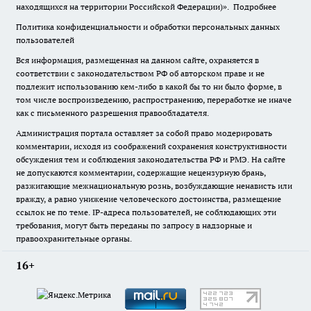
находящихся на территории Российской Федерации)».
Подробнее
Политика конфиденциальности и обработки персональных данных
пользователей
Вся информация, размещенная на данном сайте, охраняется в
соответствии с законодательством РФ об авторском праве и не
подлежит использованию кем-либо в какой бы то ни было форме, в
том числе воспроизведению, распространению, переработке не иначе
как с письменного разрешения правообладателя.
Администрация портала оставляет за собой право модерировать
комментарии, исходя из соображений сохранения конструктивности
обсуждения тем и соблюдения законодательства РФ и РМЭ. На сайте
не допускаются комментарии, содержащие нецензурную брань,
разжигающие межнациональную рознь, возбуждающие ненависть или
вражду, а равно унижение человеческого достоинства, размещение
ссылок не по теме. IP-адреса пользователей, не соблюдающих эти
требования, могут быть переданы по запросу в надзорные и
правоохранительные органы.
16+