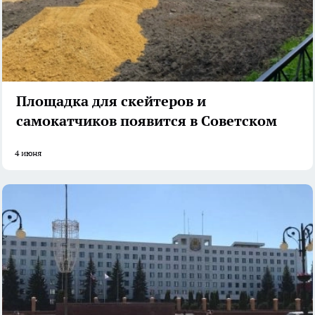
Площадка для скейтеров и
самокатчиков появится в Советском
4 июня