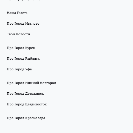
Наша Газета
Про Город Иваново
Твои Новости
Про Город Курск
Про Город Рыбинск
Про Город Уфа
Про Город Нижний Новгород
Про Город Дзержинск
Про Город Владивосток
Про Город Краснодара