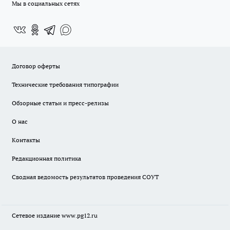
Мы в социальных сетях
Договор оферты
Технические требования типографии
Обзорные статьи и пресс-релизы
О нас
Контакты
Редакционная политика
Сводная ведомость результатов проведения СОУТ
Сетевое издание www.pg12.ru