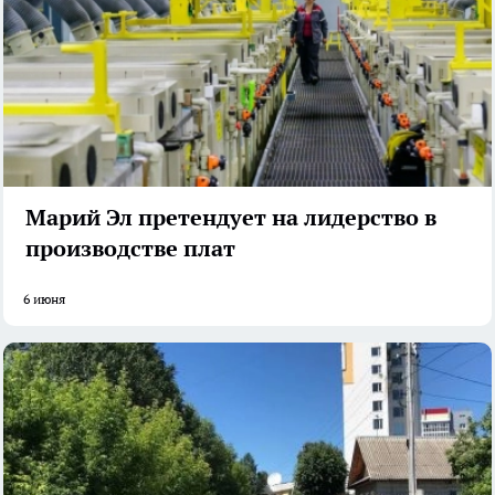
Марий Эл претендует на лидерство в
производстве плат
6 июня