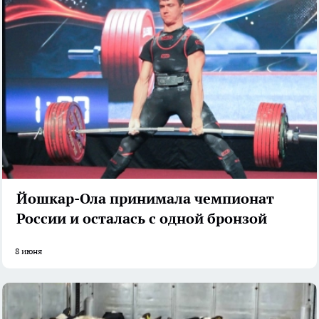
Йошкар-Ола принимала чемпионат
России и осталась с одной бронзой
8 июня