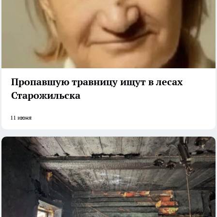
Пропавшую травницу ищут в лесах
Старожильска
11 июня