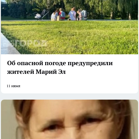
Об опасной погоде предупредили
жителей Марий Эл
11 июня