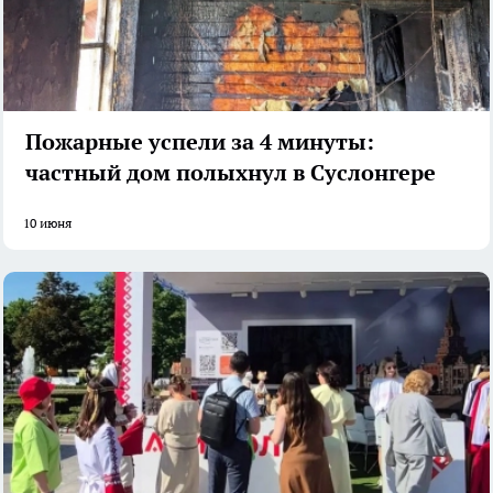
Пожарные успели за 4 минуты:
частный дом полыхнул в Суслонгере
10 июня