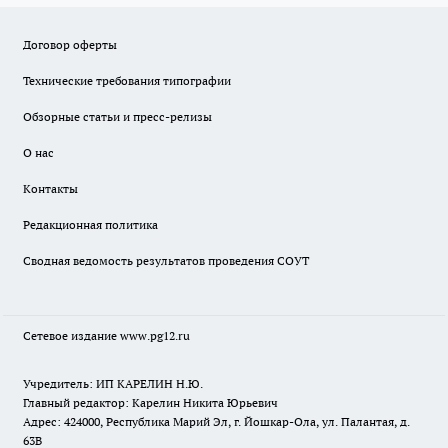
Договор оферты
Технические требования типографии
Обзорные статьи и пресс-релизы
О нас
Контакты
Редакционная политика
Сводная ведомость результатов проведения СОУТ
Сетевое издание www.pg12.ru
Учредитель: ИП КАРЕЛИН Н.Ю.
Главный редактор: Карелин Никита Юрьевич
Адрес: 424000, Республика Марий Эл, г. Йошкар-Ола, ул. Палантая, д.
63В