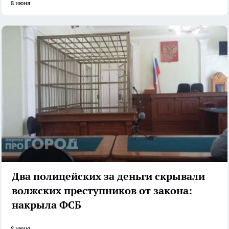
8 июня
Два полицейских за деньги скрывали
волжских преступников от закона:
накрыла ФСБ
8 июня