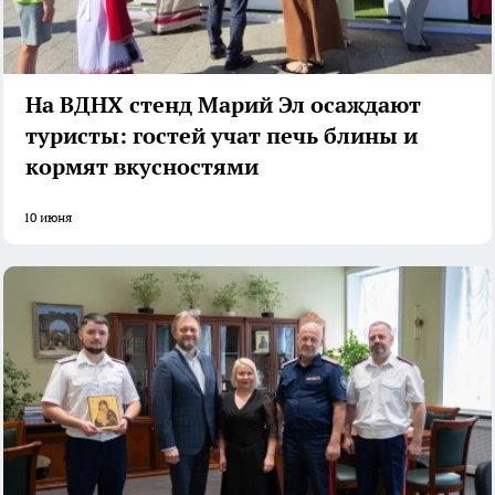
На ВДНХ стенд Марий Эл осаждают
туристы: гостей учат печь блины и
кормят вкусностями
10 июня