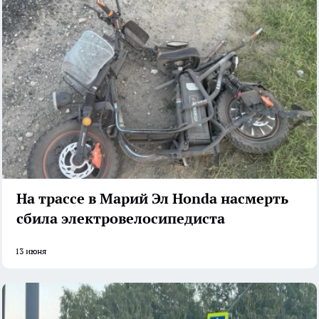
На трассе в Марий Эл Honda насмерть
сбила электровелосипедиста
13 июня