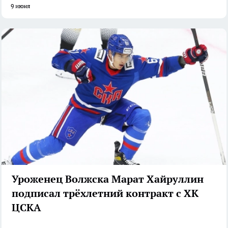
9 июня
Уроженец Волжска Марат Хайруллин
подписал трёхлетний контракт с ХК
ЦСКА