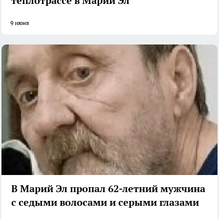
теплотрассе в Марий Эл
9 июня
В Марий Эл пропал 62-летний мужчина
с седыми волосами и серыми глазами