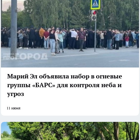
Марий Эл объявила набор в огневые
группы «БАРС» для контроля неба и
угроз
11 июня