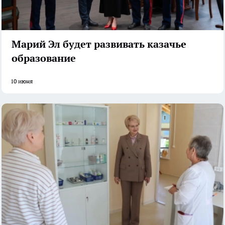
Марий Эл будет развивать казачье
образование
10 июня