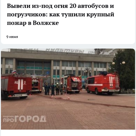
Вывели из-под огня 20 автобусов и
погрузчиков: как тушили крупный
пожар в Волжске
9 июня