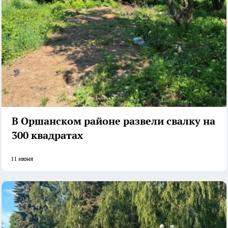
В Оршанском районе развели свалку на
300 квадратах
11 июня