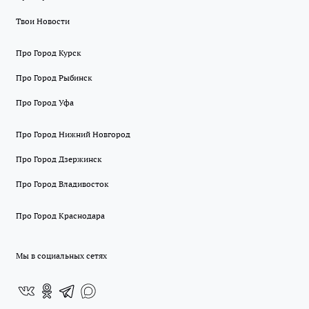
Твои Новости
Про Город Курск
Про Город Рыбинск
Про Город Уфа
Про Город Нижний Новгород
Про Город Дзержинск
Про Город Владивосток
Про Город Краснодара
Мы в социальных сетях