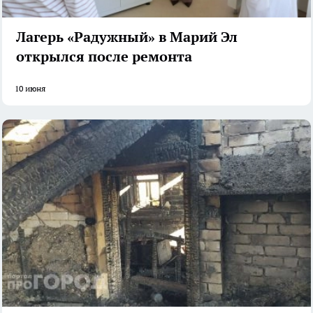
Лагерь «Радужный» в Марий Эл
открылся после ремонта
10 июня