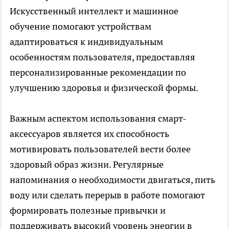
Искусственный интеллект и машинное
обучение помогают устройствам
адаптироваться к индивидуальным
особенностям пользователя, предоставляя
персонализированные рекомендации по
улучшению здоровья и физической формы.
Важным аспектом использования смарт-
аксессуаров является их способность
мотивировать пользователей вести более
здоровый образ жизни. Регулярные
напоминания о необходимости двигаться, пить
воду или сделать перерыв в работе помогают
формировать полезные привычки и
поддерживать высокий уровень энергии в