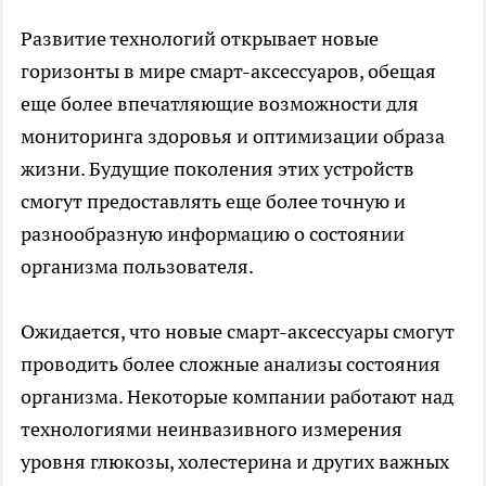
Развитие технологий открывает новые
горизонты в мире смарт-аксессуаров, обещая
еще более впечатляющие возможности для
мониторинга здоровья и оптимизации образа
жизни. Будущие поколения этих устройств
смогут предоставлять еще более точную и
разнообразную информацию о состоянии
организма пользователя.
Ожидается, что новые смарт-аксессуары смогут
проводить более сложные анализы состояния
организма. Некоторые компании работают над
технологиями неинвазивного измерения
уровня глюкозы, холестерина и других важных