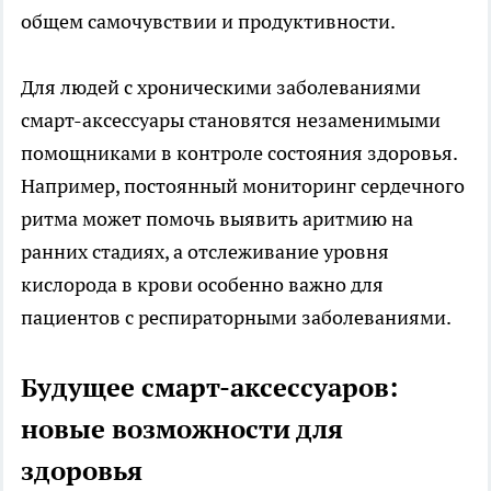
общем самочувствии и продуктивности.
Для людей с хроническими заболеваниями
смарт-аксессуары становятся незаменимыми
помощниками в контроле состояния здоровья.
Например, постоянный мониторинг сердечного
ритма может помочь выявить аритмию на
ранних стадиях, а отслеживание уровня
кислорода в крови особенно важно для
пациентов с респираторными заболеваниями.
Будущее смарт-аксессуаров:
новые возможности для
здоровья