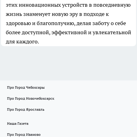
этих инновационных устройств в повседневную
жизнь знаменует новую эру в подходе к
здоровью и благополучию, делая заботу о себе
более доступной, эффективной и увлекательной
для каждого.
Про Город Чебоксары
Про Город Новочебоксарск
Про Город Ярославль
Наша Газета
Про Город Иваново