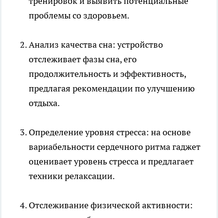
тренировок и выявить потенциальные
проблемы со здоровьем.
Анализ качества сна: устройство
отслеживает фазы сна, его
продолжительность и эффективность,
предлагая рекомендации по улучшению
отдыха.
Определение уровня стресса: на основе
вариабельности сердечного ритма гаджет
оценивает уровень стресса и предлагает
техники релаксации.
Отслеживание физической активности: