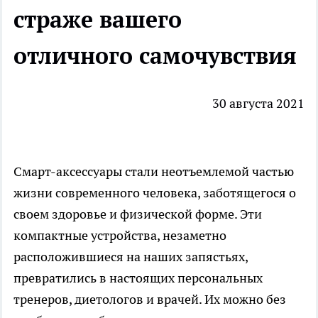
страже вашего
отличного самочувствия
30 августа 2021
Смарт-аксессуары стали неотъемлемой частью
жизни современного человека, заботящегося о
своем здоровье и физической форме. Эти
компактные устройства, незаметно
расположившиеся на наших запястьях,
превратились в настоящих персональных
тренеров, диетологов и врачей. Их можно без