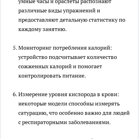
умные часы и браслеты распознают
различные виды упражнений и
предоставляют детальную статистику по
каждому занятию.
Мониторинг потребления калорий:
устройство подсчитывает количество
сожженных калорий и помогает
контролировать питание.
Измерение уровня кислорода в крови:
некоторые модели способны измерять
сатурацию, что особенно важно для людей
с респираторными заболеваниями.