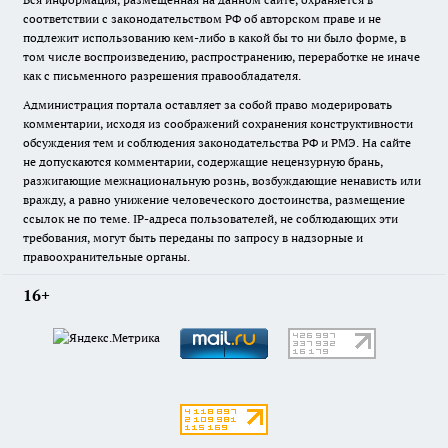
соответствии с законодательством РФ об авторском праве и не
подлежит использованию кем-либо в какой бы то ни было форме, в
том числе воспроизведению, распространению, переработке не иначе
как с письменного разрешения правообладателя.
Администрация портала оставляет за собой право модерировать
комментарии, исходя из соображений сохранения конструктивности
обсуждения тем и соблюдения законодательства РФ и РМЭ. На сайте
не допускаются комментарии, содержащие нецензурную брань,
разжигающие межнациональную рознь, возбуждающие ненависть или
вражду, а равно унижение человеческого достоинства, размещение
ссылок не по теме. IP-адреса пользователей, не соблюдающих эти
требования, могут быть переданы по запросу в надзорные и
правоохранительные органы.
16+