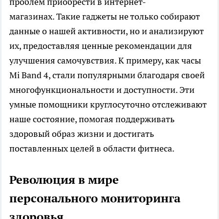
проблем приобрести в
интернет-
магазинах
. Такие гаджеты не только собирают
данные о нашей активности, но и анализируют
их, предоставляя ценные рекомендации для
улучшения самочувствия. К примеру, как часы
Mi Band 4, стали популярными благодаря своей
многофункциональности и доступности. Эти
умные помощники круглосуточно отслеживают
наше состояние, помогая поддерживать
здоровый образ жизни и достигать
поставленных целей в области фитнеса.
Революция в мире
персонального мониторинга
здоровья