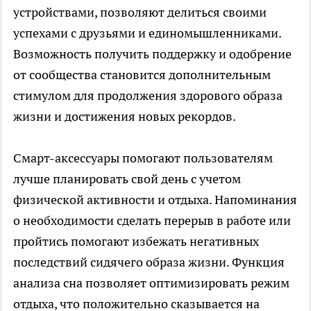
устройствами, позволяют делиться своими
успехами с друзьями и единомышленниками.
Возможность получить поддержку и одобрение
от сообщества становится дополнительным
стимулом для продолжения здорового образа
жизни и достижения новых рекордов.
Смарт-аксессуары помогают пользователям
лучше планировать свой день с учетом
физической активности и отдыха. Напоминания
о необходимости сделать перерыв в работе или
пройтись помогают избежать негативных
последствий сидячего образа жизни. Функция
анализа сна позволяет оптимизировать режим
отдыха, что положительно сказывается на