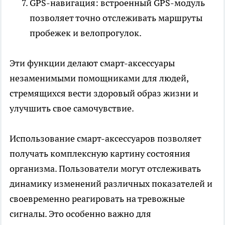
GPS-навигация: встроенный GPS-модуль
позволяет точно отслеживать маршруты
пробежек и велопрогулок.
Эти функции делают смарт-аксессуары
незаменимыми помощниками для людей,
стремящихся вести здоровый образ жизни и
улучшить свое самочувствие.
Использование смарт-аксессуаров позволяет
получать комплексную картину состояния
организма. Пользователи могут отслеживать
динамику изменений различных показателей и
своевременно реагировать на тревожные
сигналы. Это особенно важно для