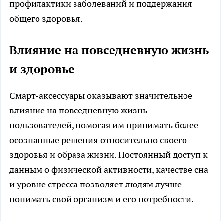
профилактики заболеваний и поддержания
общего здоровья.
Влияние на повседневную жизнь
и здоровье
Смарт-аксессуары оказывают значительное
влияние на повседневную жизнь
пользователей, помогая им принимать более
осознанные решения относительно своего
здоровья и образа жизни. Постоянный доступ к
данным о физической активности, качестве сна
и уровне стресса позволяет людям лучше
понимать свой организм и его потребности.