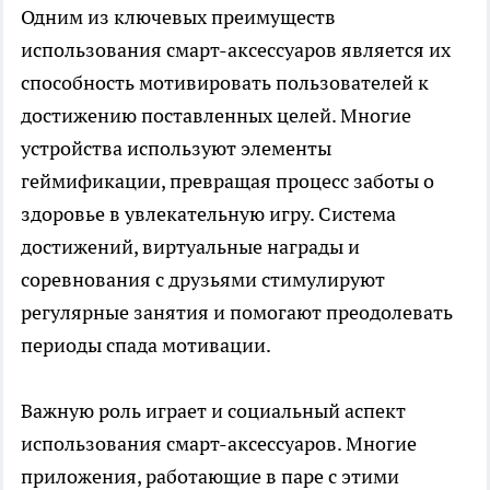
Одним из ключевых преимуществ
использования смарт-аксессуаров является их
способность мотивировать пользователей к
достижению поставленных целей. Многие
устройства используют элементы
геймификации, превращая процесс заботы о
здоровье в увлекательную игру. Система
достижений, виртуальные награды и
соревнования с друзьями стимулируют
регулярные занятия и помогают преодолевать
периоды спада мотивации.
Важную роль играет и социальный аспект
использования смарт-аксессуаров. Многие
приложения, работающие в паре с этими