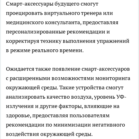
Смарт-аксессуары будущего смогут
проецировать виртуального тренера или
медицинского консультанта, предоставляя
персонализированные рекомендации и
корректируя технику выполнения упражнений
в режиме реального времени.
Ожидается также появление смарт-аксессуаров
с расширенными возможностями мониторинга
окружающей среды. Такие устройства смогут
анализировать качество воздуха, уровень УФ-
излучения и другие факторы, влияющие на
здоровье, предоставляя пользователям
рекомендации по минимизации негативного
воздействия окружающей среды.