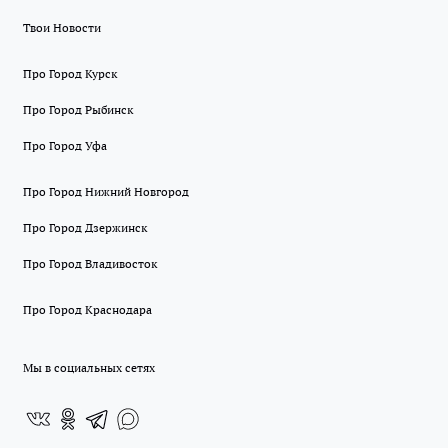
Твои Новости
Про Город Курск
Про Город Рыбинск
Про Город Уфа
Про Город Нижний Новгород
Про Город Дзержинск
Про Город Владивосток
Про Город Краснодара
Мы в социальных сетях