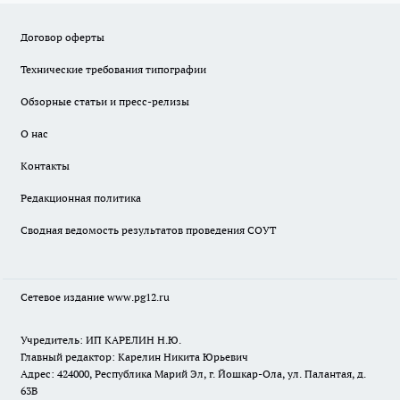
Договор оферты
Технические требования типографии
Обзорные статьи и пресс-релизы
О нас
Контакты
Редакционная политика
Сводная ведомость результатов проведения СОУТ
Сетевое издание www.pg12.ru
Учредитель: ИП КАРЕЛИН Н.Ю.
Главный редактор: Карелин Никита Юрьевич
Адрес: 424000, Республика Марий Эл, г. Йошкар-Ола, ул. Палантая, д.
63В