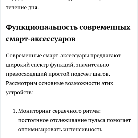
течение дня.
Функциональность современных
смарт-аксессуаров
Современные смарт-аксессуары предлагают
широкий спектр функций, значительно
превосходящий простой подсчет шагов.
Рассмотрим основные возможности этих
устройств:
Мониторинг сердечного ритма:
постоянное отслеживание пульса помогает
оптимизировать интенсивность