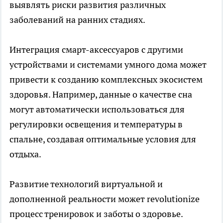
выявлять риски развития различных
заболеваний на ранних стадиях.
Интеграция смарт-аксессуаров с другими
устройствами и системами умного дома может
привести к созданию комплексных экосистем
здоровья. Например, данные о качестве сна
могут автоматически использоваться для
регулировки освещения и температуры в
спальне, создавая оптимальные условия для
отдыха.
Развитие технологий виртуальной и
дополненной реальности может revolutionize
процесс тренировок и заботы о здоровье.