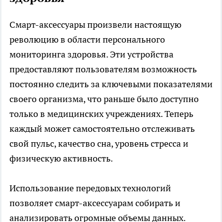
Смарт-аксессуары произвели настоящую
революцию в области персонального
мониторинга здоровья. Эти устройства
предоставляют пользователям возможность
постоянно следить за ключевыми показателями
своего организма, что раньше было доступно
только в медицинских учреждениях. Теперь
каждый может самостоятельно отслеживать
свой пульс, качество сна, уровень стресса и
физическую активность.
Использование передовых технологий
позволяет смарт-аксессуарам собирать и
анализировать огромные объемы данных.