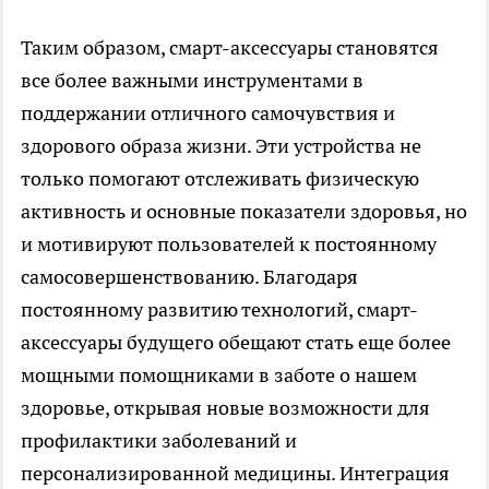
Таким образом, смарт-аксессуары становятся
все более важными инструментами в
поддержании отличного самочувствия и
здорового образа жизни. Эти устройства не
только помогают отслеживать физическую
активность и основные показатели здоровья, но
и мотивируют пользователей к постоянному
самосовершенствованию. Благодаря
постоянному развитию технологий, смарт-
аксессуары будущего обещают стать еще более
мощными помощниками в заботе о нашем
здоровье, открывая новые возможности для
профилактики заболеваний и
персонализированной медицины. Интеграция