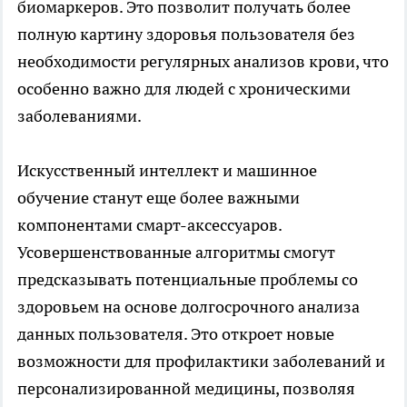
биомаркеров. Это позволит получать более
полную картину здоровья пользователя без
необходимости регулярных анализов крови, что
особенно важно для людей с хроническими
заболеваниями.
Искусственный интеллект и машинное
обучение станут еще более важными
компонентами смарт-аксессуаров.
Усовершенствованные алгоритмы смогут
предсказывать потенциальные проблемы со
здоровьем на основе долгосрочного анализа
данных пользователя. Это откроет новые
возможности для профилактики заболеваний и
персонализированной медицины, позволяя