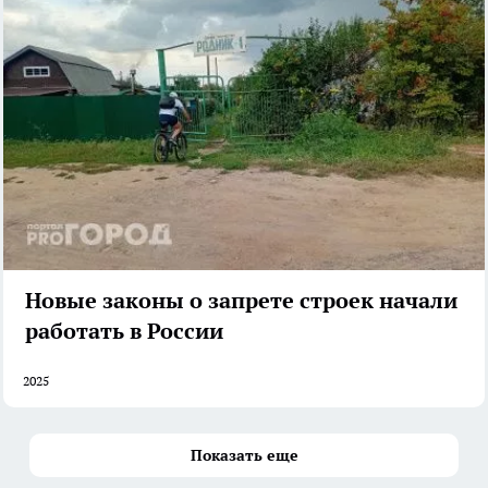
Новые законы о запрете строек начали
работать в России
2025
Показать еще