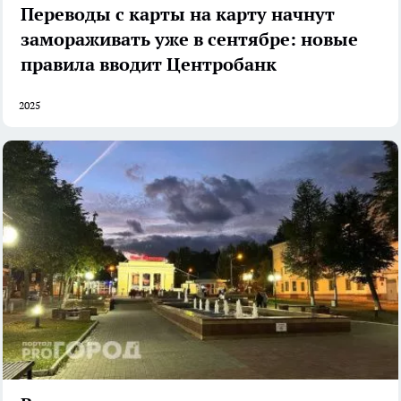
Переводы с карты на карту начнут
замораживать уже в сентябре: новые
правила вводит Центробанк
2025