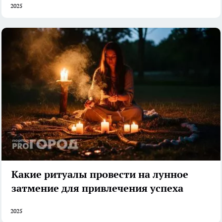
2025
Какие ритуалы провести на лунное
затмение для привлечения успеха
2025