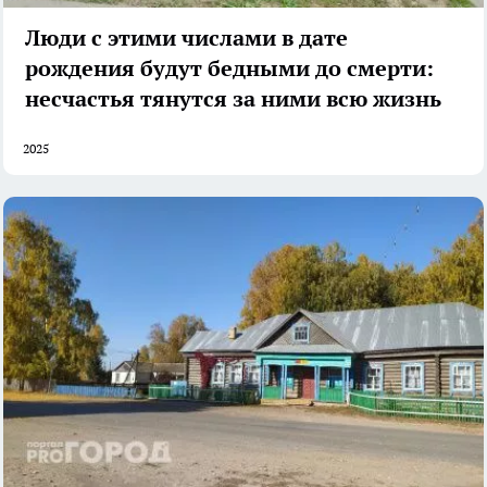
Люди с этими числами в дате
рождения будут бедными до смерти:
несчастья тянутся за ними всю жизнь
2025