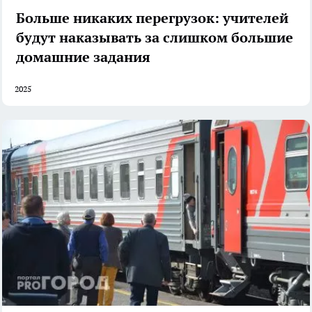
Больше никаких перегрузок: учителей
будут наказывать за слишком большие
домашние задания
2025