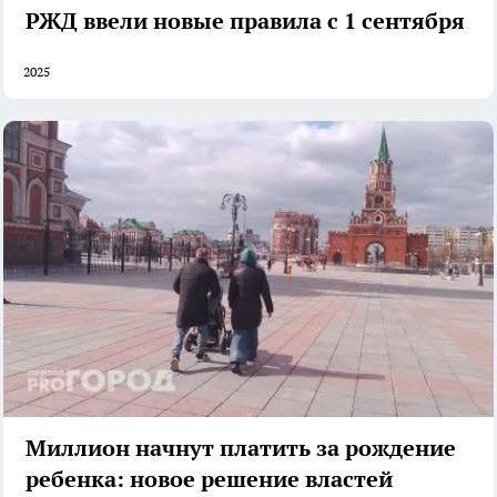
РЖД ввели новые правила с 1 сентября
2025
Миллион начнут платить за рождение
ребенка: новое решение властей