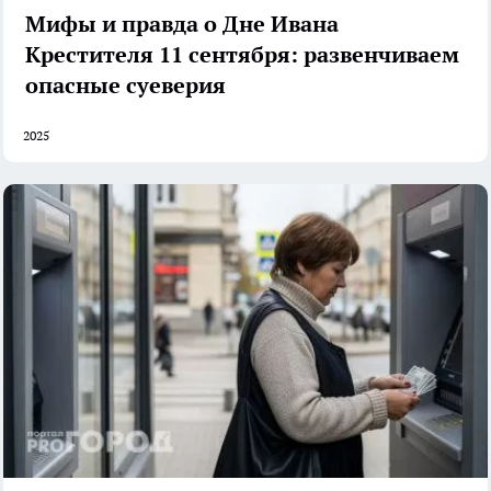
Мифы и правда о Дне Ивана
Крестителя 11 сентября: развенчиваем
опасные суеверия
2025