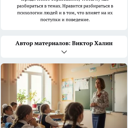
разбираться в темах. Нравится разбираться в
психологии людей и в том, что влияет на их
поступки и поведение.
Автор материалов: Виктор Халин