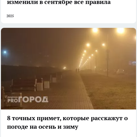
изменили в сентябре все правила
2025
8 точных примет, которые расскажут о
погоде на осень и зиму