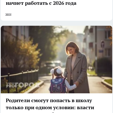
начнет работать с 2026 года
2025
Родители смогут попасть в школу
только при одном условии: власти