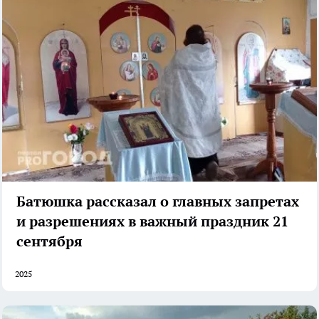
Батюшка рассказал о главных запретах
и разрешениях в важный праздник 21
сентября
2025