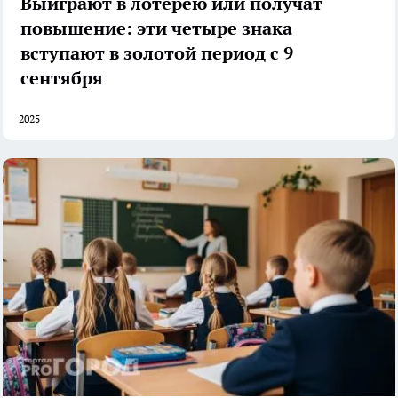
Выиграют в лотерею или получат
повышение: эти четыре знака
вступают в золотой период с 9
сентября
2025