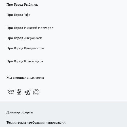
Про Город Рыбинск
Про Город Уфа
Про Город Нижний Новгород
Про Город Дзержинск
Про Город Владивосток
Про Город Краснодара
Мы в социальных сетях
Договор оферты
Технические требования типографии