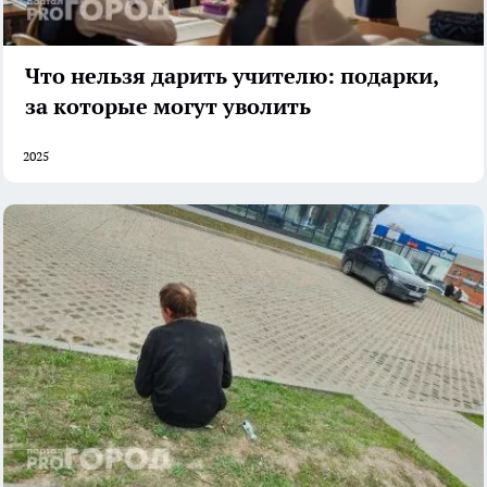
Что нельзя дарить учителю: подарки,
за которые могут уволить
2025