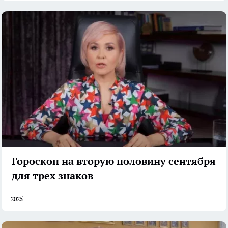
Гороскоп на вторую половину сентября
для трех знаков
2025