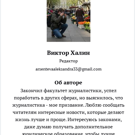
Виктор Халин
Редактор
arsentevaaleksandra33@gmail.com
Об авторе
Закончил факультет журналистики, успел
поработать в других сферах, но выяснилось, что
журналистика - мое призвание. Люблю сообщать
читателям интересные новости, которые делают
жизнь лучше и проще. Интересуюсь законами,
даже думаю получать дополнительное
юридическое образование, чтобы лучше