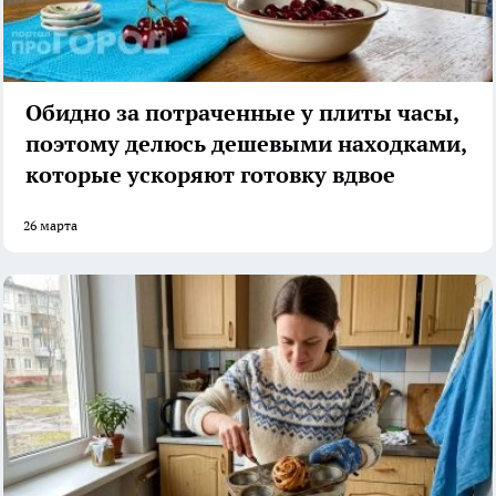
Обидно за потраченные у плиты часы,
поэтому делюсь дешевыми находками,
которые ускоряют готовку вдвое
26 марта