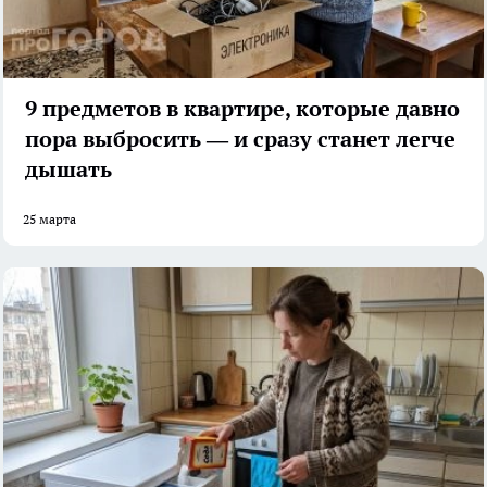
9 предметов в квартире, которые давно
пора выбросить — и сразу станет легче
дышать
25 марта