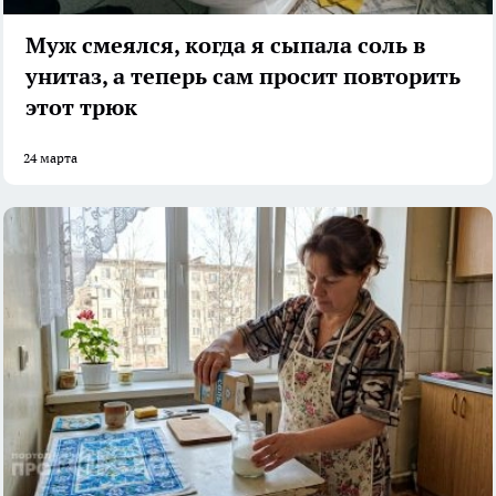
Муж смеялся, когда я сыпала соль в
унитаз, а теперь сам просит повторить
этот трюк
24 марта