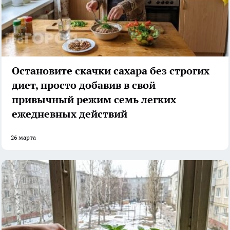
Остановите скачки сахара без строгих
диет, просто добавив в свой
привычный режим семь легких
ежедневных действий
26 марта