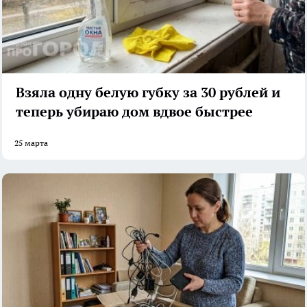
Взяла одну белую губку за 30 рублей и
теперь убираю дом вдвое быстрее
25 марта