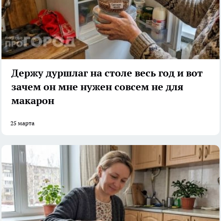
Держу дуршлаг на столе весь год и вот
зачем он мне нужен совсем не для
макарон
25 марта