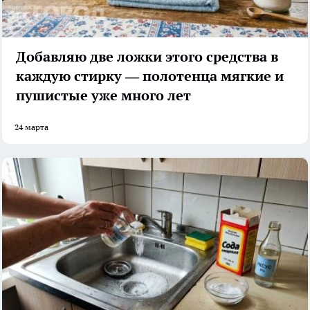
Добавляю две ложки этого средства в
каждую стирку — полотенца мягкие и
пушистые уже много лет
24 марта