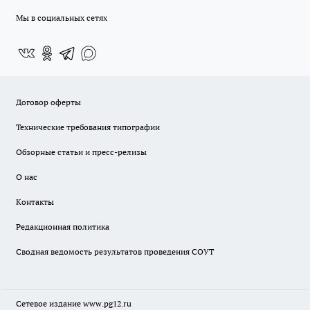
Мы в социальных сетях
Договор оферты
Технические требования типографии
Обзорные статьи и пресс-релизы
О нас
Контакты
Редакционная политика
Сводная ведомость результатов проведения СОУТ
Сетевое издание www.pg12.ru