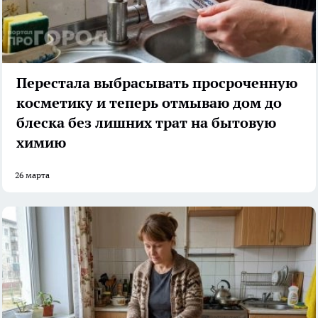
Перестала выбрасывать просроченную
косметику и теперь отмываю дом до
блеска без лишних трат на бытовую
химию
26 марта