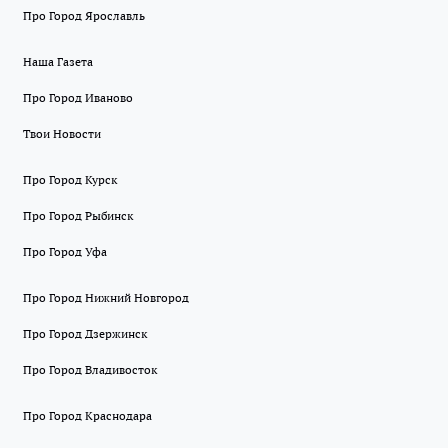
Про Город Ярославль
Наша Газета
Про Город Иваново
Твои Новости
Про Город Курск
Про Город Рыбинск
Про Город Уфа
Про Город Нижний Новгород
Про Город Дзержинск
Про Город Владивосток
Про Город Краснодара