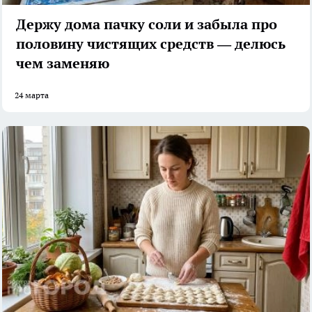
Держу дома пачку соли и забыла про
половину чистящих средств — делюсь
чем заменяю
24 марта