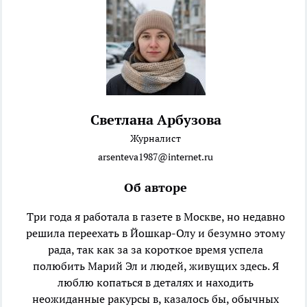
Светлана Арбузова
Журналист
arsenteva1987@internet.ru
Об авторе
Три года я работала в газете в Москве, но недавно
решила переехать в Йошкар-Олу и безумно этому
рада, так как за за короткое время успела
полюбить Марий Эл и людей, живущих здесь. Я
люблю копаться в деталях и находить
неожиданные ракурсы в, казалось бы, обычных