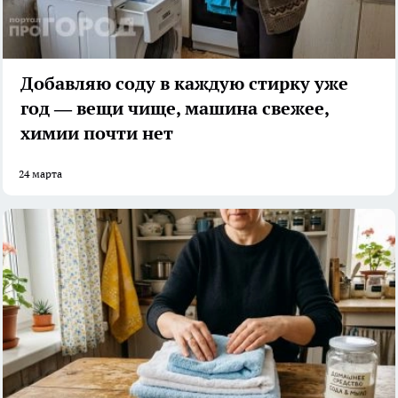
Добавляю соду в каждую стирку уже
год — вещи чище, машина свежее,
химии почти нет
24 марта