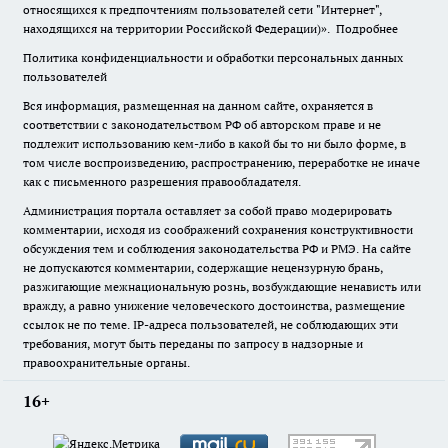
относящихся к предпочтениям пользователей сети "Интернет",
находящихся на территории Российской Федерации)».
Подробнее
Политика конфиденциальности и обработки персональных данных
пользователей
Вся информация, размещенная на данном сайте, охраняется в
соответствии с законодательством РФ об авторском праве и не
подлежит использованию кем-либо в какой бы то ни было форме, в
том числе воспроизведению, распространению, переработке не иначе
как с письменного разрешения правообладателя.
Администрация портала оставляет за собой право модерировать
комментарии, исходя из соображений сохранения конструктивности
обсуждения тем и соблюдения законодательства РФ и РМЭ. На сайте
не допускаются комментарии, содержащие нецензурную брань,
разжигающие межнациональную рознь, возбуждающие ненависть или
вражду, а равно унижение человеческого достоинства, размещение
ссылок не по теме. IP-адреса пользователей, не соблюдающих эти
требования, могут быть переданы по запросу в надзорные и
правоохранительные органы.
16+