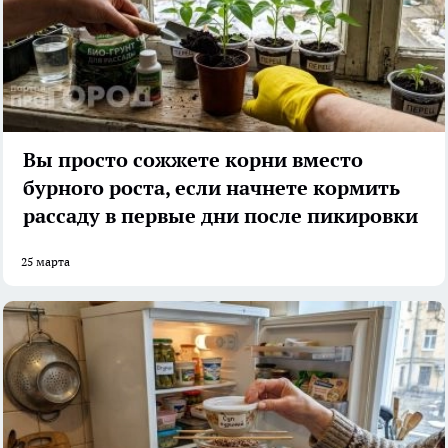
Вы просто сожжете корни вместо
бурного роста, если начнете кормить
рассаду в первые дни после пикировки
25 марта