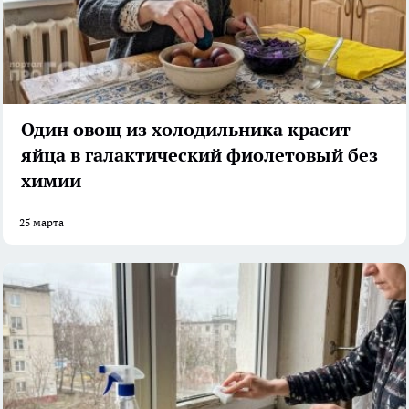
Один овощ из холодильника красит
яйца в галактический фиолетовый без
химии
25 марта