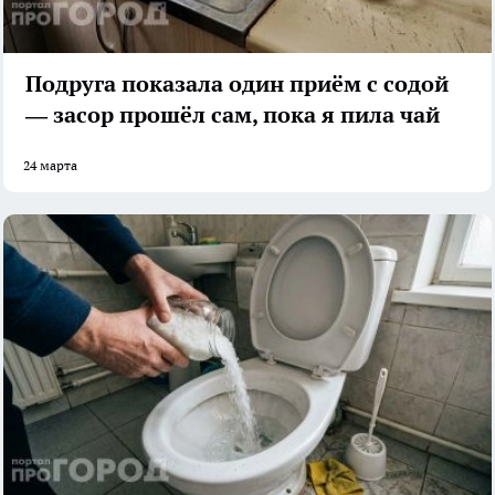
Подруга показала один приём с содой
— засор прошёл сам, пока я пила чай
24 марта