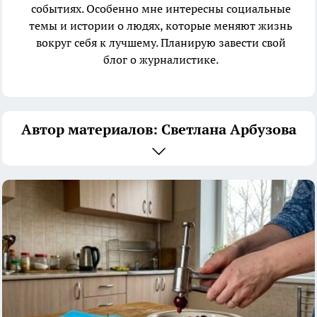
событиях. Особенно мне интересны социальные
темы и истории о людях, которые меняют жизнь
вокруг себя к лучшему. Планирую завести свой
блог о журналистике.
Автор материалов: Светлана Арбузова