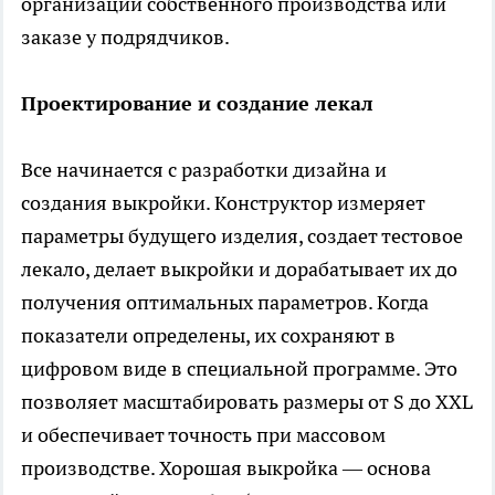
организации собственного производства или
заказе у подрядчиков.
Проектирование и создание лекал
Все начинается с разработки дизайна и
создания выкройки. Конструктор измеряет
параметры будущего изделия, создает тестовое
лекало, делает выкройки и дорабатывает их до
получения оптимальных параметров. Когда
показатели определены, их сохраняют в
цифровом виде в специальной программе. Это
позволяет масштабировать размеры от S до XXL
и обеспечивает точность при массовом
производстве. Хорошая выкройка — основа