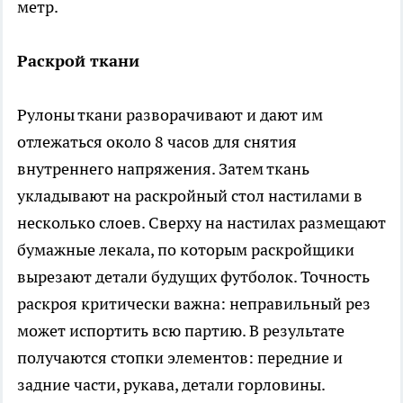
метр.
Раскрой ткани
Рулоны ткани разворачивают и дают им
отлежаться около 8 часов для снятия
внутреннего напряжения. Затем ткань
укладывают на раскройный стол настилами в
несколько слоев. Сверху на настилах размещают
бумажные лекала, по которым раскройщики
вырезают детали будущих футболок. Точность
раскроя критически важна: неправильный рез
может испортить всю партию. В результате
получаются стопки элементов: передние и
задние части, рукава, детали горловины.