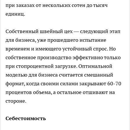
при заказах от нескольких сотен до тысяч
единиц.
Собственный швейный цех — следующий этап
для бизнеса, уже прошедшего испытание
временем и имеющего устойчивый спрос. Но
собственное производство эффективно только
при стопроцентной загрузке. Оптимальной
моделью для бизнеса считается смешанный
формат, когда своими силами закрывают 60-70
процентов объема, а остальное отшивают на
стороне.
Себестоимость