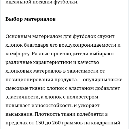
идеальной посадки футболки.
Выбор материалов
Основным материалом для футболок служит
хлопок благодаря его воздухопроницаемости и
комфорту. Разные производители выбирают
различные характеристики и качество
хлопковых материалов в зависимости от
позиционирования продукта. Популярны также
смесовые ткани: хлопок с эластаном добавляет
эластичности, а хлопок с полиэстером
повышает износостойкость и ускоряет
высыхание. Плотность ткани колеблется в
пределах от 130 до 260 граммов на квадратный