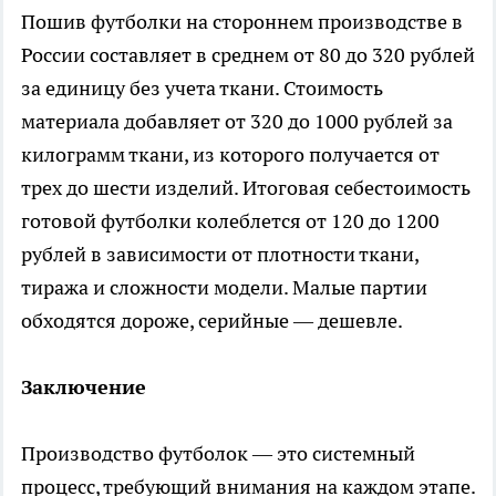
Пошив футболки на стороннем производстве в
России составляет в среднем от 80 до 320 рублей
за единицу без учета ткани. Стоимость
материала добавляет от 320 до 1000 рублей за
килограмм ткани, из которого получается от
трех до шести изделий. Итоговая себестоимость
готовой футболки колеблется от 120 до 1200
рублей в зависимости от плотности ткани,
тиража и сложности модели. Малые партии
обходятся дороже, серийные — дешевле.
Заключение
Производство футболок — это системный
процесс, требующий внимания на каждом этапе.