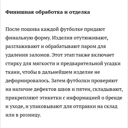
Финишная обработка и отделка
После пошива каждой футболке придают
финальную форму. Изделия отутюживают,
разглаживают и обрабатывают паром для
удаления заломов. Этот этап также включает
стирку для мягкости и предварительной усадки
ткани, чтобы в дальнейшем изделие не
деформировалось. Затем футболки проверяют
на наличие дефектов швов и пятен, складывают,
прикрепляют этикетки с информацией о бренде
и уходе, и упаковывают для отправки на склад
или в розницу.