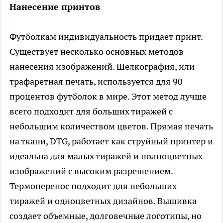
Нанесение принтов
Футболкам индивидуальность придает принт.
Существует несколько основных методов
нанесения изображений. Шелкография, или
трафаретная печать, используется для 90
процентов футболок в мире. Этот метод лучше
всего подходит для больших тиражей с
небольшим количеством цветов. Прямая печать
на ткани, DTG, работает как струйный принтер и
идеальна для малых тиражей и полноцветных
изображений с высоким разрешением.
Термоперенос подходит для небольших
тиражей и одноцветных дизайнов. Вышивка
создает объемные, долговечные логотипы, но