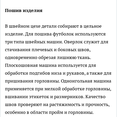
Пошив изделия
В швейном цехе детали собирают в цельное
изделие. Для пошива футболок используются
три типа швейных машин. Оверлок служит для
стачивания плечевых и боковых швов,
одновременно обрезая лишнюю ткань.
Плоскошовная машина используется для
обработки подгибов низа и рукавов, а также для
пришивания горловины. Одноигольная машина
применяется при мелкой обработке горловины,
вшивании этикеток и размерников. Качество
швов проверяют на растяжимость и прочность,
особенно в области пройм и горловины.