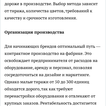
дороже в производстве. Выбор метода зависит
от тиража, количества цветов, требований к
качеству и срочности изготовления.
Организация производства
Для начинающих брендов оптимальный путь —
контрактное производство на фабрике. Это
освобождает предпринимателя от расходов на
оборудование, аренду и персонал, позволяя
сосредоточиться на дизайне и маркетинге.
Однако малые тиражи от 50 до 300 единиц
обходятся дорого, так как требуют
перенастройки оборудования и отвлекают от
крупных заказов. Рентабельность достигается