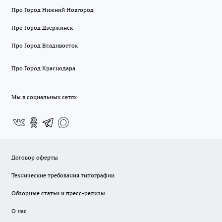
Про Город Нижний Новгород
Про Город Дзержинск
Про Город Владивосток
Про Город Краснодара
Мы в социальных сетях
Договор оферты
Технические требования типографии
Обзорные статьи и пресс-релизы
О нас