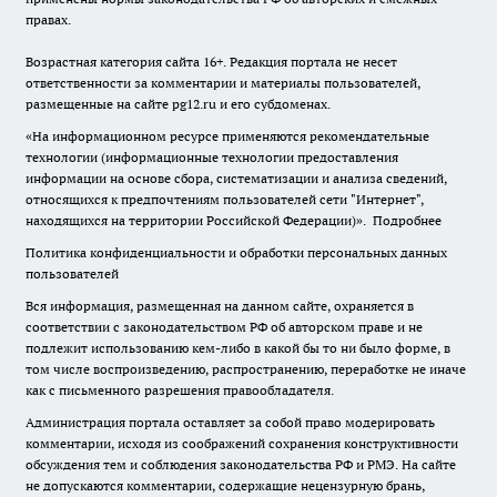
правах.
Возрастная категория сайта 16+. Редакция портала не несет
ответственности за комментарии и материалы пользователей,
размещенные на сайте pg12.ru и его субдоменах.
«На информационном ресурсе применяются рекомендательные
технологии (информационные технологии предоставления
информации на основе сбора, систематизации и анализа сведений,
относящихся к предпочтениям пользователей сети "Интернет",
находящихся на территории Российской Федерации)».
Подробнее
Политика конфиденциальности и обработки персональных данных
пользователей
Вся информация, размещенная на данном сайте, охраняется в
соответствии с законодательством РФ об авторском праве и не
подлежит использованию кем-либо в какой бы то ни было форме, в
том числе воспроизведению, распространению, переработке не иначе
как с письменного разрешения правообладателя.
Администрация портала оставляет за собой право модерировать
комментарии, исходя из соображений сохранения конструктивности
обсуждения тем и соблюдения законодательства РФ и РМЭ. На сайте
не допускаются комментарии, содержащие нецензурную брань,