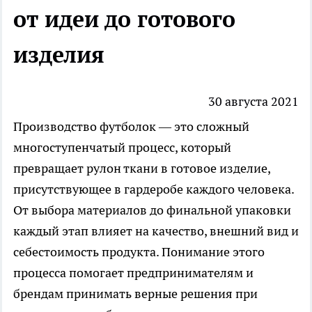
от идеи до готового
изделия
30 августа 2021
Производство
футболок
— это сложный
многоступенчатый процесс, который
превращает рулон ткани в готовое изделие,
присутствующее в гардеробе каждого человека.
От выбора материалов до финальной упаковки
каждый этап влияет на качество, внешний вид и
себестоимость продукта. Понимание этого
процесса помогает предпринимателям и
брендам принимать верные решения при