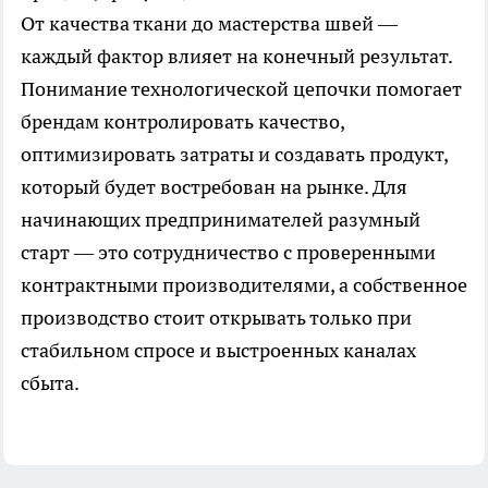
От качества ткани до мастерства швей —
каждый фактор влияет на конечный результат.
Понимание технологической цепочки помогает
брендам контролировать качество,
оптимизировать затраты и создавать продукт,
который будет востребован на рынке. Для
начинающих предпринимателей разумный
старт — это сотрудничество с проверенными
контрактными производителями, а собственное
производство стоит открывать только при
стабильном спросе и выстроенных каналах
сбыта.