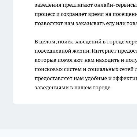
заведения предлагают онлайн-сервисы 
процесс и сохраняет время на посещен
позволяют нам заказывать еду или тов
В целом, поиск заведений в городе че
повседневной жизни. Интернет предос
которые помогают нам находить и пол
поисковых систем и социальных сетей 
предоставляет нам удобные и эффекти
заведениями в нашем городе.