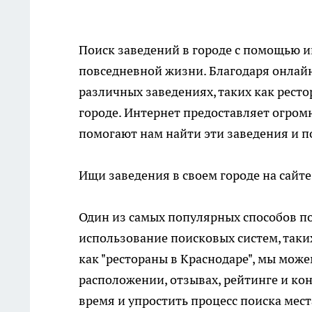
Поиск заведений в городе с помощью 
повседневной жизни. Благодаря онлай
различных заведениях, таких как ресто
городе. Интернет предоставляет огром
помогают нам найти эти заведения и 
Ищи заведения в своем городе на сайт
Один из самых популярных способов пои
использование поисковых систем, таких
как "рестораны в Краснодаре", мы мож
расположении, отзывах, рейтинге и ко
время и упростить процесс поиска мес