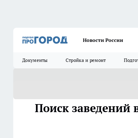
Новости России
Документы
Стройка и ремонт
Подго
Поиск заведений в