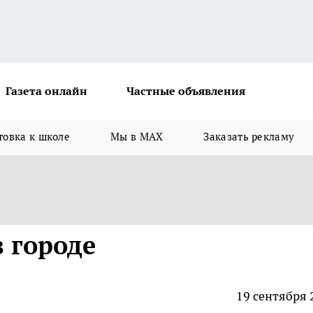
Газета онлайн
Частные объявления
товка к школе
Мы в MAX
Заказать рекламу
 городе
19 сентября 