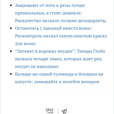
Защищают от пота в разы лучше
премиальных, а стоят дешевле:
Роскачество назвало лучшие дезодоранты
Останетесь с лысиной вместо волос:
Росконтроль назвал самую опасную краску
для волос
“Затянет в воронку неудач”: Тамара Глоба
назвала четыре знака, которых ждет ряд
неудач на выходных
Больше ни одной гусеницы и букашки на
капусте: замешайте и полейте вечером