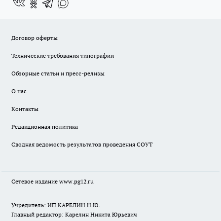
Договор оферты
Технические требования типографии
Обзорные статьи и пресс-релизы
О нас
Контакты
Редакционная политика
Сводная ведомость результатов проведения СОУТ
Сетевое издание www.pg12.ru
Учредитель: ИП КАРЕЛИН Н.Ю.
Главный редактор: Карелин Никита Юрьевич