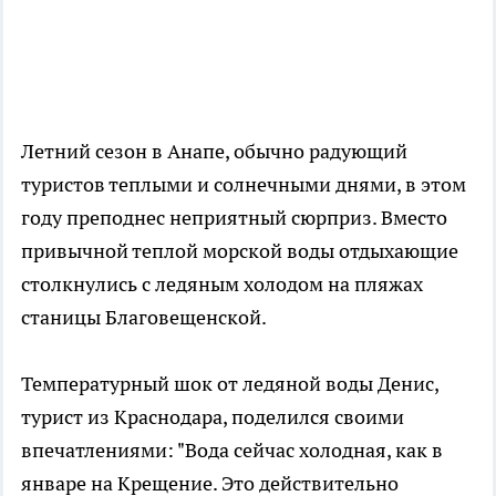
Летний сезон в Анапе, обычно радующий
туристов теплыми и солнечными днями, в этом
году преподнес неприятный сюрприз. Вместо
привычной теплой морской воды отдыхающие
столкнулись с ледяным холодом на пляжах
станицы Благовещенской.
Температурный шок от ледяной воды Денис,
турист из Краснодара, поделился своими
впечатлениями: "Вода сейчас холодная, как в
январе на Крещение. Это действительно