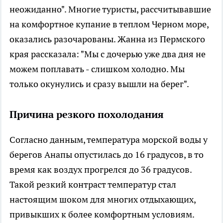
неожиданно". Многие туристы, рассчитывавшие
на комфортное купание в теплом Черном море,
оказались разочарованы. Жанна из Пермского
края рассказала: "Мы с дочерью уже два дня не
можем поплавать - слишком холодно. Мы
только окунулись и сразу вышли на берег".
Причина резкого похолодания
Согласно данным, температура морской воды у
берегов Анапы опустилась до 16 градусов, в то
время как воздух прогрелся до 36 градусов.
Такой резкий контраст температур стал
настоящим шоком для многих отдыхающих,
привыкших к более комфортным условиям.