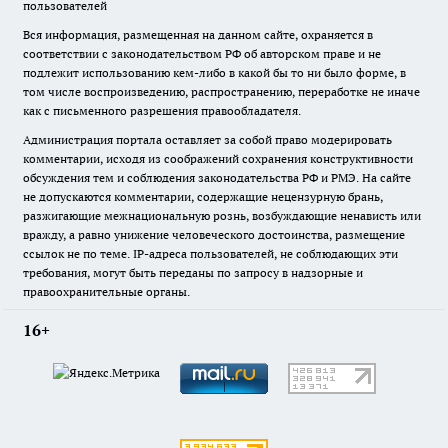
пользователей
Вся информация, размещенная на данном сайте, охраняется в
соответствии с законодательством РФ об авторском праве и не
подлежит использованию кем-либо в какой бы то ни было форме, в
том числе воспроизведению, распространению, переработке не иначе
как с письменного разрешения правообладателя.
Администрация портала оставляет за собой право модерировать
комментарии, исходя из соображений сохранения конструктивности
обсуждения тем и соблюдения законодательства РФ и РМЭ. На сайте
не допускаются комментарии, содержащие нецензурную брань,
разжигающие межнациональную рознь, возбуждающие ненависть или
вражду, а равно унижение человеческого достоинства, размещение
ссылок не по теме. IP-адреса пользователей, не соблюдающих эти
требования, могут быть переданы по запросу в надзорные и
правоохранительные органы.
16+