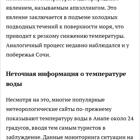
явлением, называемым апвэллингом. Это
явление заключается в подъеме холодных
подводных течений к поверхности моря, что
приводит к резкому снижению температуры.
Аналогичный процесс недавно наблюдался и у
побережья Сочи.
Неточная информация о температуре
воды
Несмотря на это, многие популярные
метеорологические сайты по-прежнему
показывают температуру воды в Анапе около 24
градусов, вводя тем самым туристов в
заблуждение. Данные мониторинга ситуации на