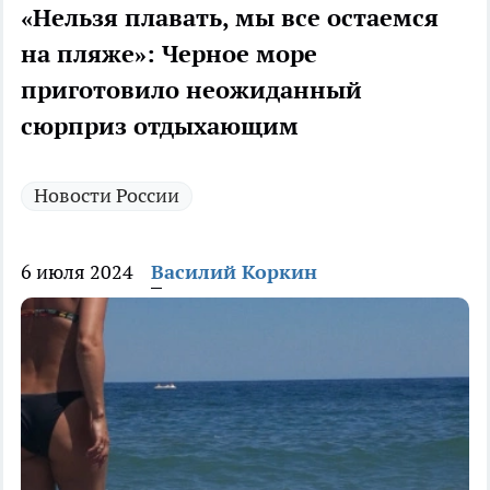
«Нельзя плавать, мы все остаемся
на пляже»: Черное море
приготовило неожиданный
сюрприз отдыхающим
Новости России
6 июля 2024
Василий Коркин