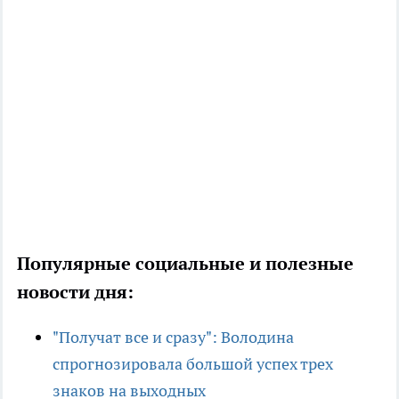
Популярные социальные и полезные
новости дня:
"Получат все и сразу": Володина
спрогнозировала большой успех трех
знаков на выходных