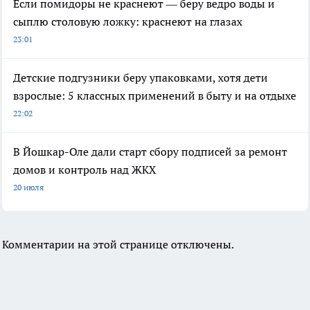
Если помидоры не краснеют — беру ведро воды и
сыплю столовую ложку: краснеют на глазах
23:01
Детские подгузники беру упаковками, хотя дети
взрослые: 5 классных применений в быту и на отдыхе
22:02
В Йошкар-Оле дали старт сбору подписей за ремонт
домов и контроль над ЖКХ
20 июля
Комментарии на этой странице отключены.