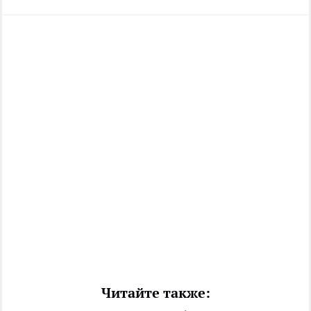
Читайте также: