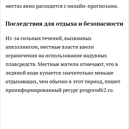
местах явно расходятся с онлайн-прогнозами.
Последствия для отдыха и безопасности
Из-за сильных течений, вызванных
апвэллингом, местные власти ввели
ограничения на использование надувных
плавсредств. Местные жители отмечают, что в
ледяной воде купается значительно меньше
отдыхающих, чем обычно в этот период, пишет
проинформированный ресурс progorod62.ru.