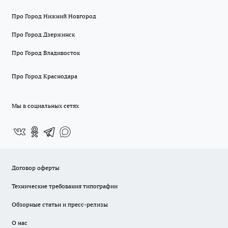
Про Город Нижний Новгород
Про Город Дзержинск
Про Город Владивосток
Про Город Краснодара
Мы в социальных сетях
Договор оферты
Технические требования типографии
Обзорные статьи и пресс-релизы
О нас