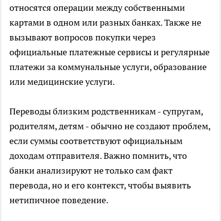
относятся операции между собственными
картами в одном или разных банках. Также не
вызывают вопросов покупки через
официальные платежные сервисы и регулярные
платежи за коммунальные услуги, образование
или медицинские услуги.
Переводы близким родственникам - супругам,
родителям, детям - обычно не создают проблем,
если суммы соответствуют официальным
доходам отправителя. Важно помнить, что
банки анализируют не только сам факт
перевода, но и его контекст, чтобы выявить
нетипичное поведение.