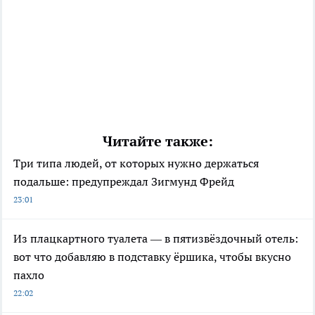
Читайте также:
Три типа людей, от которых нужно держаться
подальше: предупреждал Зигмунд Фрейд
23:01
Из плацкартного туалета — в пятизвёздочный отель:
вот что добавляю в подставку ёршика, чтобы вкусно
пахло
22:02