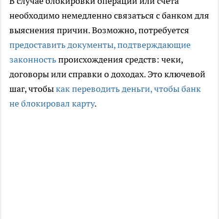
В случае блокировки операции или счета
необходимо немедленно связаться с банком для
выяснения причин. Возможно, потребуется
предоставить документы, подтверждающие
законность
происхождения средств: чеки,
договоры или справки о доходах. Это ключевой
шаг, чтобы
как переводить деньги, чтобы банк
не блокировал карту
.