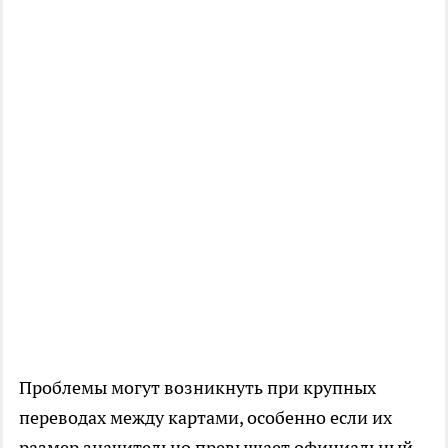
Проблемы могут возникнуть при крупных
переводах между картами, особенно если их
размер значительно превышает официальный