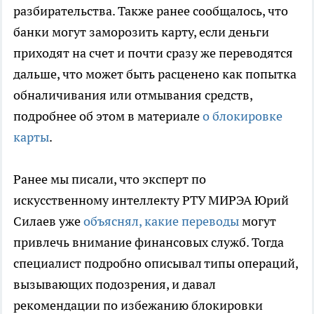
разбирательства. Также ранее сообщалось, что
банки могут заморозить карту, если деньги
приходят на счет и почти сразу же переводятся
дальше, что может быть расценено как попытка
обналичивания или отмывания средств,
подробнее об этом в материале
о блокировке
карты
.
Ранее мы писали, что эксперт по
искусственному интеллекту РТУ МИРЭА Юрий
Силаев уже
объяснял, какие переводы
могут
привлечь внимание финансовых служб. Тогда
специалист подробно описывал типы операций,
вызывающих подозрения, и давал
рекомендации по избежанию блокировки