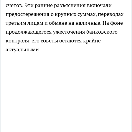
счетов. Эти ранние разъяснения включали
предостережения о крупных суммах, переводах
третьим лицам и обмене на наличные. На фоне
продолжающегося ужесточения банковского
контроля, его советы остаются крайне
актуальными.