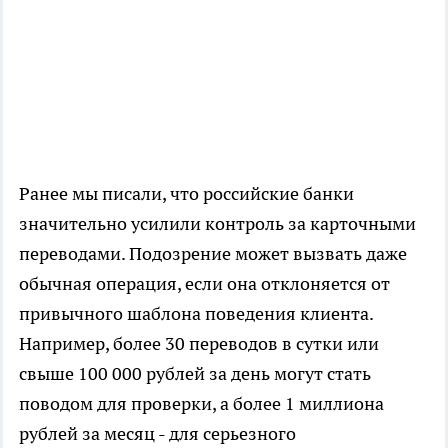
Ранее мы писали, что российские банки
значительно усилили контроль за карточными
переводами. Подозрение может вызвать даже
обычная операция, если она отклоняется от
привычного шаблона поведения клиента.
Например, более 30 переводов в сутки или
свыше 100 000 рублей за день могут стать
поводом для проверки, а более 1 миллиона
рублей за месяц - для серьезного