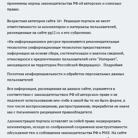
применены нормы законодательства РФ об авторских и смежных
правах.
Возрастная категория сайта 16+. Редакция портала не несет
ответственности за комментарии и материалы пользователей,
размещенные на сайте pg12.ru и его субдоменах.
«На информационном ресурсе применяются рекомендательные
технологии (информационные технологии предоставления
информации на основе сбора, систематизации и анализа сведений,
относящихся к предпочтениям пользователей сети "Интернет",
находящихся на территории Российской Федерации)».
Подробнее
Политика конфиденциальности и обработки персональных данных
пользователей
Вся информация, размещенная на данном сайте, охраняется в
соответствии с законодательством РФ об авторском праве и не
подлежит использованию кем-либо в какой бы то ни было форме, в
том числе воспроизведению, распространению, переработке не иначе
как с письменного разрешения правообладателя.
Администрация портала оставляет за собой право модерировать
комментарии, исходя из соображений сохранения конструктивности
обсуждения тем и соблюдения законодательства РФ и РМЭ. На сайте