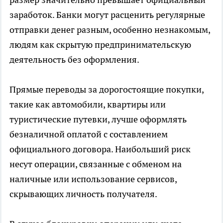
заработок. Банки могут расценить регулярные
отправки денег разным, особенно незнакомым,
людям как скрытую предпринимательскую
деятельность без оформления.
Прямые переводы за дорогостоящие покупки,
такие как автомобили, квартиры или
туристические путевки, лучше оформлять
безналичной оплатой с составлением
официального договора. Наибольший риск
несут операции, связанные с обменом на
наличные или использование сервисов,
скрывающих личность получателя.