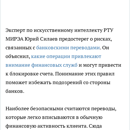
Эксперт по искусственному интеллекту РТУ
МИРЭА Юрий Силаев предостерег о рисках,
связанных с
банковскими переводами
. Он
объяснил,
какие операции привлекают
внимание финансовых служб
и могут привести
к блокировке счета. Понимание этих правил
поможет избежать подозрений со стороны
банков.
Наиболее безопасными считаются переводы,
которые легко вписываются в обычную
финансовую активность клиента. Сюда