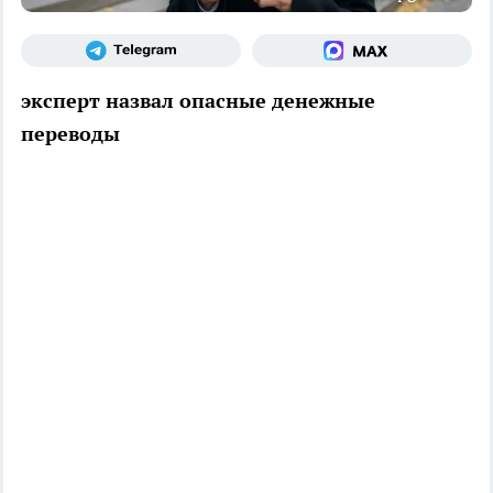
эксперт назвал опасные денежные
переводы