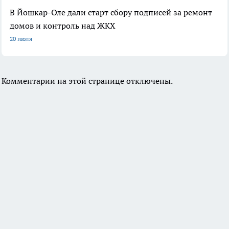
В Йошкар-Оле дали старт сбору подписей за ремонт
домов и контроль над ЖКХ
20 июля
Комментарии на этой странице отключены.