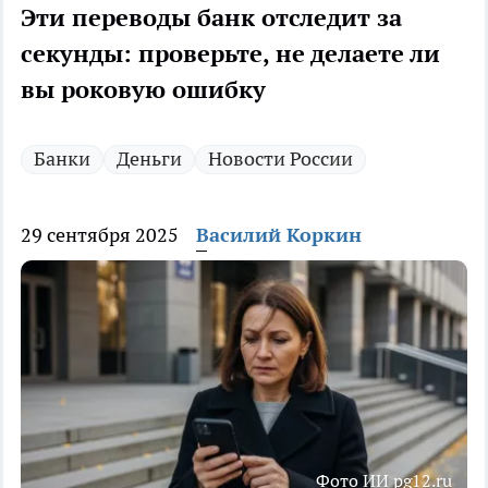
Эти переводы банк отследит за
секунды: проверьте, не делаете ли
вы роковую ошибку
Банки
Деньги
Новости России
29 сентября 2025
Василий Коркин
Фото ИИ pg12.ru