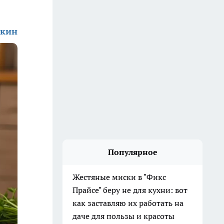
ркин
Популярное
Жестяные миски в "Фикс
Прайсе" беру не для кухни: вот
как заставляю их работать на
даче для пользы и красоты