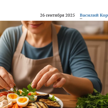
26 сентября 2025
Василий Ко