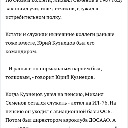
закончил училище летчиков, служил в
истребительном полку.
Кстати и служили нынешние коллеги раньше
тоже вместе, Юрий Кузнецов был его
командиром.
- И раньше он нормальным парнем был,
толковым, - говорит Юрий Кузнецов.
Когда Кузнецов ушел на пенсию, Михаил
Семенов остался служить - летал на ИЛ-76. На
пенсию он уходил с авиационной базы ФСБ.
Потом был директором аэроклуба ДОСААФ. А