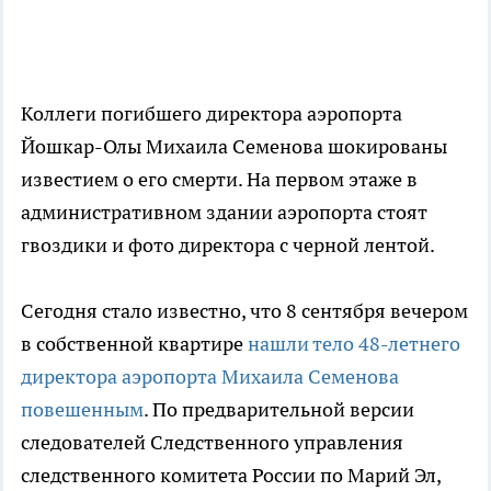
Коллеги погибшего директора аэропорта
Йошкар-Олы Михаила Семенова шокированы
известием о его смерти. На первом этаже в
административном здании аэропорта стоят
гвоздики и фото директора с черной лентой.
Сегодня стало известно, что 8 сентября вечером
в собственной квартире
нашли тело 48-летнего
директора аэропорта Михаила Семенова
повешенным
. По предварительной версии
следователей Следственного управления
следственного комитета России по Марий Эл,