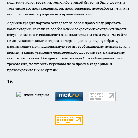
подлежит использованию кем-либо в какой бы то ни было форме, в
том числе воспроизведению, распространению, переработке не иначе
как с письменного разрешения правообладателя.
Администрация портала оставляет за собой право модерировать
комментарии, исходя из соображений сохранения конструктивности
обсуждения тем и соблюдения законодательства РФ и РМЭ. На сайте
не допускаются комментарии, содержащие нецензурную брань,
разжигающие межнациональную рознь, возбуждающие ненависть или
вражду, а равно унижение человеческого достоинства, размещение
ссылок не по теме. IP-адреса пользователей, не соблюдающих эти
требования, могут быть переданы по запросу в надзорные и
правоохранительные органы.
16+