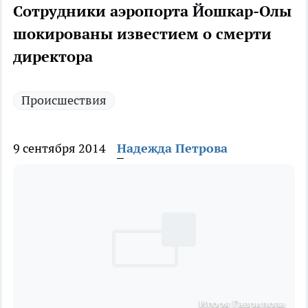
Сотрудники аэропорта Йошкар-Олы
шокированы известием о смерти
директора
Происшествия
9 сентября 2014
Надежда Петрова
Игоря Гаврилова