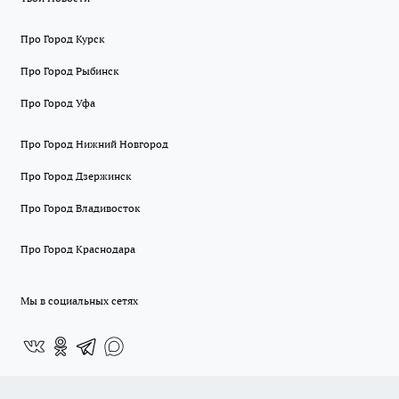
Про Город Курск
Про Город Рыбинск
Про Город Уфа
Про Город Нижний Новгород
Про Город Дзержинск
Про Город Владивосток
Про Город Краснодара
Мы в социальных сетях