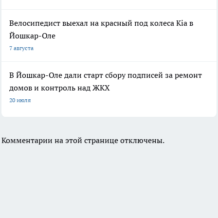
Велосипедист выехал на красный под колеса Kia в
Йошкар-Оле
7 августа
В Йошкар-Оле дали старт сбору подписей за ремонт
домов и контроль над ЖКХ
20 июля
Комментарии на этой странице отключены.