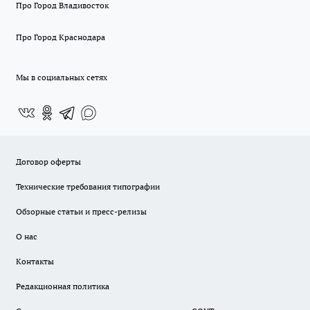
Про Город Владивосток
Про Город Краснодара
Мы в социальных сетях
Договор оферты
Технические требования типографии
Обзорные статьи и пресс-релизы
О нас
Контакты
Редакционная политика