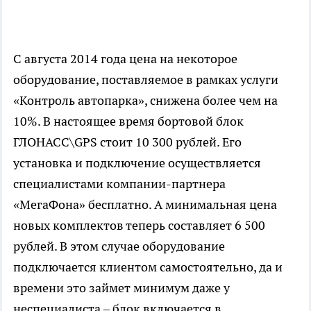
С августа 2014 года цена на некоторое
оборудование, поставляемое в рамках услуги
«Контроль автопарка», снижена более чем на
10%. В настоящее время бортовой блок
ГЛОНАСС\GPS стоит 10 300 рублей. Его
установка и подключение осуществляется
специалистами компании-партнера
«МегаФона» бесплатно. А минимальная цена
новых комплектов теперь составляет 6 500
рублей. В этом случае оборудование
подключается клиентом самостоятельно, да и
времени это займет минимум даже у
неспециалиста – блок включается в