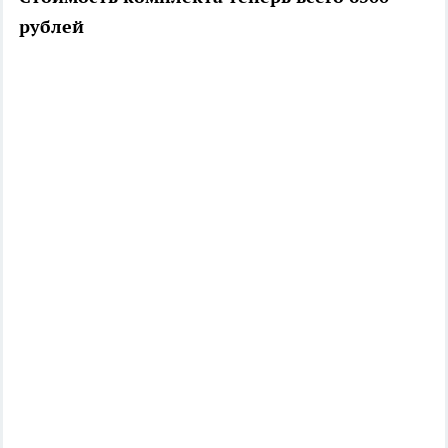
рублей