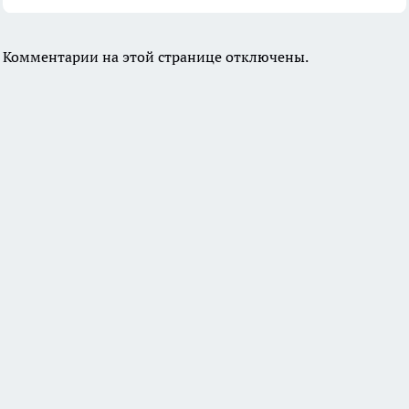
Комментарии на этой странице отключены.