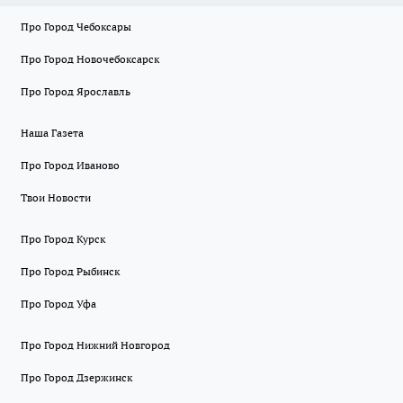
Про Город Чебоксары
Про Город Новочебоксарск
Про Город Ярославль
Наша Газета
Про Город Иваново
Твои Новости
Про Город Курск
Про Город Рыбинск
Про Город Уфа
Про Город Нижний Новгород
Про Город Дзержинск