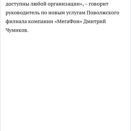
доступны любой организации», – говорит
руководитель по новым услугам Поволжского
филиала компании «МегаФон» Дмитрий
Чумиков.