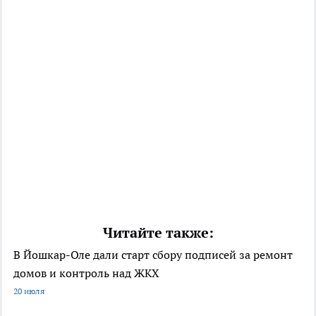
Читайте также:
В Йошкар-Оле дали старт сбору подписей за ремонт
домов и контроль над ЖКХ
20 июля