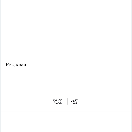
Реклама