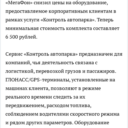
«МегаФон» снизил цены на оборудование,
предоставляемое корпоративным клиентам в
рамках услуги «Контроль автопарка». Теперь
минимальная стоимость комплекта составляет
6 500 рублей.
Сервис «Контроль автопарка» предназначен для
компаний, чья деятельность связана с
логистикой, перевозкой грузов и пассажиров.
ГЛОНАСС/GPS-терминалы, установленные на
машинах клиента, позволяют в режиме
реального времени следить за их
передвижением, расходом топлива,
соблюдением водителями скоростного режима
и рядом других параметров. Оборудование