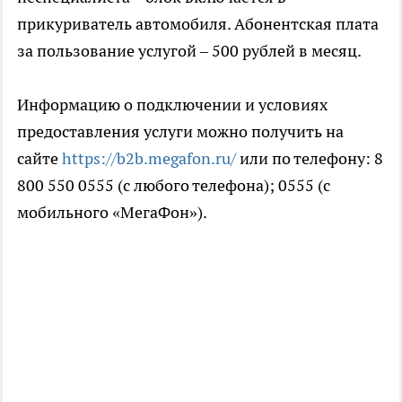
прикуриватель автомобиля. Абонентская плата
за пользование услугой – 500 рублей в месяц.
Информацию о подключении и условиях
предоставления услуги можно получить на
сайте
https://b2b.megafon.ru/
или по телефону: 8
800 550 0555 (с любого телефона); 0555 (с
мобильного «МегаФон»).