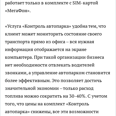
работает только в комплекте с SIM-картой
«МегаФон».
«Услуга «Контроль автопарка» удобна тем, что
клиент может мониторить состояние своего
транспорта прямо из офиса – вся нужная
информация отображается на экране
компьютера. При такой организации бизнеса
нет необходимости отвлекать водителей
звонками, а управление автопарком становится
более эффективным. Это позволяет достичь
значительной экономии – только расход
топлива можно сократить на 30-40%. С учетом
того, что цены на комплект «Контроль
автопарка» снижены, все эти возможности