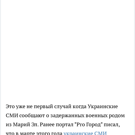
Это уже не первый случай когда Украинские
СМИ сообщают о задержанных военных родом
из Марий Эл. Ранее портал "Pro Город" писал,
что в марте этого года
украинские СМИ