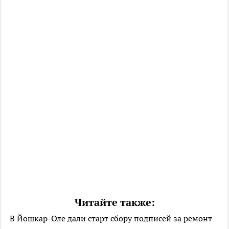
Читайте также:
В Йошкар-Оле дали старт сбору подписей за ремонт