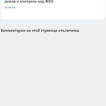
домов и контроль над ЖКХ
20 июля
Комментарии на этой странице отключены.