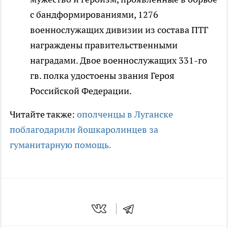
с бандформированиями, 1276
военнослужащих дивизии из состава ПТГ
награждены правительственными
наградами. Двое военнослужащих 331-го
гв. полка удостоены звания Героя
Российской Федерации.
Читайте также:
ополченцы в Луганске
поблагодарили йошкаролинцев за
гуманитарную помощь.