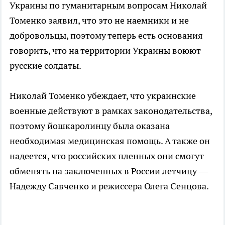
Украины по гуманитарным вопросам Николай
Томенко заявил, что это не наемники и не
добровольцы, поэтому теперь есть основания
говорить, что на территории Украины воюют
русские солдаты.
Николай Томенко убеждает, что украинские
военные действуют в рамках законодательства,
поэтому йошкаролинцу была оказана
необходимая медицинская помощь. А также он
надеется, что российских пленных они смогут
обменять на заключенных в России летчицу —
Надежду Савченко и режиссера Олега Сенцова.