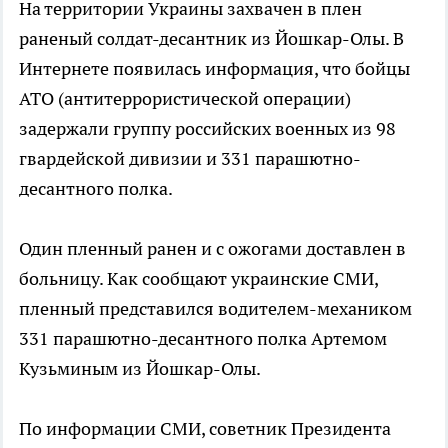
На территории Украины захвачен в плен
раненый солдат-десантник из Йошкар-Олы. В
Интернете появилась информация, что бойцы
АТО (антитеррористической операции)
задержали группу российских военных из 98
гвардейской дивизии и 331 парашютно-
десантного полка.
Один пленный ранен и с ожогами доставлен в
больницу. Как сообщают украинские СМИ,
пленный представился водителем-механиком
331 парашютно-десантного полка Артемом
Кузьминым из Йошкар-Олы.
По информации СМИ, советник Президента