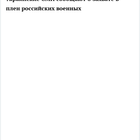
плен российских военных