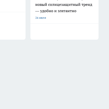
новый солнцезащитный тренд
— удобно и элегантно
24 июля