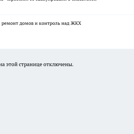
а ремонт домов и контроль над ЖКХ
а этой странице отключены.