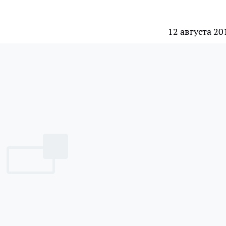
12 августа 20