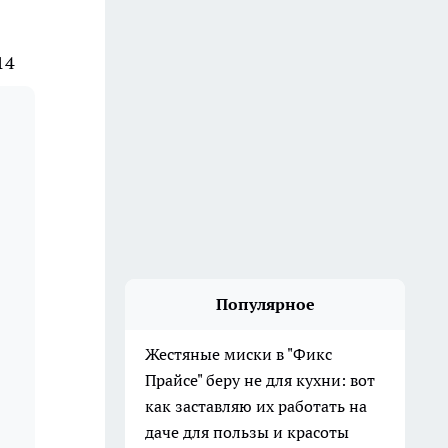
14
Популярное
Жестяные миски в "Фикс
Прайсе" беру не для кухни: вот
как заставляю их работать на
даче для пользы и красоты