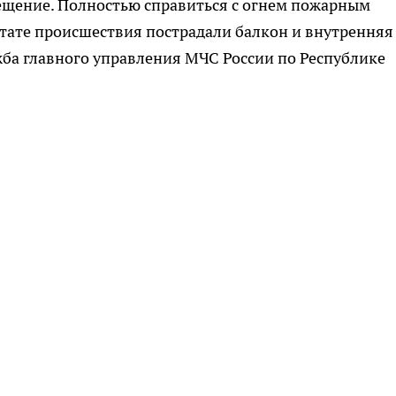
щение. Полностью справиться с огнем пожарным
льтате происшествия пострадали балкон и внутренняя
жба главного управления МЧС России по Республике