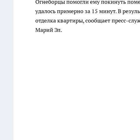
Огнеборцы помогли ему покинуть поме
удалось примерно за 15 минут. В резу
отделка квартиры, сообщает пресс-слу
Марий Эл.