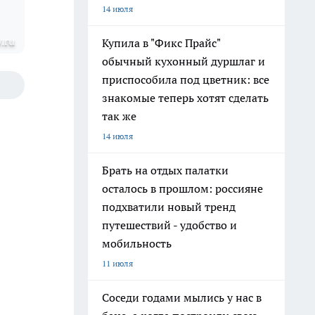
14 июля
.ru
Купила в "Фикс Прайс"
обычный кухонный дуршлаг и
приспособила под цветник: все
знакомые теперь хотят сделать
так же
14 июля
Брать на отдых палатки
осталось в прошлом: россияне
подхватили новый тренд
путешествий - удобство и
мобильность
11 июля
Соседи годами мылись у нас в