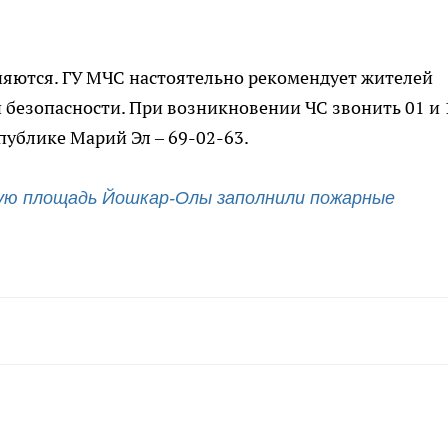
яются. ГУ МЧС настоятельно рекомендует жителей
безопасности. При возникновении ЧС звонить 01 и 
публике Марий Эл – 69-02-63.
ую площадь Йошкар-Олы заполнили пожарные 