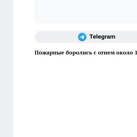
Пожарные боролись с огнем около 