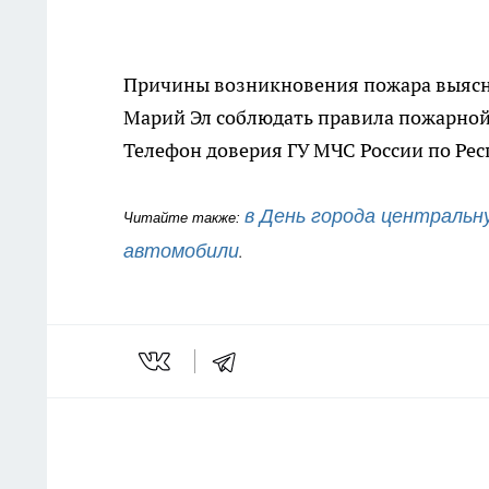
Причины возникновения пожара выясн
Марий Эл соблюдать правила пожарной 
Телефон доверия ГУ МЧС России по Рес
в День города центральн
Читайте также: 
автомобили
.