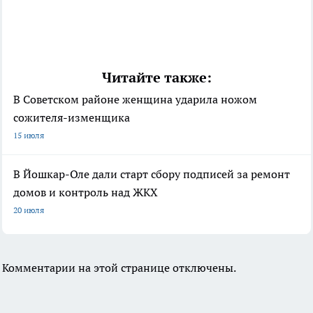
Читайте также:
В Советском районе женщина ударила ножом
сожителя-изменщика
15 июля
В Йошкар-Оле дали старт сбору подписей за ремонт
домов и контроль над ЖКХ
20 июля
Комментарии на этой странице отключены.