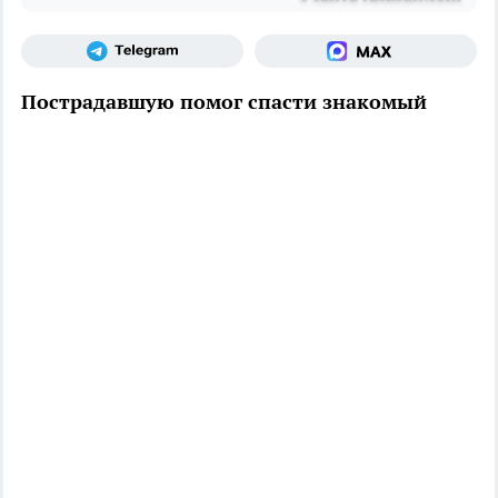
Пострадавшую помог спасти знакомый