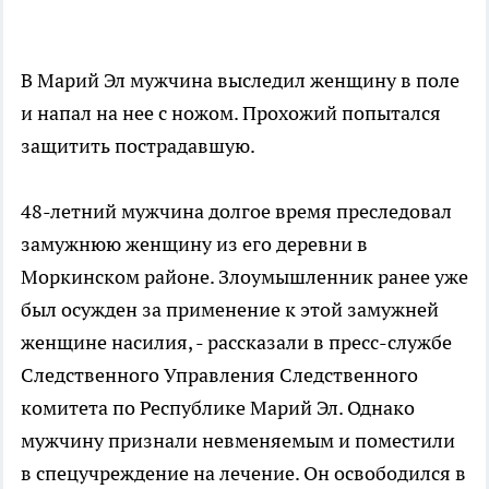
В Марий Эл мужчина выследил женщину в поле
и напал на нее с ножом. Прохожий попытался
защитить пострадавшую.
48-летний мужчина долгое время преследовал
замужнюю женщину из его деревни в
Моркинском районе. Злоумышленник ранее уже
был осужден за применение к этой замужней
женщине насилия, - рассказали в пресс-службе
Следственного Управления Следственного
комитета по Республике Марий Эл. Однако
мужчину признали невменяемым и поместили
в спецучреждение на лечение. Он освободился в