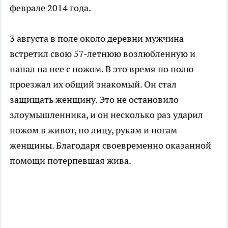
феврале 2014 года.
3 августа в поле около деревни мужчина
встретил свою 57-летнюю возлюбленную и
напал на нее с ножом. В это время по полю
проезжал их общий знакомый. Он стал
защищать женщину. Это не остановило
злоумышленника, и он несколько раз ударил
ножом в живот, по лицу, рукам и ногам
женщины. Благодаря своевременно оказанной
помощи потерпевшая жива.