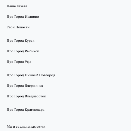
Наша Газета
Про Город Иваново
Твои Новости
Про Город Курск
Про Город Рыбинск
Про Город Уфа
Про Город Нижний Новгород
Про Город Дзержинск
Про Город Владивосток
Про Город Краснодара
Мы в социальных сетях