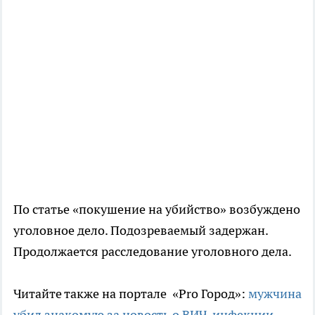
По статье «покушение на убийство» возбуждено
уголовное дело. Подозреваемый задержан.
Продолжается расследование уголовного дела.
Читайте также на портале «Pro Город»:
мужчина
убил знакомую за новость о ВИЧ-инфекции.