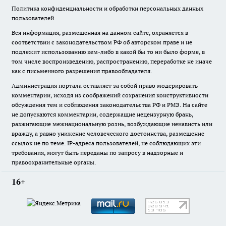
Политика конфиденциальности и обработки персональных данных
пользователей
Вся информация, размещенная на данном сайте, охраняется в
соответствии с законодательством РФ об авторском праве и не
подлежит использованию кем-либо в какой бы то ни было форме, в
том числе воспроизведению, распространению, переработке не иначе
как с письменного разрешения правообладателя.
Администрация портала оставляет за собой право модерировать
комментарии, исходя из соображений сохранения конструктивности
обсуждения тем и соблюдения законодательства РФ и РМЭ. На сайте
не допускаются комментарии, содержащие нецензурную брань,
разжигающие межнациональную рознь, возбуждающие ненависть или
вражду, а равно унижение человеческого достоинства, размещение
ссылок не по теме. IP-адреса пользователей, не соблюдающих эти
требования, могут быть переданы по запросу в надзорные и
правоохранительные органы.
16+