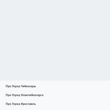
Про Город Чебоксары
Про Город Новочебоксарск
Про Город Ярославль