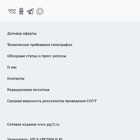
Договор оферты
Технические требования типографии
Обзорные статьи и пресс-релизы
О нас
Контакты
Редакционная политика
Сводная ведомость результатов проведения СОУТ
Сетевое издание www.pg12.ru
Учредитель: ИП КАРЕЛИН Н.Ю.