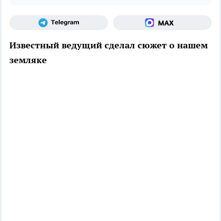
Известный ведущий сделал сюжет о нашем
земляке