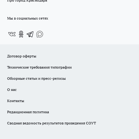
Про Город Краснодара
Мы в социальных сетях
Договор оферты
Технические требования типографии
Обзорные статьи и пресс-релизы
О нас
Контакты
Редакционная политика
Сводная ведомость результатов проведения СОУТ