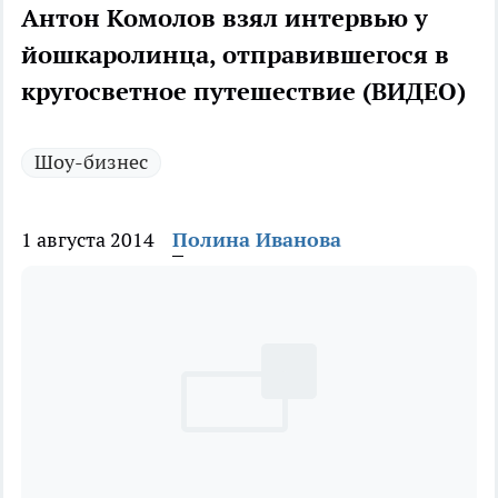
Антон Комолов взял интервью у
йошкаролинца, отправившегося в
кругосветное путешествие (ВИДЕО)
Шоу-бизнес
1 августа 2014
Полина Иванова