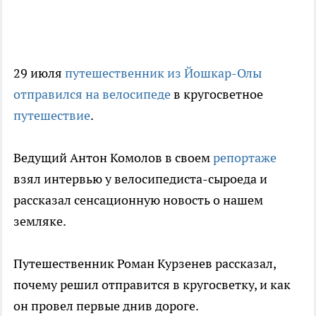
29 июля
путешественник из Йошкар-Олы
отправился на велосипеде
в кругосветное
путешествие
.
Ведущий Антон Комолов в своем
репортаже
взял интервью у велосипедиста-сыроеда и
рассказал сенсационную новость о нашем
земляке.
Путешественник Роман Курзенев рассказал,
почему решил отправится в кругосветку, и как
он провел первые днив дороге.