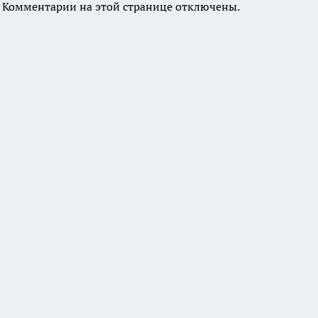
Комментарии на этой странице отключены.