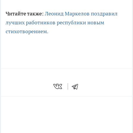
Читайте также:
Леонид Маркелов поздравил
лучших работников республики новым
стихотворением.