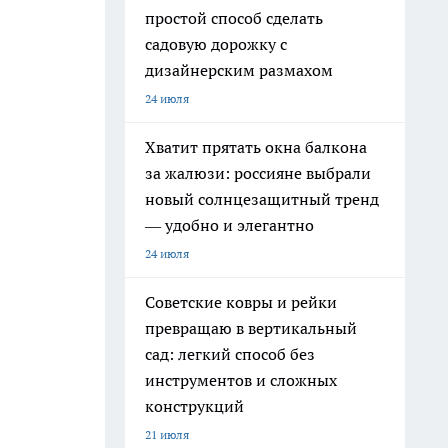
простой способ сделать
садовую дорожку с
дизайнерским размахом
24 июля
Хватит прятать окна балкона
за жалюзи: россияне выбрали
новый солнцезащитный тренд
— удобно и элегантно
24 июля
Советские ковры и рейки
превращаю в вертикальный
сад: легкий способ без
инструментов и сложных
конструкций
21 июля