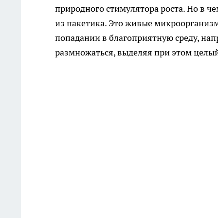
природного стимулятора роста. Но в че
из пакетика. Это живые микроорганиз
попадании в благоприятную среду, нап
размножаться, выделяя при этом целы