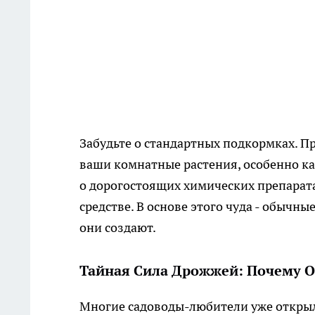
Забудьте о стандартных подкормках. Пр
ваши комнатные растения, особенно ка
о дорогостоящих химических препарат
средстве. В основе этого чуда - обычны
они создают.
Тайная Сила Дрожжей: Почему О
Многие садоводы-любители уже открыл