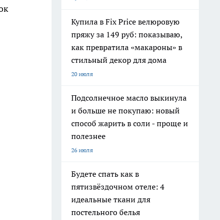
ок
Купила в Fix Price велюровую
пряжу за 149 руб: показываю,
как превратила «макароны» в
стильный декор для дома
20 июля
Подсолнечное масло выкинула
и больше не покупаю: новый
способ жарить в соли - проще и
полезнее
26 июля
Будете спать как в
пятизвёздочном отеле: 4
идеальные ткани для
постельного белья