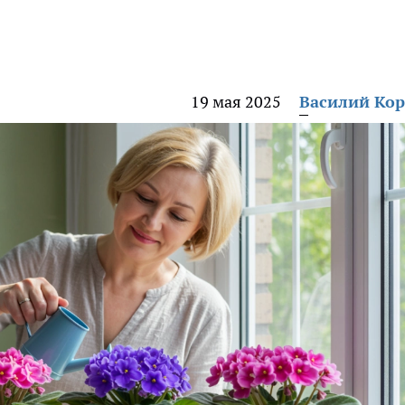
19 мая 2025
Василий Ко