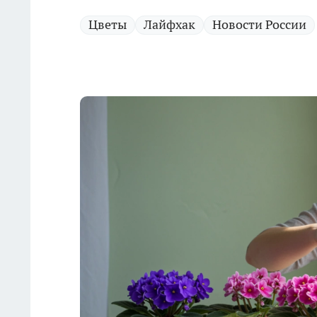
Цветы
Лайфхак
Новости России