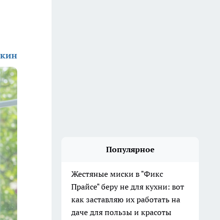
ркин
Популярное
Жестяные миски в "Фикс
Прайсе" беру не для кухни: вот
как заставляю их работать на
даче для пользы и красоты