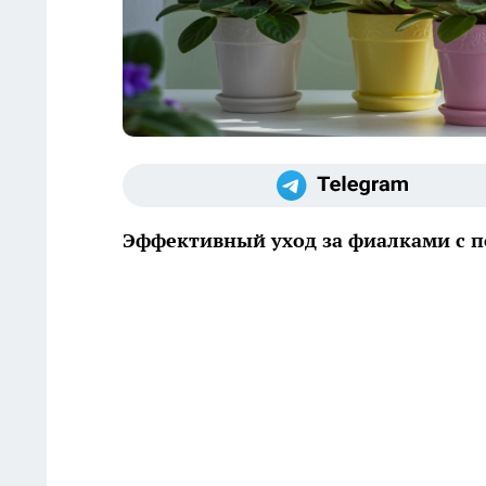
Эффективный уход за фиалками с 