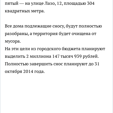
пятый — на улице Лазо, 12, площадью 304
квадратных метра.
Все дома подлежащие сносу, будут полностью
разобраны, а территория будет очищена от
мусора.
На эти цели из городского бюджета планируют
выделить 2 миллиона 147 тысяч 939 рублей.
Полностью завершить снос планируют до 31
октября 2014 года.