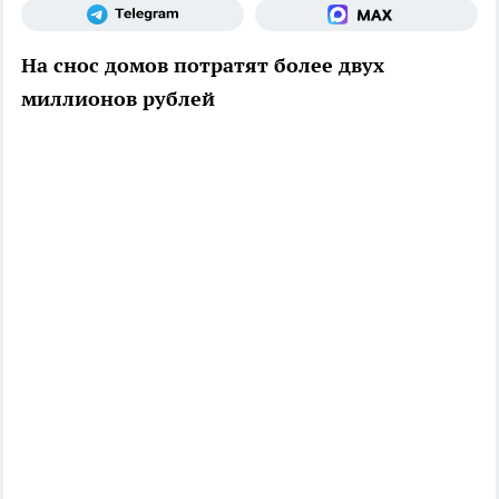
На снос домов потратят более двух
миллионов рублей