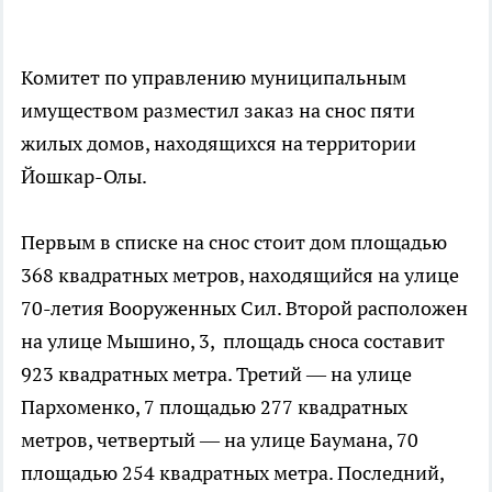
Комитет по управлению муниципальным
имуществом разместил заказ на снос пяти
жилых домов, находящихся на территории
Йошкар-Олы.
Первым в списке на снос стоит дом площадью
368 квадратных метров, находящийся на улице
70-летия Вооруженных Сил. Второй расположен
на улице Мышино, 3, площадь сноса составит
923 квадратных метра. Третий — на улице
Пархоменко, 7 площадью 277 квадратных
метров, четвертый — на улице Баумана, 70
площадью 254 квадратных метра. Последний,