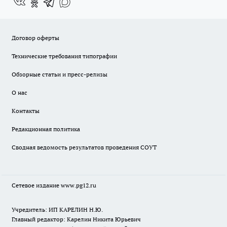
Договор оферты
Технические требования типографии
Обзорные статьи и пресс-релизы
О нас
Контакты
Редакционная политика
Сводная ведомость результатов проведения СОУТ
Сетевое издание www.pg12.ru
Учредитель: ИП КАРЕЛИН Н.Ю.
Главный редактор: Карелин Никита Юрьевич