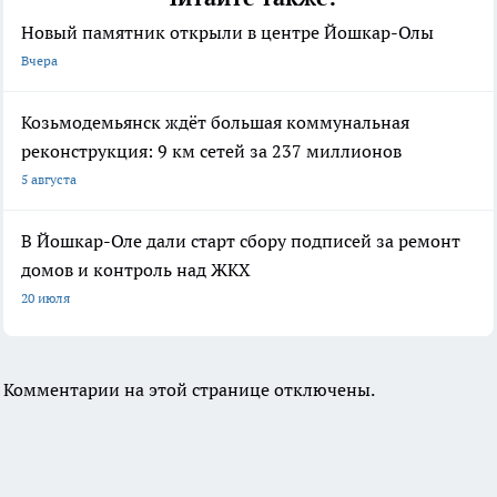
Новый памятник открыли в центре Йошкар-Олы
Вчера
Козьмодемьянск ждёт большая коммунальная
реконструкция: 9 км сетей за 237 миллионов
5 августа
В Йошкар-Оле дали старт сбору подписей за ремонт
домов и контроль над ЖКХ
20 июля
Комментарии на этой странице отключены.