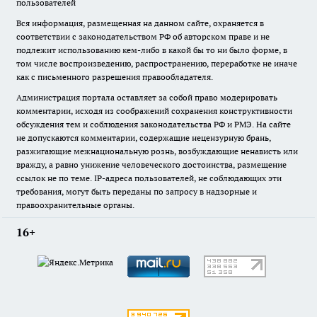
пользователей
Вся информация, размещенная на данном сайте, охраняется в
соответствии с законодательством РФ об авторском праве и не
подлежит использованию кем-либо в какой бы то ни было форме, в
том числе воспроизведению, распространению, переработке не иначе
как с письменного разрешения правообладателя.
Администрация портала оставляет за собой право модерировать
комментарии, исходя из соображений сохранения конструктивности
обсуждения тем и соблюдения законодательства РФ и РМЭ. На сайте
не допускаются комментарии, содержащие нецензурную брань,
разжигающие межнациональную рознь, возбуждающие ненависть или
вражду, а равно унижение человеческого достоинства, размещение
ссылок не по теме. IP-адреса пользователей, не соблюдающих эти
требования, могут быть переданы по запросу в надзорные и
правоохранительные органы.
16+