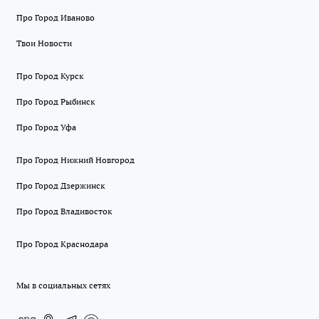
Про Город Иваново
Твои Новости
Про Город Курск
Про Город Рыбинск
Про Город Уфа
Про Город Нижний Новгород
Про Город Дзержинск
Про Город Владивосток
Про Город Краснодара
Мы в социальных сетях