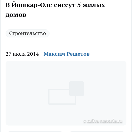
В Йошкар-Оле снесут 5 жилых
домов
Строительство
27 июля 2014
Максим Решетов
с сайта rustoria.ru