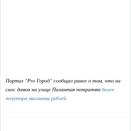
Портал "Pro Город" сообщал ранее о том, что на
снос домов на улице Палантая потратят
более
полутора миллиона рублей.