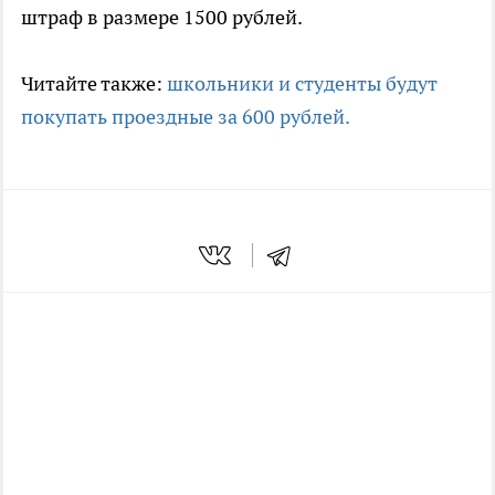
штраф в размере 1500 рублей.
Читайте также:
школьники и студенты будут
покупать проездные за 600 рублей.