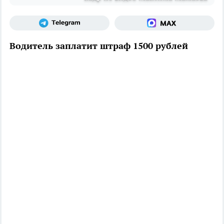
Водитель заплатит штраф 1500 рублей