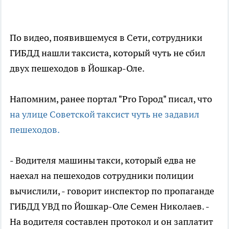
По видео, появившемуся в Сети, сотрудники
ГИБДД нашли таксиста, который чуть не сбил
двух пешеходов в Йошкар-Оле.
Напомним, ранее портал "Pro Город" писал, что
на улице Советской таксист чуть не задавил
пешеходов.
- Водителя машины такси, который едва не
наехал на пешеходов сотрудники полиции
вычислили, - говорит инспектор по пропаганде
ГИБДД УВД по Йошкар-Оле Семен Николаев. -
На водителя составлен протокол и он заплатит