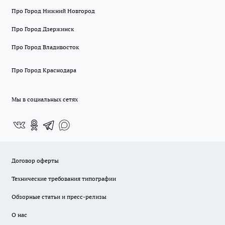
Про Город Нижний Новгород
Про Город Дзержинск
Про Город Владивосток
Про Город Краснодара
Мы в социальных сетях
Договор оферты
Технические требования типографии
Обзорные статьи и пресс-релизы
О нас