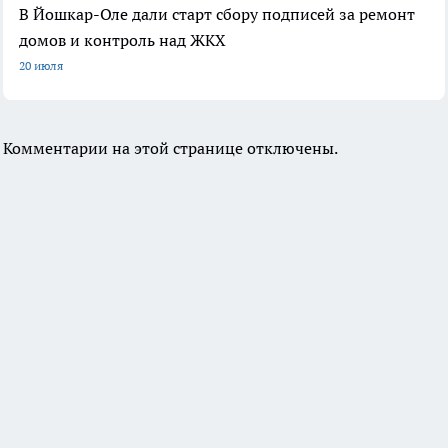
В Йошкар-Оле дали старт сбору подписей за ремонт
домов и контроль над ЖКХ
20 июля
Комментарии на этой странице отключены.