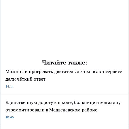
Читайте также:
Можно ли прогревать двигатель летом: в автосервисе
дали чёткий ответ
14:14
Единственную дорогу к школе, больнице и магазину
отремонтировали в Медведевском районе
10:46