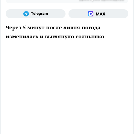
Через 5 минут после ливня погода
изменилась и выглянуло солнышко