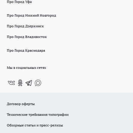
Про Город Уфа
Про Город Нижний Новгород
Про Город Дзержинск
Про Город Владивосток
Про Город Краснодара
Мы в социальных сетях
Договор оферты
Технические требования типографии
Обзорные статьи и пресс-релизы