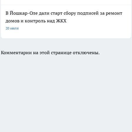
В Йошкар-Оле дали старт сбору подписей за ремонт
домов и контроль над ЖКХ
20 июля
Комментарии на этой странице отключены.