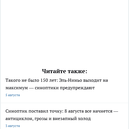
Читайте также:
Такого не было 150 лет: Эль‑Ниньо выходит на
максимум — синоптики предупреждают
5 августа
Синоптик поставил точку: 8 августа все начнется —
антициклон, грозы и внезапный холод
3 августа