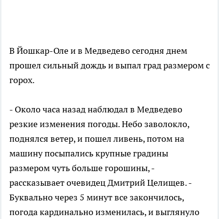
В Йошкар-Оле и в Медведево сегодня днем
прошел сильный дождь и выпал град размером с
горох.
- Около часа назад наблюдал в Медведево
резкие изменения погоды. Небо заволокло,
поднялся ветер, и пошел ливень, потом на
машину посыпались крупные градины
размером чуть больше горошины, -
рассказывает очевидец Дмитрий Целищев. -
Буквально через 5 минут все закончилось,
погода кардинально изменилась, и выглянуло