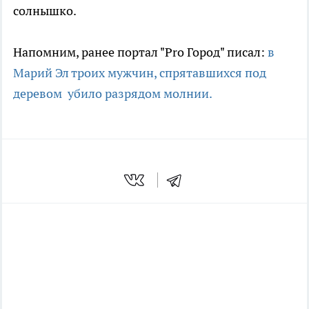
солнышко.
Напомним, ранее портал "Pro Город" писал:
в
Марий Эл троих мужчин, спрятавшихся под
деревом убило разрядом молнии.