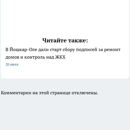
Читайте также:
В Йошкар-Оле дали старт сбору подписей за ремонт
домов и контроль над ЖКХ
20 июля
Комментарии на этой странице отключены.