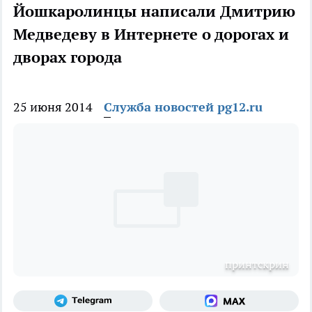
Йошкаролинцы написали Дмитрию
Медведеву в Интернете о дорогах и
дворах города
25 июня 2014
Служба новостей pg12.ru
принтскрин