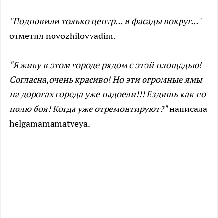
"Подновили только центр... и фасады вокруг..."
отметил novozhilovvadim.
"Я живу в этом городе рядом с этой площадью!
Согласна,очень красиво! Но эти огромные ямы
на дорогах города уже надоели!!! Ездишь как по
полю боя! Когда уже отремонтируют?
"
написала
helgamamamatveya.