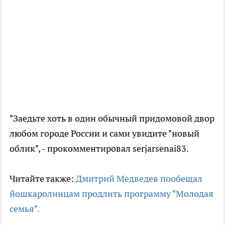
"Заедьте хоть в один обычный придомовой двор
любом городе России и сами увидите "новый
облик"
, - прокомментировал serjarsenai83.
Читайте также:
Дмитрий Медведев пообещал
йошкаролинцам продлить программу "Молодая
семья".