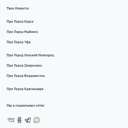
Твои Новости
Про Город Курск
Про Город Рыбинск
Про Город Уфа
Про Город Нижний Новгород
Про Город Дзержинск
Про Город Владивосток
Про Город Краснодара
Мы в социальных сетях