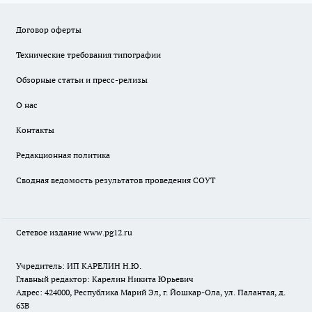
Договор оферты
Технические требования типографии
Обзорные статьи и пресс-релизы
О нас
Контакты
Редакционная политика
Сводная ведомость результатов проведения СОУТ
Сетевое издание www.pg12.ru
Учредитель: ИП КАРЕЛИН Н.Ю.
Главный редактор: Карелин Никита Юрьевич
Адрес: 424000, Республика Марий Эл, г. Йошкар-Ола, ул. Палантая, д.
63В