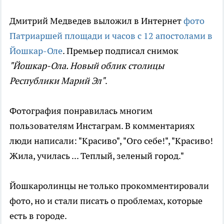
Дмитрий Медведев выложил в Интернет
фото
Патриаршей площади и часов с 12 апостолами в
Йошкар-Оле
. Премьер подписал снимок
"
Йошкар-Ола. Новый облик столицы
Республики Марий Эл
"
.
Фотография понравилась многим
пользователям Инстаграм. В комментариях
люди написали: "Красиво", "Ого себе!", "
Красиво!
Жила, училась ... Теплый, зеленый город.
"
Йошкаролинцы не только прокомментировали
фото, но и стали писать о проблемах, которые
есть в городе.