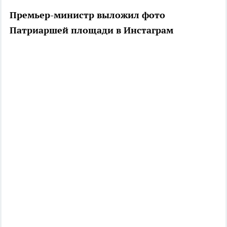
Премьер-министр выложил фото
Патриаршей площади в Инстаграм