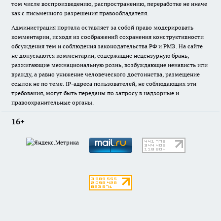
том числе воспроизведению, распространению, переработке не иначе
как с письменного разрешения правообладателя.
Администрация портала оставляет за собой право модерировать
комментарии, исходя из соображений сохранения конструктивности
обсуждения тем и соблюдения законодательства РФ и РМЭ. На сайте
не допускаются комментарии, содержащие нецензурную брань,
разжигающие межнациональную рознь, возбуждающие ненависть или
вражду, а равно унижение человеческого достоинства, размещение
ссылок не по теме. IP-адреса пользователей, не соблюдающих эти
требования, могут быть переданы по запросу в надзорные и
правоохранительные органы.
16+