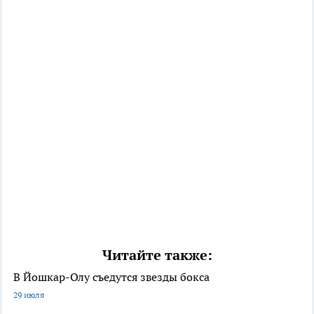
Читайте также:
В Йошкар-Олу съедутся звезды бокса
29 июля