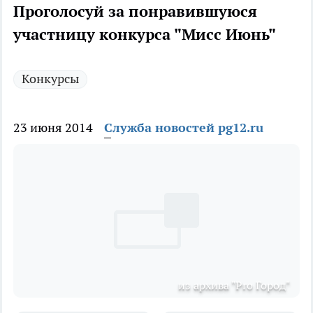
Проголосуй за понравившуюся
участницу конкурса "Мисс Июнь"
Конкурсы
23 июня 2014
Служба новостей pg12.ru
из архива "Pro Город"