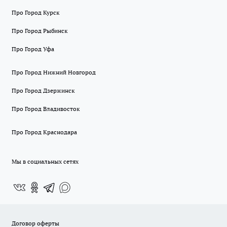
Про Город Курск
Про Город Рыбинск
Про Город Уфа
Про Город Нижний Новгород
Про Город Дзержинск
Про Город Владивосток
Про Город Краснодара
Мы в социальных сетях
Договор оферты