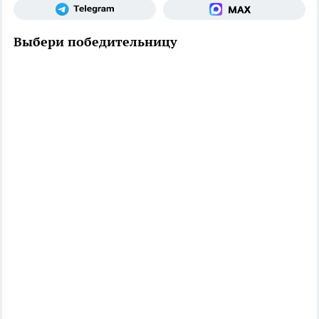
Выбери победительницу