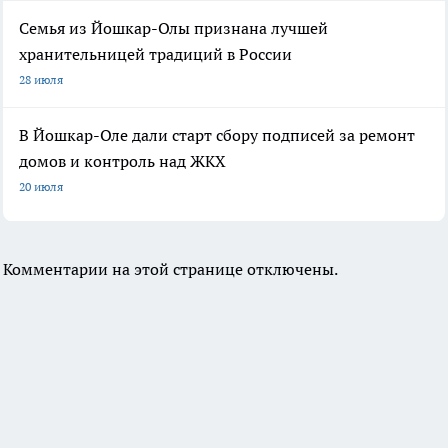
Семья из Йошкар-Олы признана лучшей
хранительницей традиций в России
28 июля
В Йошкар-Оле дали старт сбору подписей за ремонт
домов и контроль над ЖКХ
20 июля
Комментарии на этой странице отключены.