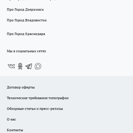
Про Город Дзержинск
Про Город Владивосток
Про Город Краснодара
Мы в социальных сетях
Договор оферты
Технические требования типографии
Обзорные статьи и пресс-релизы
О нас
Контакты