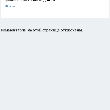
20 июля
Комментарии на этой странице отключены.