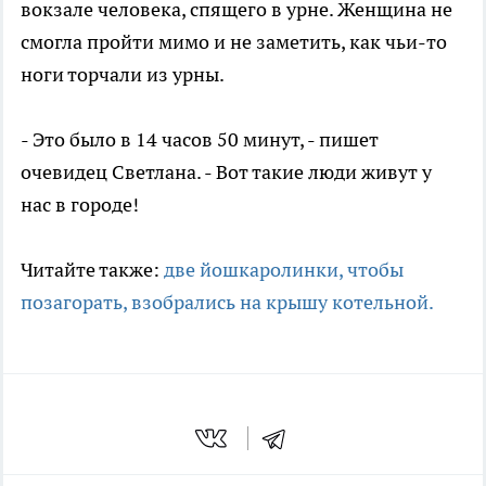
вокзале человека, спящего в урне. Женщина не
смогла пройти мимо и не заметить, как чьи-то
ноги торчали из урны.
- Это было в 14 часов 50 минут, - пишет
очевидец Светлана. - Вот такие люди живут у
нас в городе!
Читайте также:
две йошкаролинки, чтобы
позагорать, взобрались на крышу котельной.