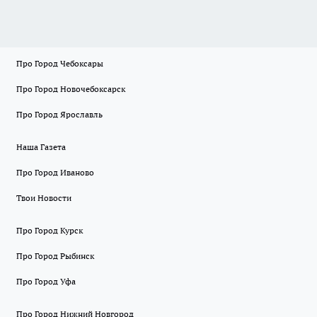
Про Город Чебоксары
Про Город Новочебоксарск
Про Город Ярославль
Наша Газета
Про Город Иваново
Твои Новости
Про Город Курск
Про Город Рыбинск
Про Город Уфа
Про Город Нижний Новгород