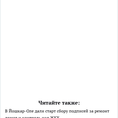
Читайте также:
В Йошкар-Оле дали старт сбору подписей за ремонт
домов и контроль над ЖКХ