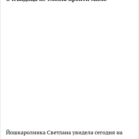
Йошкаролинка Светлана увидела сегодня на