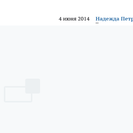
4 июня 2014
Надежда Пет