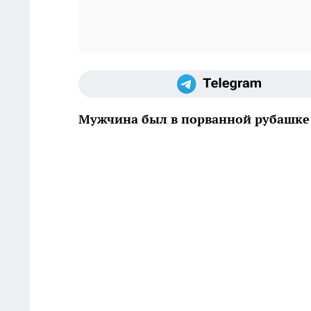
Мужчина был в порванной рубашке 