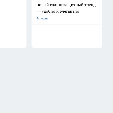
новый солнцезащитный тренд
— удобно и элегантно
24 июля