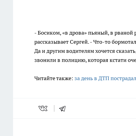
- Босиком, «в дрова»
пьяный,
в рваной 
рассказывает Сергей. - Что-то бормотал 
Да и другим водителям хочется сказать,
звонили в полицию, которая кстати оч
Читайте также:
за день в ДТП пострада