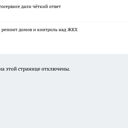
тосервисе дали чёткий ответ
а ремонт домов и контроль над ЖКХ
а этой странице отключены.