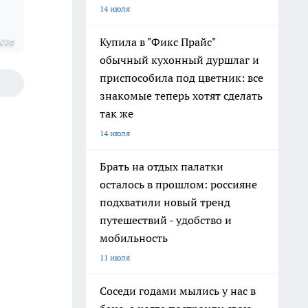
14 июля
кте
Купила в "Фикс Прайс"
обычный кухонный дуршлаг и
приспособила под цветник: все
знакомые теперь хотят сделать
так же
14 июля
Брать на отдых палатки
осталось в прошлом: россияне
подхватили новый тренд
путешествий - удобство и
мобильность
11 июля
Соседи годами мылись у нас в