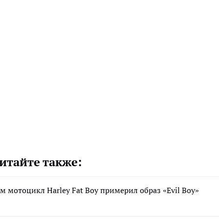
итайте также:
 мотоцикл Harley Fat Boy примерил образ «Evil Boy»