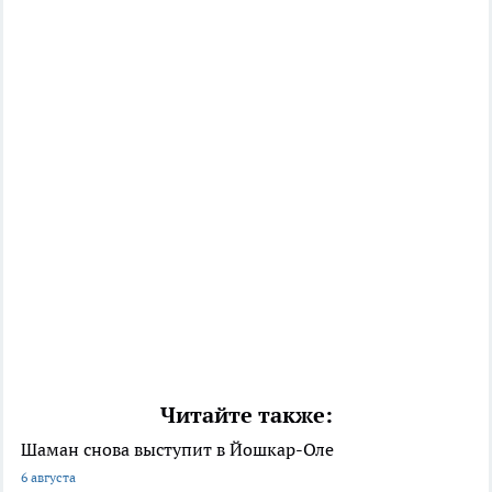
Читайте также:
Шаман снова выступит в Йошкар-Оле
6 августа