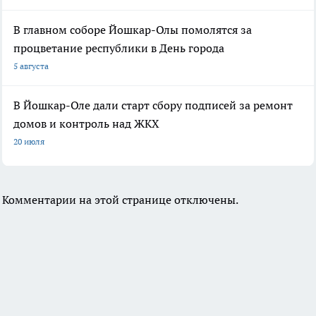
В главном соборе Йошкар-Олы помолятся за
процветание республики в День города
5 августа
В Йошкар-Оле дали старт сбору подписей за ремонт
домов и контроль над ЖКХ
20 июля
Комментарии на этой странице отключены.