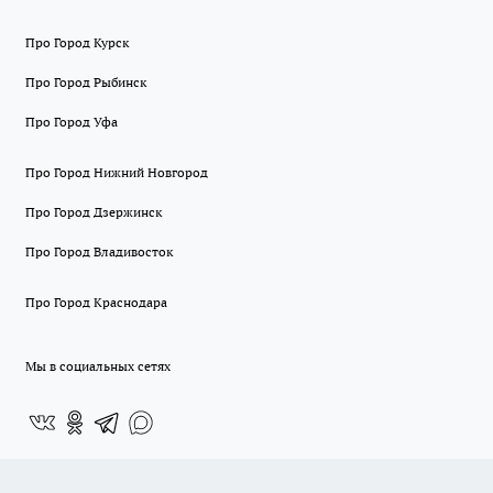
Про Город Курск
Про Город Рыбинск
Про Город Уфа
Про Город Нижний Новгород
Про Город Дзержинск
Про Город Владивосток
Про Город Краснодара
Мы в социальных сетях