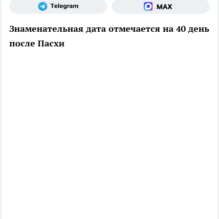
Знаменательная дата отмечается на 40 день
после Пасхи