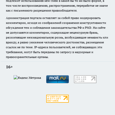
подлежит использованию кем-либо в какой бы то ни было форме, в
том числе воспроизведению, распространению, переработке не иначе
как с письменного разрешения правообладателя.
Администрация портала оставляет за собой право модерировать
комментарии, исходя из соображений сохранения конструктивности
обсуждения тем и соблюдения законодательства РФ и РМЭ. На сайте
не допускаются комментарии, содержащие нецензурную брань,
разжигающие межнациональную рознь, возбуждающие ненависть или
вражду, а равно унижение человеческого достоинства, размещение
ссылок не по теме. IP-адреса пользователей, не соблюдающих эти
требования, могут быть переданы по запросу в надзорные и
правоохранительные органы.
16+