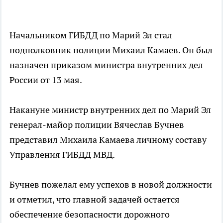
Начальником ГИБДД по Марий Эл стал
подполковник полиции Михаил Камаев. Он был
назначен приказом министра внутренних дел
России от 13 мая.
Накануне министр внутренних дел по Марий Эл
генерал-майор полиции Вячеслав Бучнев
представил Михаила Камаева личному составу
Управления ГИБДД МВД.
Бучнев пожелал ему успехов в новой должности
и отметил, что главной задачей остается
обеспечение безопасности дорожного