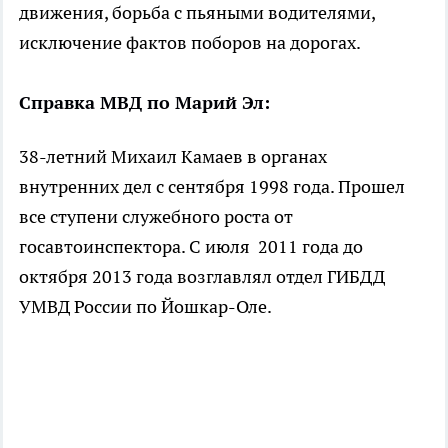
движения, борьба с пьяными водителями,
исключение фактов поборов на дорогах.
Справка МВД по Марий Эл:
38-летний Михаил Камаев в органах
внутренних дел с сентября 1998 года. Прошел
все ступени служебного роста от
госавтоинспектора. С июля 2011 года до
октября 2013 года возглавлял отдел ГИБДД
УМВД России по Йошкар-Оле.