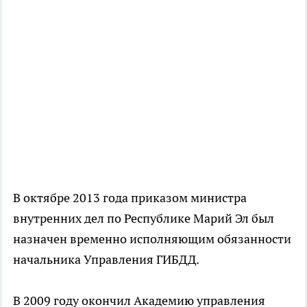
В октябре 2013 года приказом министра
внутренних дел по Республике Марий Эл был
назначен временно исполняющим обязанности
начальника Управления ГИБДД.
В 2009 году окончил Академию управления