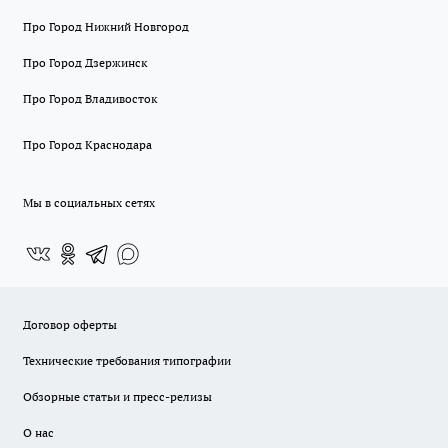
Про Город Нижний Новгород
Про Город Дзержинск
Про Город Владивосток
Про Город Краснодара
Мы в социальных сетях
Договор оферты
Технические требования типографии
Обзорные статьи и пресс-релизы
О нас