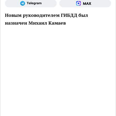
Новым руководителем ГИБДД был
назначен Михаил Камаев