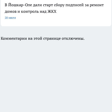
В Йошкар-Оле дали старт сбору подписей за ремонт
домов и контроль над ЖКХ
20 июля
Комментарии на этой странице отключены.