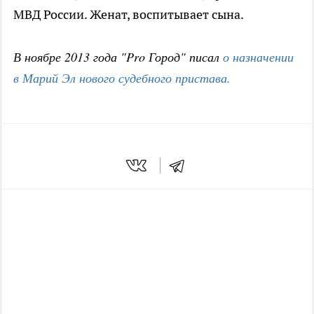
МВД России. Женат, воспитывает сына.
В ноябре 2013 года "Pro Город" писал
о назначении
в Марий Эл нового судебного пристава.