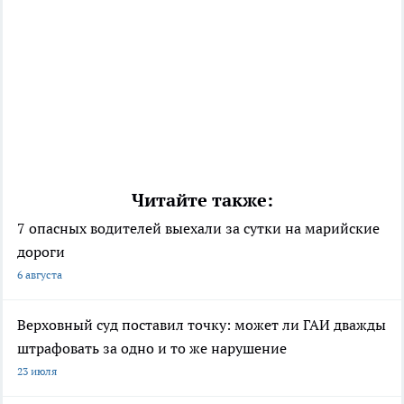
Читайте также:
7 опасных водителей выехали за сутки на марийские
дороги
6 августа
Верховный суд поставил точку: может ли ГАИ дважды
штрафовать за одно и то же нарушение
23 июля