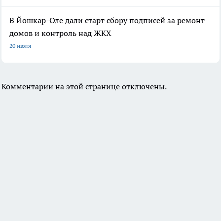
В Йошкар-Оле дали старт сбору подписей за ремонт
домов и контроль над ЖКХ
20 июля
Комментарии на этой странице отключены.