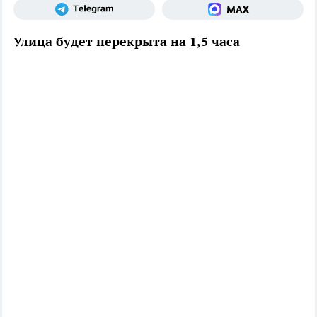
Улица будет перекрыта на 1,5 часа