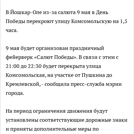
В Йошкар-Оле из-за салюта 9 мая в День
Победы перекроют улицу Комсомольскую на 1,5
часа.
9 мая будет организован праздничный
фейерверк «Салют Победы». В связи с этим с
21:00 до 22:30 будет перекрыта улица
Комсомольская, на участке от Пушкина до
Кремлевской, - сообщила пресс-служба мэрии
города.
На период ограничения движения будут
установлены соответствующие дорожные знаки
и приняты дополнительные меры по