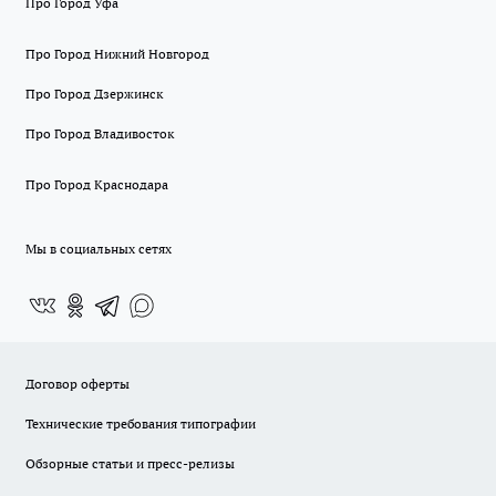
Про Город Уфа
Про Город Нижний Новгород
Про Город Дзержинск
Про Город Владивосток
Про Город Краснодара
Мы в социальных сетях
Договор оферты
Технические требования типографии
Обзорные статьи и пресс-релизы