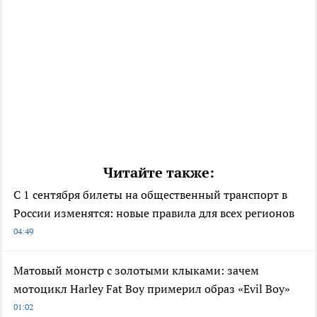
Читайте также:
С 1 сентября билеты на общественный транспорт в
России изменятся: новые правила для всех регионов
04:49
Матовый монстр с золотыми клыками: зачем
мотоцикл Harley Fat Boy примерил образ «Evil Boy»
01:02