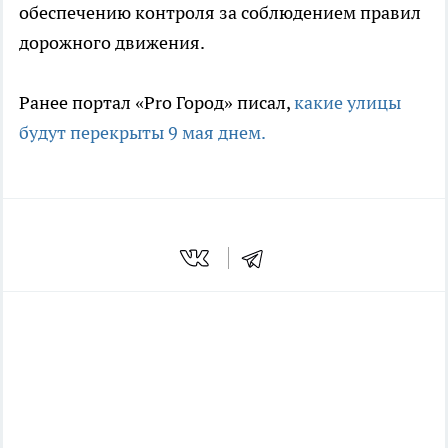
обеспечению контроля за соблюдением правил
дорожного движения.
Ранее портал «Pro Город» писал,
какие улицы
будут перекрыты 9 мая днем.