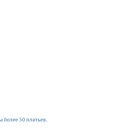
 более 50 платьев.