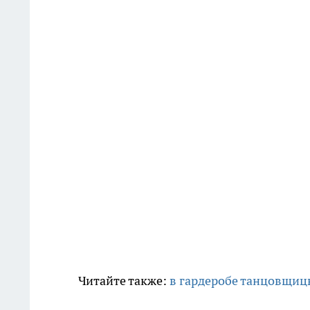
Читайте также:
в гардеробе танцовщицы