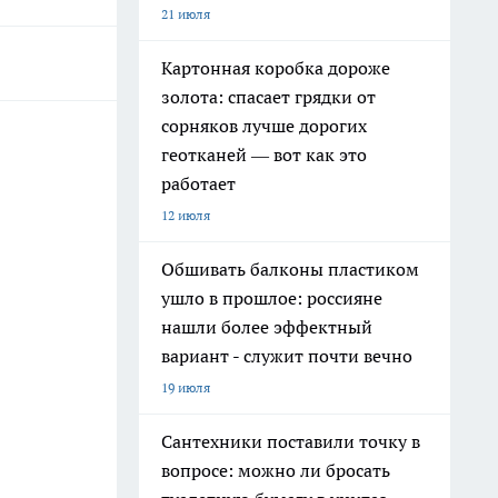
21 июля
Картонная коробка дороже
золота: спасает грядки от
сорняков лучше дорогих
геотканей — вот как это
работает
12 июля
Обшивать балконы пластиком
ушло в прошлое: россияне
нашли более эффектный
вариант - служит почти вечно
19 июля
Сантехники поставили точку в
вопросе: можно ли бросать