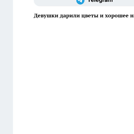
Девушки дарили цветы и хорошее 