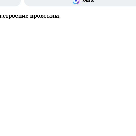
настроение прохожим