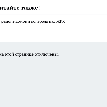
итайте также:
а ремонт домов и контроль над ЖКХ
а этой странице отключены.