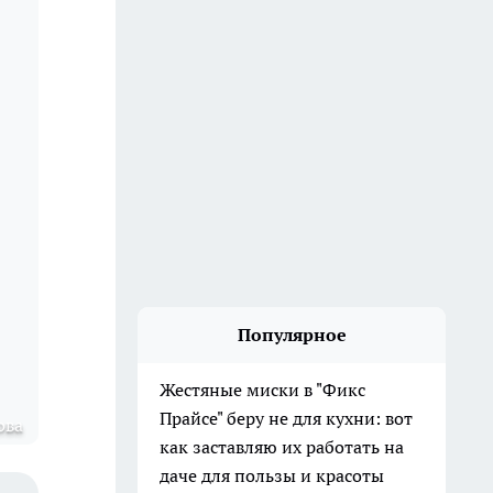
Популярное
Жестяные миски в "Фикс
Прайсе" беру не для кухни: вот
ова
как заставляю их работать на
даче для пользы и красоты