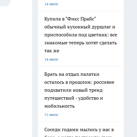
14 июля
Купила в "Фикс Прайс"
обычный кухонный дуршлаг и
приспособила под цветник: все
знакомые теперь хотят сделать
так же
14 июля
Брать на отдых палатки
осталось в прошлом: россияне
подхватили новый тренд
путешествий - удобство и
мобильность
11 июля
Соседи годами мылись у нас в